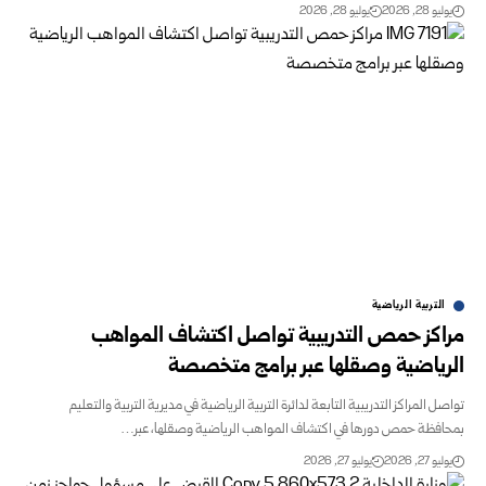
يوليو 28, 2026
يوليو 28, 2026
التربية الرياضية
مراكز حمص التدريبية تواصل اكتشاف المواهب
الرياضية وصقلها عبر برامج متخصصة
تواصل المراكز التدريبية التابعة لدائرة التربية الرياضية في مديرية التربية والتعليم
بمحافظة حمص دورها في اكتشاف المواهب الرياضية وصقلها، عبر…
يوليو 27, 2026
يوليو 27, 2026