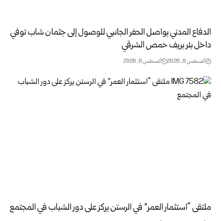
الدفاع المدني يواصل الحفر الجانبي للوصول إلى جثمان شاب توفي
داخل بئر بريف حمص الشرقي
أغسطس 8, 2026
أغسطس 8, 2026
ملتقى “استثمار العمر” في الرستن يركز على دور الشباب في المجتمع