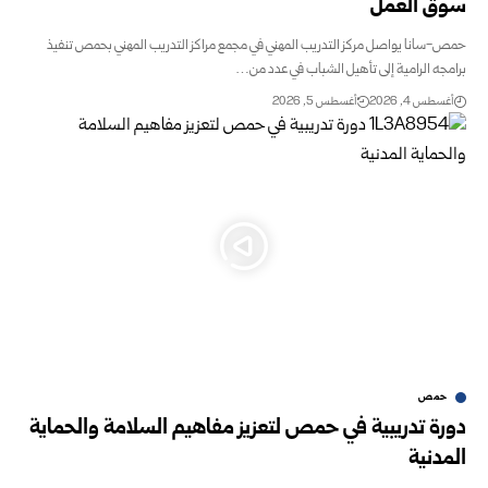
سوق العمل
حمص-سانا‏‏ ‏يواصل مركز التدريب المهني في مجمع مراكز التدريب المهني بحمص تنفيذ
برامجه الرامية إلى ‏تأهيل الشباب في عدد من…
أغسطس 4, 2026
أغسطس 5, 2026
حمص
دورة تدريبية في حمص لتعزيز مفاهيم السلامة والحماية
المدنية