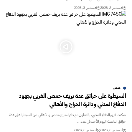
أغسطس 2, 2026
أغسطس 3, 2026
حمص
السيطرة على حرائق عدة بريف حمص الغربي بجهود
الدفاع المدني ودائرة الحراج والأهالي
تمكنت فرق الدفاع المدني، بالتعاون مع دائرة حراج حمص والأهالي، من السيطرة على عدة
حرائق اندلعت اليوم الأحد، في عدد…
أغسطس 2, 2026
أغسطس 2, 2026