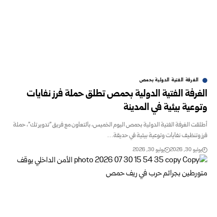
الغرفة الفتية الدولية بحمص
الغرفة الفتية الدولية بحمص تطلق حملة فرز نفايات
وتوعية بيئية في المدينة
أطلقت الغرفة الفتية الدولية بحمص اليوم الخميس، بالتعاون مع فريق "تدوير تك"، حملة
فرز وتنظيف نفايات وتوعية بيئية في حديقة…
يوليو 30, 2026
يوليو 30, 2026