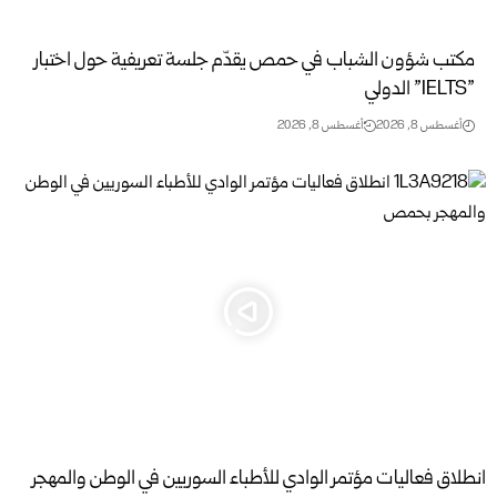
مكتب شؤون الشباب في حمص يقدّم جلسة تعريفية حول اختبار
‏”‏IELTS‏”‏‏ الدولي
أغسطس 8, 2026
أغسطس 8, 2026
انطلاق فعاليات مؤتمر الوادي للأطباء السوريين في الوطن والمهجر