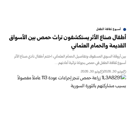
أسبوع ثقافة الطفل
أطفال صناع الأثر يستكشفون تراث حمص بين الأسواق
القديمة والحمام العثماني
بين أروقة السوق المسقوف وتفاصيل الحمام العثماني، اختتم أطفال نادي صناع الأثر
أسبوع ثقافة الطفل في حمص بجولة تراثية أعادتهم…
يوليو 30, 2026
يوليو 30, 2026