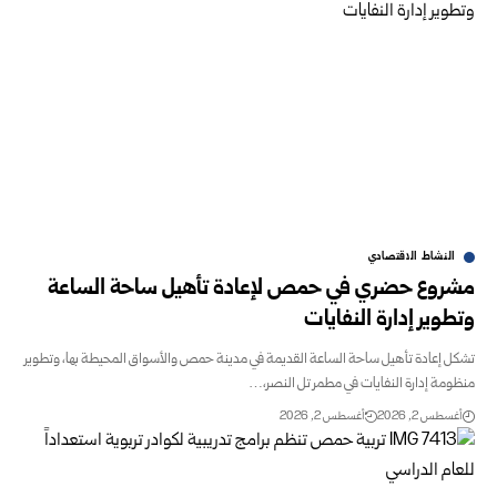
النشاط الاقتصادي
مشروع حضري في حمص لإعادة تأهيل ساحة الساعة
وتطوير إدارة النفايات
تشكل إعادة تأهيل ساحة الساعة القديمة في مدينة حمص والأسواق المحيطة بها، وتطوير
منظومة إدارة النفايات في مطمر تل النصر،…
أغسطس 2, 2026
أغسطس 2, 2026