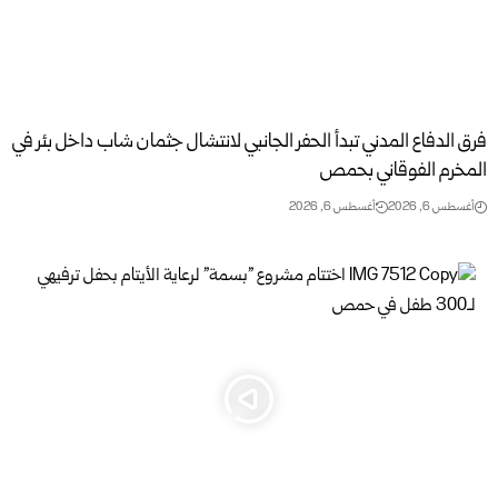
فرق الدفاع المدني تبدأ الحفر الجانبي لانتشال جثمان شاب داخل بئر في
المخرم الفوقاني ‏بحمص
أغسطس 6, 2026
أغسطس 6, 2026