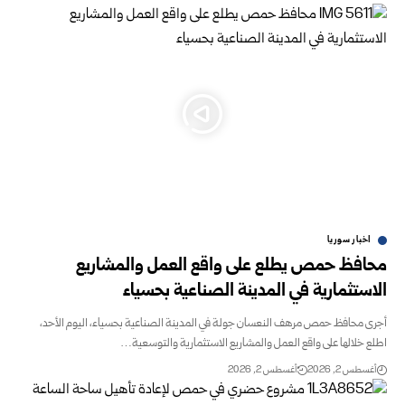
اخبار سوريا
محافظ حمص يطلع على واقع العمل والمشاريع
الاستثمارية في المدينة الصناعية بحسياء
أجرى محافظ حمص مرهف النعسان جولة في المدينة الصناعية بحسياء، اليوم الأحد،
اطلع خلالها على واقع العمل والمشاريع الاستثمارية والتوسعية…
أغسطس 2, 2026
أغسطس 2, 2026