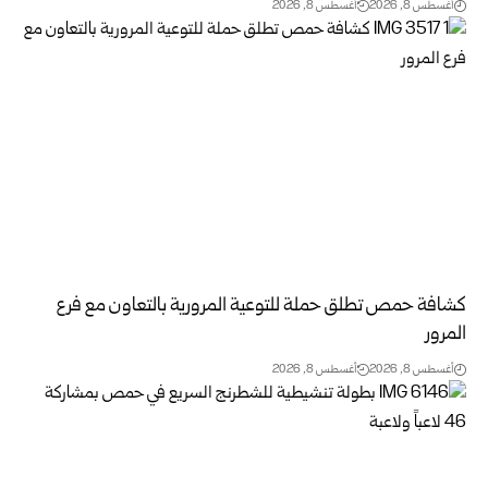
أغسطس 8, 2026
أغسطس 8, 2026
كشافة حمص تطلق حملة للتوعية المرورية بالتعاون مع فرع
المرور
أغسطس 8, 2026
أغسطس 8, 2026