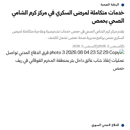
الرعاية الصحية
خدمات متكاملة لمرضى السكري في مركز كرم الشامي
الصحي بحمص
يقدم مركز كرم الشامي الصحي في حمص خدمات تشخيصية وعلاجية متكاملة لمرضى
السكري ضمن برنامج مديرية صحة حمص، تشمل الكشف…
أغسطس 5, 2026
أغسطس 5, 2026
الدفاع المدني السوري