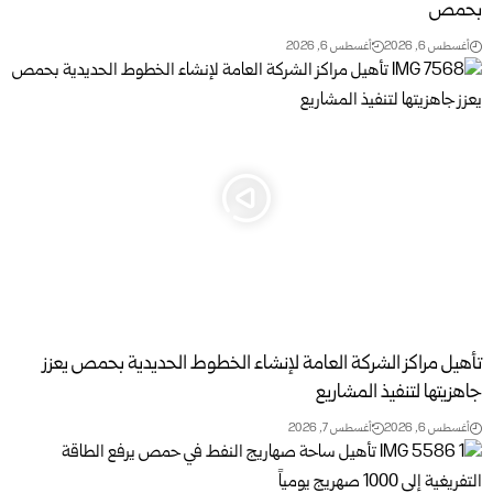
بحمص
أغسطس 6, 2026
أغسطس 6, 2026
تأهيل مراكز الشركة العامة لإنشاء الخطوط الحديدية بحمص يعزز
جاهزيتها لتنفيذ المشاريع
أغسطس 6, 2026
أغسطس 7, 2026