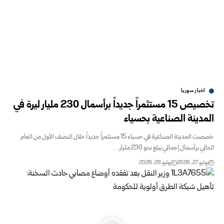
اخبار سوريا
تخصيص 15 مستثمراً جديداً برأسمال 230 مليار ليرة في
المدينة الصناعية بحسياء
خصصت المدينة الصناعية في حسياء 15 مستثمراً جديداً خلال النصف الأول من العام
الحالي برأسمال إجمالي يبلغ نحو 230 مليار…
يوليو 27, 2026
يوليو 28, 2026