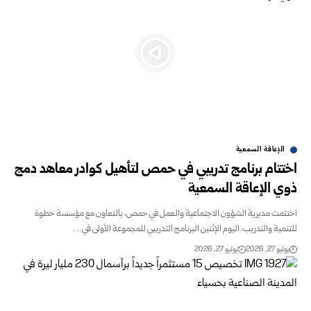
الإعاقة السمعية
اختتام برنامج تدريبي في حمص لتأهيل كوادر معاهد دمج
ذوي الإعاقة السمعية
اختتمت مديرية الشؤون الاجتماعية والعمل في حمص، بالتعاون مع مؤسسة خطوة
للتنمية والتدريب، اليوم الإثنين البرنامج التدريبي للمجموعة الأولى في…
يوليو 27, 2026
يوليو 27, 2026