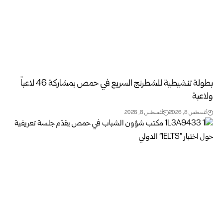
بطولة تنشيطية للشطرنج السريع في حمص بمشاركة 46 لاعباً
ولاعبة
أغسطس 8, 2026
أغسطس 8, 2026