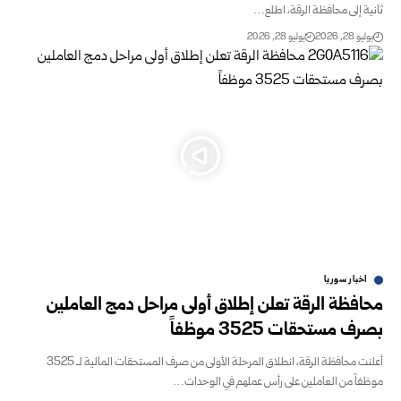
ثانية إلى محافظة الرقة، اطلع…
يوليو 28, 2026
يوليو 28, 2026
اخبار سوريا
محافظة الرقة تعلن إطلاق أولى مراحل دمج العاملين
بصرف مستحقات 3525 موظفاً
أعلنت محافظة الرقة، انطلاق المرحلة الأولى من صرف المستحقات المالية لـ 3525
موظفاً من العاملين على رأس عملهم في الوحدات…