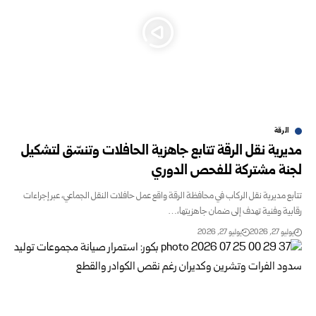
الرقة
مديرية نقل الرقة تتابع جاهزية الحافلات وتنسّق لتشكيل
لجنة مشتركة للفحص الدوري
تتابع مديرية نقل الركاب في محافظة الرقة واقع عمل حافلات النقل الجماعي، عبر إجراءات
رقابية وفنية تهدف إلى ضمان جاهزيتها،…
يوليو 27, 2026
يوليو 27, 2026