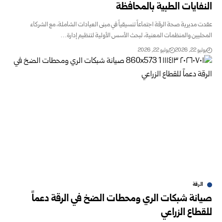
النفايات الطبية بالمحافظة
عقدت مديرية صحة الرقة اجتماعاً تنسيقياً في مبنى العيادات الشاملة، مع الشركاء
المحليين والمنظمات المعنية، لبحث الأسس الأولية لتنظيم إدارة…
يوليو 22, 2026
يوليو 22, 2026
الرقة
صيانة شبكات الري ومحطات الضخ في الرقة دعماً
للقطاع الزراعي