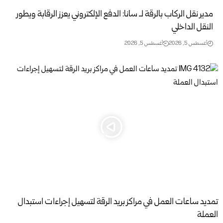
مدير نقل الركاب بالرقة لـ سانا: الدفع الإلكتروني يعزز الرقابة ويطور
النقل الداخلي
أغسطس 5, 2026
أغسطس 5, 2026
تمديد ساعات العمل في مراكز بريد الرقة لتسهيل إجراءات استبدال
العملة