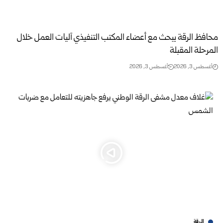
محافظ الرقة يبحث مع أعضاء المكتب التنفيذي آليات العمل خلال
المرحلة المقبلة
أغسطس 3, 2026
أغسطس 3, 2026
الرقة