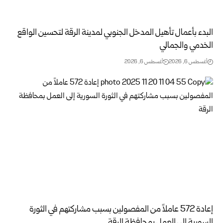
البدء بأعمال تأهيل المدخل الجنوبي لمدينة الرقة لتحسين الواقع
الخدمي والجمالي
أغسطس 6, 2026
أغسطس 6, 2026
إعادة 572 عاملاً من المفصولين بسبب مشاركتهم في الثورة
السورية إلى العمل ‏بمحافظة الرقة