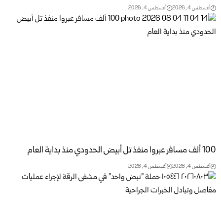
أغسطس 4, 2026
أغسطس 4, 2026
أغسطس 4, 2026
أغسطس 4, 2026