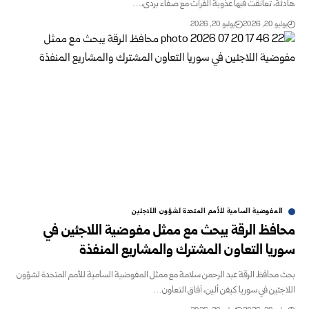
هادئةً، تعانقت فيها عذوبة الفرات ‏مع صفاء بردى،…
يوليو 20, 2026
يوليو 20, 2026
المفوضية السامية للأمم المتحدة لشؤون اللاجئين
محافظ الرقة يبحث مع ممثل مفوضية اللاجئين في
سوريا التعاون المشترك والمشاريع المنفذة
بحث محافظ الرقة عبد الرحمن سلامة مع ممثل المفوضية السامية للأمم المتحدة لشؤون
اللاجئين في سوريا كيفن ألين، آفاق التعاون…