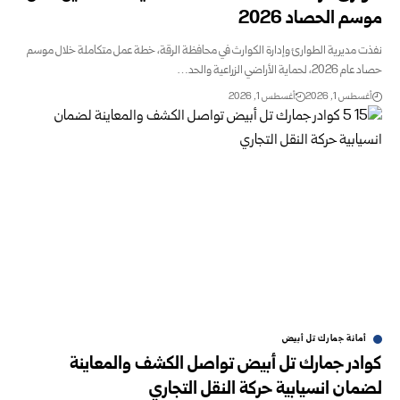
موسم الحصاد 2026
نفذت مديرية الطوارئ وإدارة الكوارث في محافظة الرقة، خطة عمل متكاملة خلال موسم
حصاد عام 2026، لحماية الأراضي الزراعية والحد…
أغسطس 1, 2026
أغسطس 1, 2026
أمانة جمارك تل أبيض
كوادر جمارك تل أبيض تواصل الكشف والمعاينة
لضمان انسيابية حركة النقل التجاري