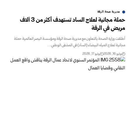
مديرية صحة الرقة
حملة مجانية لعلاج الساد تستهدف أكثر من 3 آلاف
مريض في الرقة
أطلقت وزارة الصحة بالتعاون مع مديرية صحة الرقة ومؤسسة البصر العالمية حملة
مجانية لعلاج المياه البيضاء (الساد) في المشفى الوطني…
يوليو 16, 2026
يوليو 17, 2026