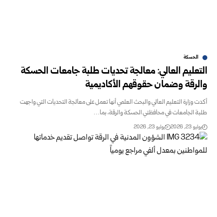
الحسكة
التعليم العالي: معالجة تحديات طلبة جامعات الحسكة
والرقة وضمان حقوقهم الأكاديمية
‏أكدت وزارة التعليم العالي والبحث العلمي أنها تعمل على معالجة التحديات التي واجهت
طلبة الجامعات في محافظتي ‏الحسكة والرقة، بما…
يوليو 23, 2026
يوليو 23, 2026