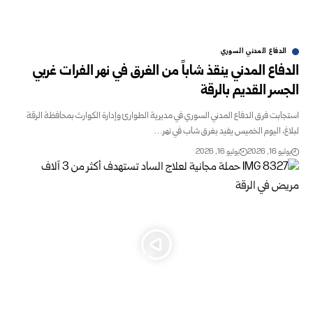
الدفاع المدني السوري
الدفاع المدني ينقذ شاباً من الغرق في نهر الفرات غربي
الجسر القديم بالرقة
استجابت فرق الدفاع المدني السوري في مديرية الطوارئ وإدارة الكوارث بمحافظة الرقة
لبلاغ، اليوم الخميس يفيد بغرق شاب في نهر…
يوليو 16, 2026
يوليو 16, 2026