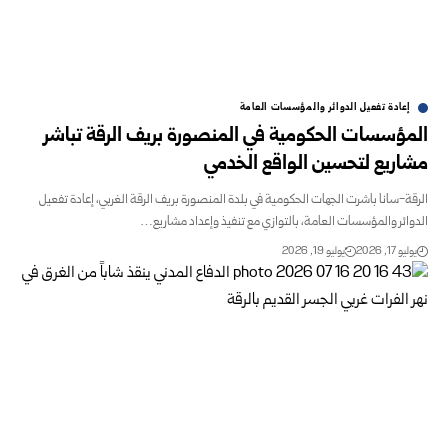
إعادة تفعيل الدوائر والمؤسسات العامة
المؤسسات الحكومية في المنصورة بريف الرقة تباشر
مشاريع لتحسين الواقع الخدمي
الرقة-سانا باشرت الجهات الحكومية في بلدة المنصورة بريف الرقة الغربي، إعادة تفعيل
الدوائر والمؤسسات العامة، بالتوازي مع تنفيذ وإعداد مشاريع…
يوليو 17, 2026
يوليو 19, 2026