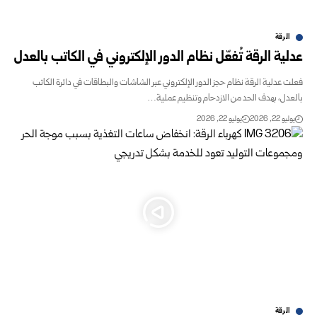
الرقة
عدلية الرقة تُفعّل نظام الدور الإلكتروني في الكاتب بالعدل
فعلت عدلية الرقة نظام حجز الدور الإلكتروني عبر الشاشات والبطاقات في دائرة الكاتب
بالعدل، بهدف الحد من الازدحام وتنظيم عملية…
يوليو 22, 2026
يوليو 22, 2026
الرقة