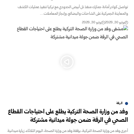
تواصل كوادر أمانة جمارك منفذ تل أبيض الحدودي مع تركيا تنفيذ عمليات الكشف
والمعاينة الجمركية على الشاحنات والبضائع، وإنجاز المعاملات…
يوليو 30, 2026
يوليو 30, 2026
الرقة
وفد من وزارة الصحة التركية يطلع على احتياجات القطاع
الصحي في الرقة ضمن جولة ميدانية مشتركة
أجرى وفد من وزارة الصحة التركية، برفقة وفد من وزارة الصحة، اليوم الثلاثاء، زيارة ميدانية