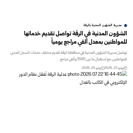
مديرية الشؤون المدنية بالرقة
الشؤون المدنية في الرقة تواصل تقديم خدماتها
للمواطنين بمعدل ألفي مراجع يومياً
تواصل مديرية الشؤون المدنية في محافظة الرقة تقديم مختلف خدمات السجل المدني
للمواطنين، مع استقبال ما بين 1500 وألفي مراجع…
يوليو 23, 2026
يوليو 23, 2026