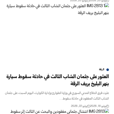
يوليو 20, 2026
يوليو 20, 2026
الرقة
العثور على جثمان الشاب الثالث في حادثة سقوط سيارة
بنهر البليخ بريف الرقة
عثرت فرق الدفاع المدني السوري في وزارة الطوارئ وإدارة الكوارث، اليوم السبت، على جثمان
‏الشاب الثالث المفقود في حادثة سقوط…
يوليو 18, 2026
يوليو 22, 2026