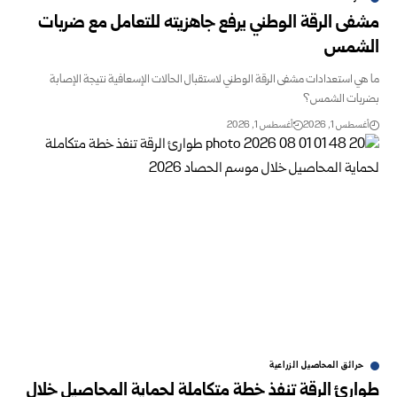
مشفى الرقة الوطني يرفع ‏جاهزيته للتعامل مع ضربات
الشمس
ما هي استعدادات مشفى الرقة الوطني لاستقبال الحالات الإسعافية نتيجة الإصابة
بضربات الشمس؟
أغسطس 1, 2026
أغسطس 1, 2026
حرائق المحاصيل الزراعية
طوارئ الرقة تنفذ خطة متكاملة لحماية المحاصيل خلال