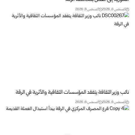
أغسطس 6, 2026
أغسطس 6, 2026
نائب وزير الثقافة يتفقد المؤسسات الثقافية والأثرية في الرقة
أغسطس 6, 2026
أغسطس 6, 2026