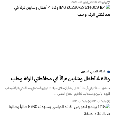
يوليو 28, 2026
يوليو 28, 2026
الدفاع المدني السوري
وفاة 4 أطفال وشابين غرقاً في محافظتي الرقة وحلب
دمشق-سانا توفي أربعة أطفال وشابان خلال حوادث غرق وقعت في ‏محافظتي الرقة وحلب
اليوم الإثنين واستجابت لها فرق ‏الدفاع المدني…
يوليو 27, 2026
يوليو 27, 2026