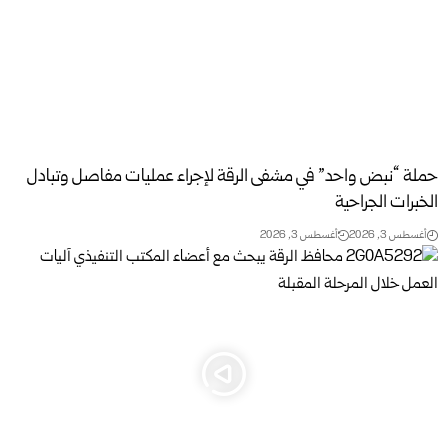
حملة “نبض واحد” في مشفى الرقة لإجراء عمليات مفاصل وتبادل
الخبرات الجراحية
أغسطس 3, 2026
أغسطس 3, 2026