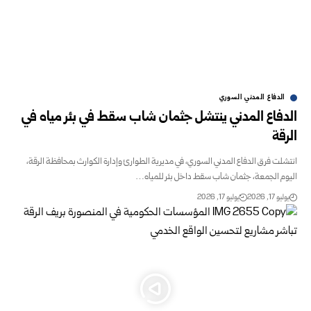
الدفاع المدني السوري
الدفاع المدني ينتشل جثمان شاب سقط في بئر مياه في
الرقة
انتشلت فرق الدفاع المدني السوري، في مديرية الطوارئ وإدارة الكوارث بمحافظة ‏الرقة،
اليوم الجمعة، جثمان شاب سقط داخل بئر للمياه…
يوليو 17, 2026
يوليو 17, 2026