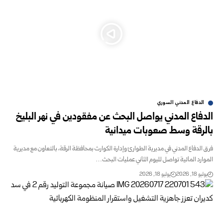
الدفاع المدني السوري
الدفاع المدني يواصل البحث عن مفقودين في نهر البليخ
بالرقة وسط صعوبات ميدانية
فرق الدفاع المدني في مديرية الطوارئ وإدارة الكوارث بمحافظة الرقة، بالتعاون مع مديرية
الموارد المائية تواصل لليوم الثاني عمليات البحث…
يوليو 18, 2026
يوليو 18, 2026