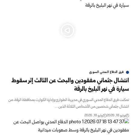
فرق الدفاع المدني السوري
انتشال جثماني مفقودين والبحث عن الثالث إثر سقوط
سيارة في نهر البليخ بالرقة
تمكنت فرق الدفاع المدني السوري في مديرية الطوارئ وإدارة الكوارث بمحافظة الرقة، من
انتشال جثماني شخصين من الأشخاص الثلاثة الذين…
يوليو 18, 2026
يوليو 18, 2026