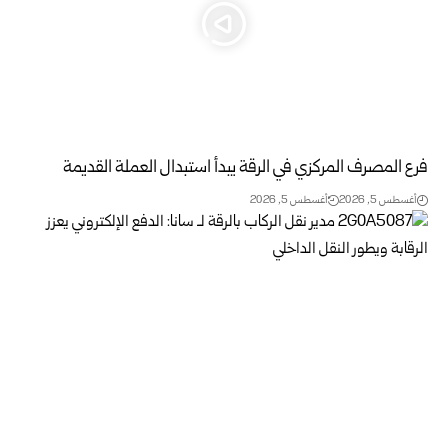
فرع المصرف المركزي في الرقة يبدأ استبدال العملة القديمة
أغسطس 5, 2026
أغسطس 5, 2026