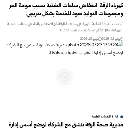
كهرباء الرقة: انخفاض ساعات التغذية بسبب موجة الحر
‏ومجموعات التوليد ‏تعود للخدمة بشكل تدريجي‏
أوضحت الشركة العامة للكهرباء في محافظة الرقة، أن الانخفاض ‌‏الحاد في ساعات التغذية
الكهربائية خلال الأيام الماضية، جاء نتيجة ‌‏الارتفاع…
يوليو 22, 2026
يوليو 22, 2026
إدارة النفايات الطبية
مديرية صحة الرقة تنسّق مع الشركاء لوضع أسس إدارة