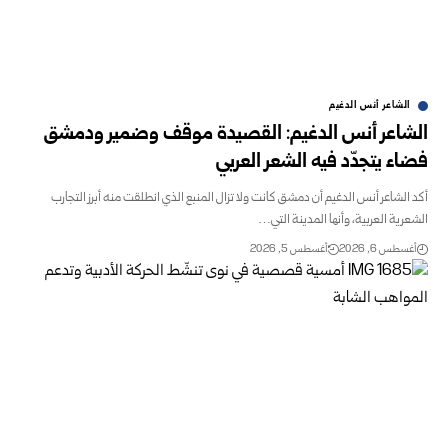
الشاعر أنس الدغيم
الشاعر أنس الدغيم: القصيدة موقف وضمير ودمشق
فضاء يتجدّد فيه الشعر العربي
أكد الشاعر أنس الدغيم أن دمشق كانت ولا تزال المنبع الذي انطلقت منه أبرز التجارب
الشعرية العربية، وأنها المدينة التي…
أغسطس 6, 2026
أغسطس 5, 2026