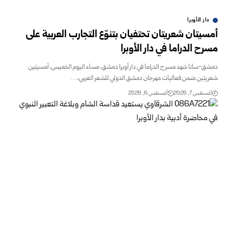
دار الأوبرا
أمسيتان شعريتان تحتفيان بتنوّع التجارب العربية على
مسرح الدراما في دار الأوبرا
دمشق-سانا شهد مسرح الدراما في دار أوبرا دمشق، مساء اليوم الخميس، أمسيتين
شعريتين ضمن فعاليات مهرجان دمشق الدولي للشعر العربي،…
أغسطس 7, 2026
أغسطس 6, 2026