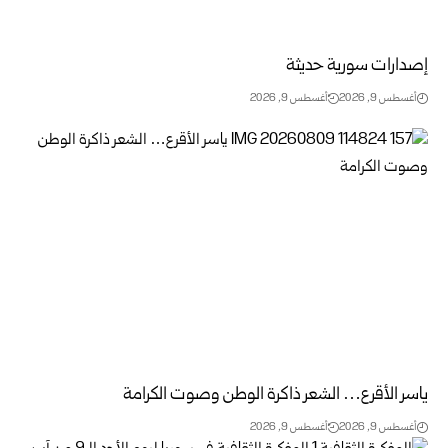
إصدارات سورية حديثة
أغسطس 9, 2026
أغسطس 9, 2026
ياسر الأقرع… الشعر ذاكرة الوطن وصوت الكرامة
أغسطس 9, 2026
أغسطس 9, 2026