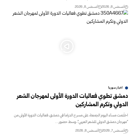
أغسطس 8, 2026
أغسطس 8, 2026
اخبار سوريا
دمشق تطوي فعاليات الدورة الأولى لمهرجان الشعر
الدولي وتكرم المشاركين
اختُتمت مساء اليوم الجمعة، على مسرح الدراما في دمشق، فعاليات الدورة الأولى من
"مهرجان دمشق الدولي للشعر العربي"، وسط حضور…
أغسطس 7, 2026
أغسطس 8, 2026