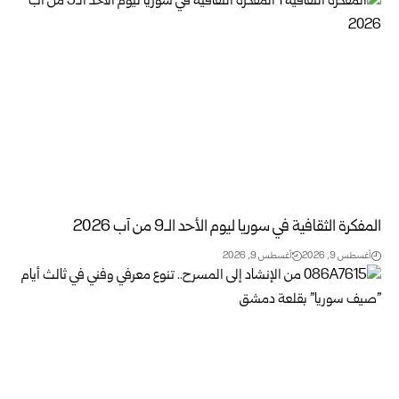
المفكرة الثقافية في سوريا ليوم الأحد الـ9 من آب 2026
أغسطس 9, 2026
أغسطس 9, 2026