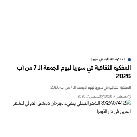
المفكرة الثقافية في سوريا
المفكرة الثقافية في سوريا ليوم الجمعة الـ 7 من آب
2026
المفكرة الثقافية في سوريا ليوم الجمعة الـ 7 من آب 2026
أغسطس 7, 2026
أغسطس 7, 2026