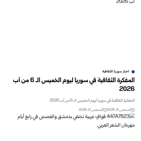
اخبار سوريا الثقافية
المفكرة الثقافية في سوريا ليوم الخميس الـ 6 من آب
2026
المفكرة الثقافية في سوريا ليوم الخميس الـ 6 من آب 2026
أغسطس 6, 2026
أغسطس 6, 2026