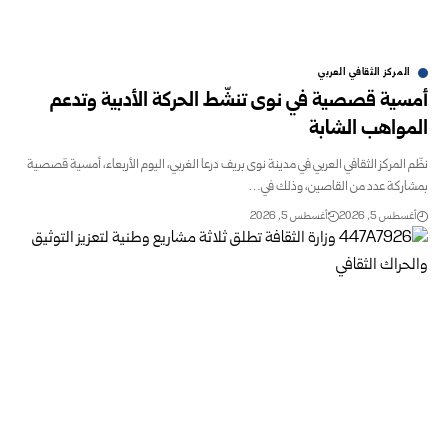
المركز الثقافي العربي
أمسية قصصية في نوى تنشّط الحركة الأدبية وتدعم
المواهب الشابة
نظّم المركز الثقافي العربي في مدينة نوى بريف درعا الغربي، اليوم الأربعاء، أمسية قصصية
‏بمشاركة عدد من القاصين، وذلك في…
أغسطس 5, 2026
أغسطس 5, 2026