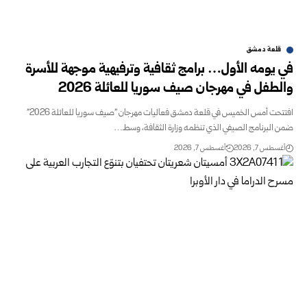
قلعة دمشق
في يومه الأول… برامج ثقافية وترفيهية موجهة للأسرة
والطفل في مهرجان صيف سوريا للعائلة 2026
افتتحت أمس الخميس في قلعة دمشق فعاليات مهرجان "صيف سوريا للعائلة 2026"
ضمن البرنامج الصيفي الذي تنظمه وزارة الثقافة، وسط…
أغسطس 7, 2026
أغسطس 7, 2026