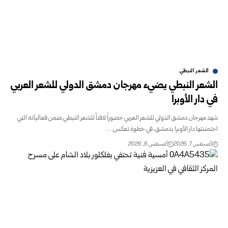
الشعر النبطي
الشعر النبطي يضيء مهرجان دمشق الدولي للشعر العربي
في دار الأوبرا
شهد مهرجان دمشق الدولي للشعر العربي حضوراً لافتاً للشعر النبطي ضمن فعالياته التي
احتضنتها دار الأوبرا بدمشق، في خطوة تعكس…
أغسطس 7, 2026
أغسطس 8, 2026