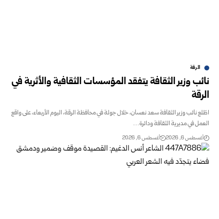
الرقة
نائب وزير الثقافة يتفقد المؤسسات الثقافية والأثرية في
الرقة
اطّلع نائب وزير الثقافة سعد نعسان، خلال جولة في محافظة الرقة، اليوم الأربعاء، على واقع
العمل في مديرية الثقافة ودائرة…
أغسطس 6, 2026
أغسطس 6, 2026