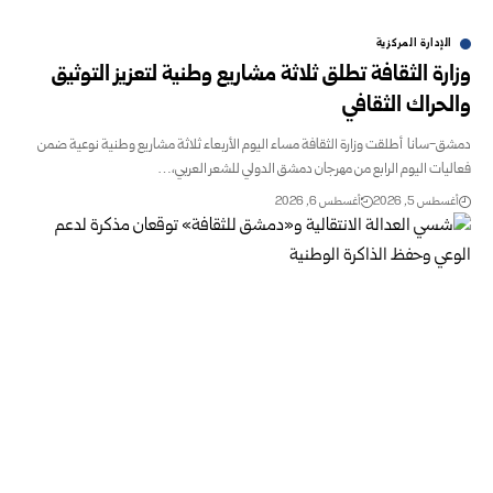
الإدارة المركزية
وزارة الثقافة تطلق ثلاثة مشاريع وطنية لتعزيز التوثيق
والحراك الثقافي
دمشق-سانا أطلقت وزارة الثقافة مساء اليوم الأربعاء ثلاثة مشاريع وطنية نوعية ضمن
فعاليات اليوم الرابع من مهرجان دمشق الدولي للشعر العربي،…
أغسطس 5, 2026
أغسطس 6, 2026