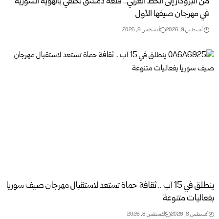
من البروكار إلى الخط العربي.. قلعة دمشق تحتفي بالهوية السورية
في ‏مهرجان صيفها الأول
أغسطس 9, 2026
أغسطس 9, 2026
‏ينطلق في 15 آب .. ثقافة حماة تستعد لاستقبال مهرجان صيف سوريا
‏بفعاليات متنوعة
أغسطس 8, 2026
أغسطس 8, 2026