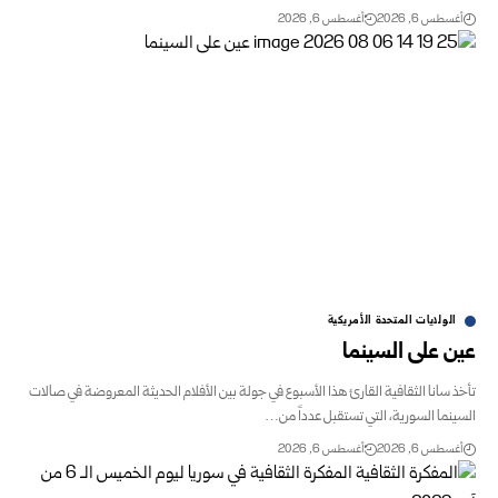
أغسطس 6, 2026
أغسطس 6, 2026
الولايات المتحدة الأمريكية
عين على السينما
تأخذ سانا الثقافية القارئ هذا الأسبوع في جولة بين الأفلام الحديثة المعروضة في صالات
السينما السورية، التي تستقبل عدداً من…
أغسطس 6, 2026
أغسطس 6, 2026