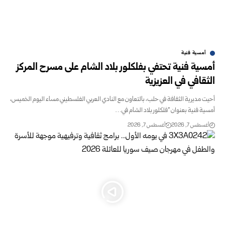
أمسية فنية
أمسية فنية تحتفي بفلكلور بلاد الشام على مسرح المركز
الثقافي في العزيزية
أحيت مديرية الثقافة في حلب، بالتعاون مع النادي العربي الفلسطيني مساء اليوم الخميس،
أمسية فنية بعنوان "فلكلور بلاد الشام في…
أغسطس 7, 2026
أغسطس 7, 2026