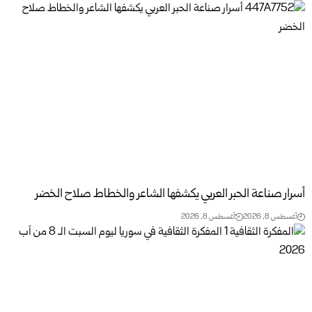
أسرار صناعة الحبر العربي يكشفها الشاعر والخطاط صلاح الخضر
أغسطس 8, 2026
أغسطس 8, 2026