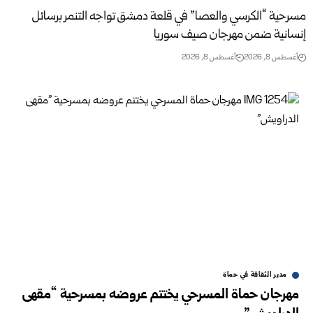
مسرحية “الكرسي والعصا” في قلعة دمشق تواجه التنمر برسائل
إنسانية ضمن مهرجان صيف سوريا
أغسطس 8, 2026
أغسطس 8, 2026
مدير الثقافة في حماة
مهرجان حماة المسرحي يختتم عروضه بمسرحية “مقهى