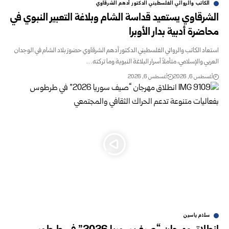
الكاتب والروائي الفلسطيني الدكتور أدهم الشرقاوي
الشرقاوي يستعيد قداسة الشام وبلاغة التعبير النبوي في
محاضرة أدبية بدار الأوبرا
استعاد الكاتب والروائي الفلسطيني الدكتور أدهم الشرقاوي حضورَ بلاد الشام في الوجدان
العربي والإسلامي، متأملاً أسرار البلاغة النبوية وما تركته…
أغسطس 6, 2026
أغسطس 6, 2026
سلام ياسين