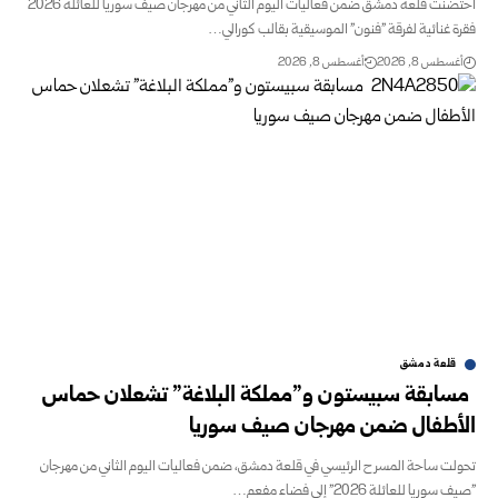
احتضنت قلعة دمشق ضمن فعاليات اليوم الثاني من مهرجان صيف سوريا للعائلة 2026
فقرة غنائية لفرقة "فنون" الموسيقية بقالب كورالي…
أغسطس 8, 2026
أغسطس 8, 2026
قلعة دمشق
مسابقة سبيستون و”مملكة البلاغة” تشعلان حماس
الأطفال ضمن مهرجان صيف سوريا
تحولت ساحة المسرح الرئيسي في قلعة دمشق، ضمن فعاليات اليوم الثاني من مهرجان
"صيف سوريا للعائلة 2026" إلى فضاء مفعم…