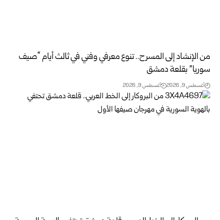
من الإنشاد إلى المسرح.. تنوع معرفي وفني في ثالث أيام “صيف
سوريا” ‏بقلعة دمشق
أغسطس 9, 2026
أغسطس 9, 2026