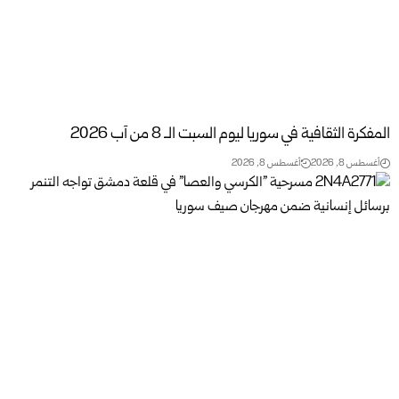
المفكرة الثقافية في سوريا ليوم السبت الـ 8 من آب 2026
أغسطس 8, 2026
أغسطس 8, 2026