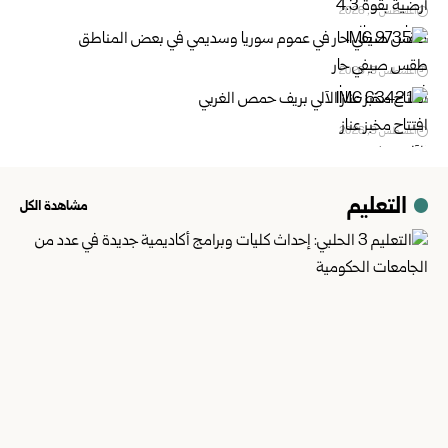
أغسطس 9, 2026
طقس صيفي حار في عموم سوريا وسديمي في بعض ‏المناطق ‏
أغسطس 9, 2026
افتتاح مخبز عناز الآلي بريف حمص الغربي ‏
أغسطس 9, 2026
التعليم
مشاهدة الكل