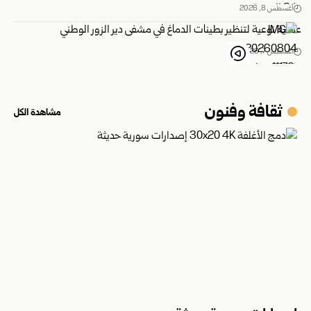
أغسطس 8, 2026
عملية نوعية لتنظير بطينات الدماغ في مشفى دير الزور الوطني
أغسطس 7, 2026
ثقافة وفنون
مشاهدة الكل