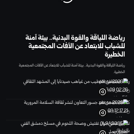
رياضة اللياقة والقوة البدنية.. بيئة آمنة
للشباب للابتعاد عن الآفات المجتمعية
الخطيرة
رياضة اللياقة والقوة البدنية.. بيئة آمنة للشباب للابتعاد عن الآفات المجتمعية
الخطيرة.
رحلة مصطفى الخطيب من غياهب صيدنايا إلى المشهد الثقافي
أغسطس 9, 2026
كشافة حمص تمد جسور التعاون لنشر ثقافة السلامة المرورية
أغسطس 9, 2026
تطبيق عملي حول تفتيش وصحة اللحوم في مسلخ ‏دمشق الفني
بالزبلطاني