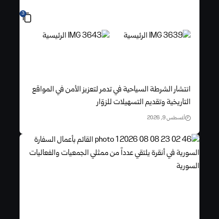
3
انتشار الشرطة السياحية في تدمر لتعزيز الأمن في المواقع
التاريخية وتقديم التسهيلات للزوّار
أغسطس 9, 2026