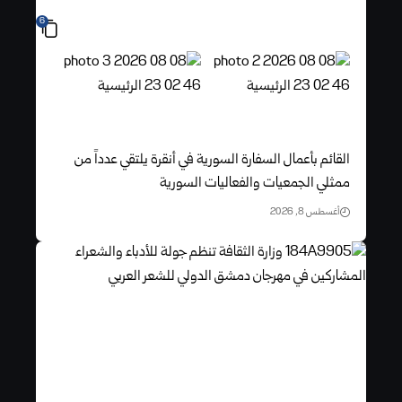
6
القائم بأعمال السفارة السورية في أنقرة يلتقي عدداً من
ممثلي الجمعيات والفعاليات السورية
أغسطس 8, 2026