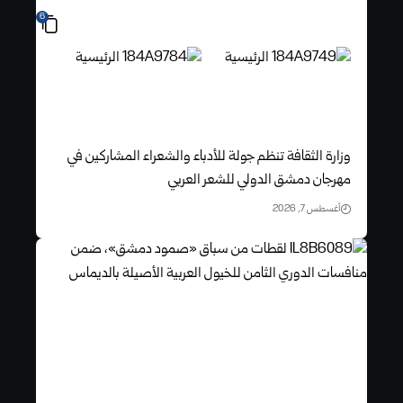
6
وزارة الثقافة تنظم جولة للأدباء والشعراء المشاركين في
مهرجان دمشق الدولي للشعر العربي
أغسطس 7, 2026