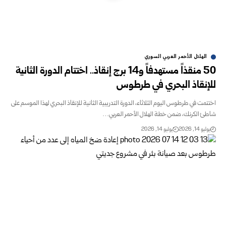
الهلال الأحمر العربي السوري
50 منقذاً مستهدفاً و14 برج إنقاذ.. اختتام الدورة الثانية
للإنقاذ البحري في طرطوس
اختتمت في طرطوس اليوم الثلاثاء، الدورة التدريبية الثانية للإنقاذ البحري لهذا الموسم على
شاطئ الكرنك، ضمن خطة الهلال الأحمر العربي…
يوليو 14, 2026
يوليو 14, 2026