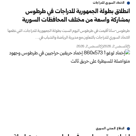
الاتحاد السوري للدراجات
انطلاق بطولة الجمهورية للدراجات في طرطوس
بمشاركة واسعة من مختلف المحافظات السورية
طرطوس-سانا أقيمت في طرطوس اليوم السبت بطولة الجمهورية للدراجات، التي نظمها
الاتحاد السوري للدراجات بالتعاون مع مديرية الرياضة والشباب في…
أغسطس 2, 2026
أغسطس 2, 2026
الدفاع المدني السوري