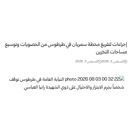
إجراءات لتفريغ محطة سمريان في طرطوس من الحصويات وتوسيع
مساحات التخزين
أغسطس 3, 2026
أغسطس 3, 2026