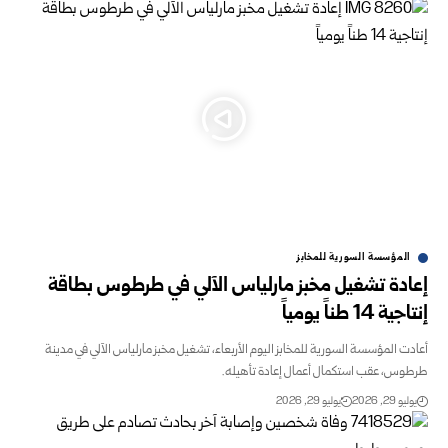
المؤسسة السورية للمخابز
إعادة تشغيل مخبز مارلياس الآلي في طرطوس بطاقة
إنتاجية 14 طناً يومياً
أعادت المؤسسة السورية للمخابز اليوم الأربعاء، تشغيل مخبز مارلياس الآلي ‏في مدينة
طرطوس، عقب استكمال أعمال إعادة تأهيله.‏
يوليو 29, 2026
يوليو 29, 2026