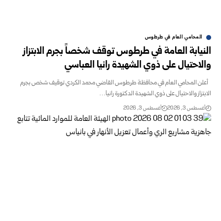
المحامي العام في طرطوس
النيابة العامة في طرطوس توقف شخصاً بجرم الابتزاز
والاحتيال على ذوي الشهيدة رانيا العباسي
أعلن المحامي العام في محافظة طرطوس القاضي محمد الكردي توقيف شخص بجرم
الابتزاز والاحتيال على ذوي الشهيدة الدكتورة رانيا…
أغسطس 3, 2026
أغسطس 3, 2026