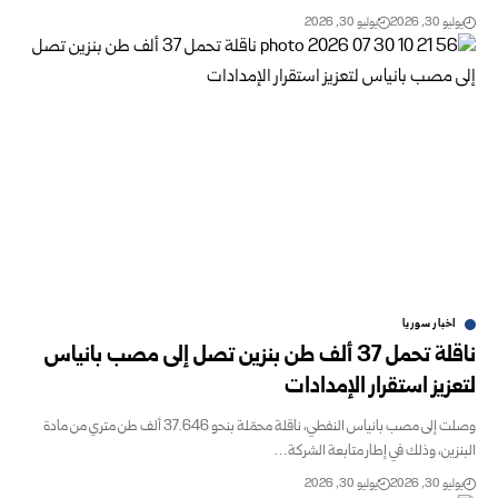
يوليو 30, 2026
يوليو 30, 2026
اخبار سوريا
ناقلة تحمل 37 ألف طن بنزين تصل إلى مصب بانياس
لتعزيز استقرار الإمدادات
وصلت إلى مصب بانياس النفطي، ناقلة محمّلة بنحو 37.646 ألف طن متري من مادة
البنزين، وذلك في إطار متابعة الشركة…
يوليو 30, 2026
يوليو 30, 2026