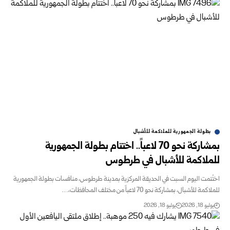
بطولة الجمهورية للملاكمة للأشبال
بمشاركة نحو 70 لاعباً.. اختتام بطولة الجمهورية
للملاكمة للأشبال في طرطوس
اختُتمت اليوم السبت في الحديقة المركزية بمدينة طرطوس، منافسات بطولة الجمهورية
للملاكمة للأشبال، بمشاركة نحو 70 لاعباً من مختلف المحافظات،…
يوليو 18, 2026
يوليو 18, 2026