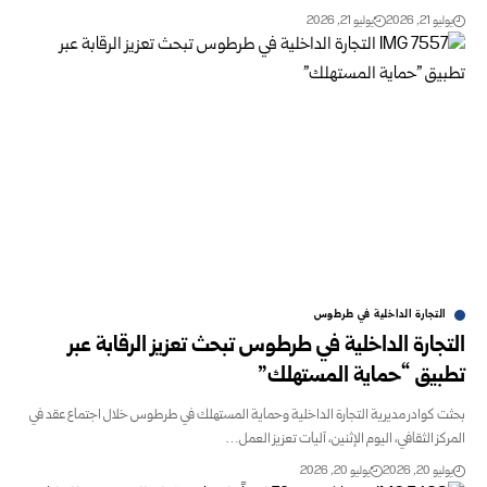
يوليو 21, 2026
يوليو 21, 2026
التجارة الداخلية في طرطوس
التجارة الداخلية في طرطوس تبحث تعزيز الرقابة عبر
تطبيق “حماية المستهلك”
بحثت كوادر مديرية التجارة الداخلية وحماية المستهلك في طرطوس خلال اجتماع عقد في
المركز الثقافي، اليوم الإثنين، آليات تعزيز العمل…
يوليو 20, 2026
يوليو 20, 2026