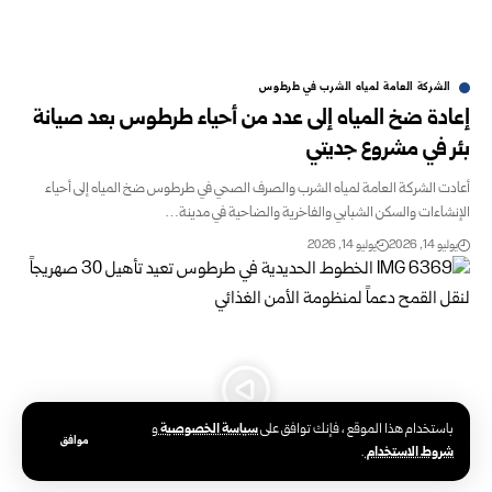
الشركة العامة لمياه الشرب في طرطوس
إعادة ضخ المياه إلى عدد من أحياء طرطوس بعد صيانة
بئر في مشروع ‏جديتي
أعادت الشركة العامة لمياه الشرب والصرف الصحي في طرطوس ضخ ‏المياه إلى أحياء
الإنشاءات والسكن الشبابي والفاخرية والضاحية في مدينة…
يوليو 14, 2026
يوليو 14, 2026
سياسة الخصوصية
باستخدام هذا الموقع ، فإنك توافق على
و
موافق
شروط الاستخدام
.