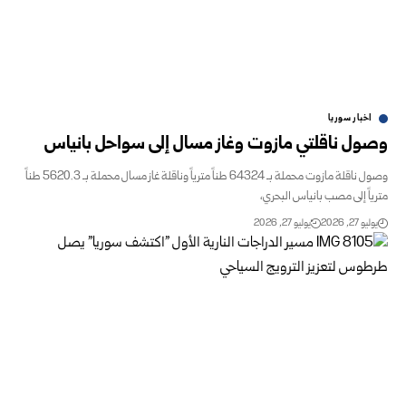
اخبار سوريا
وصول ناقلتي مازوت وغاز مسال إلى سواحل بانياس
وصول ناقلة مازوت محملة بـ 64324 طناً مترياً وناقلة غاز مسال محملة بـ 5620.3 طناً
مترياً إلى مصب بانياس البحري،
يوليو 27, 2026
يوليو 27, 2026