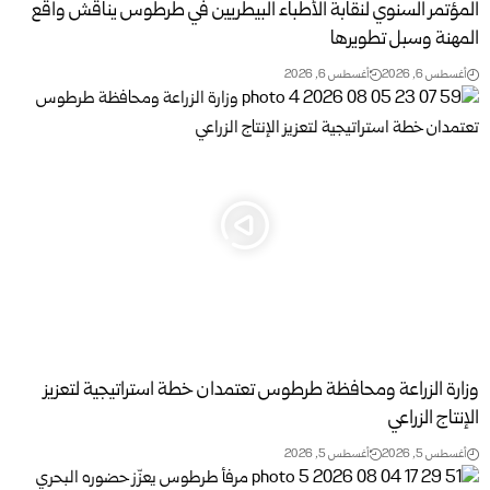
المؤتمر السنوي لنقابة الأطباء البيطريين في طرطوس يناقش واقع
المهنة وسبل تطويرها
أغسطس 6, 2026
أغسطس 6, 2026
وزارة الزراعة ومحافظة طرطوس تعتمدان خطة استراتيجية لتعزيز
الإنتاج الزراعي
أغسطس 5, 2026
أغسطس 5, 2026