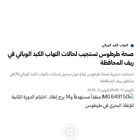
التهاب الكبد الوبائي
صحة طرطوس تستجيب لحالات التهاب الكبد الوبائي في
ريف المحافظة
استجابت مديرية صحة طرطوس لبلاغ حول تسجيل إصابات بالتهاب الكبد الوبائي (A) في
مناطق بريف المحافظة.
يوليو 15, 2026
يوليو 15, 2026