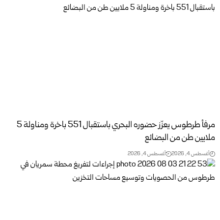
مرفأ طرطوس يعزّز حضوره البحري باستقبال 551 باخرة ومناولة 5
ملايين طن من البضائع
أغسطس 4, 2026
أغسطس 4, 2026