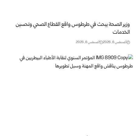
وزير الصحة يبحث في طرطوس واقع القطاع الصحي وتحسين
الخدمات
أغسطس 6, 2026
أغسطس 6, 2026