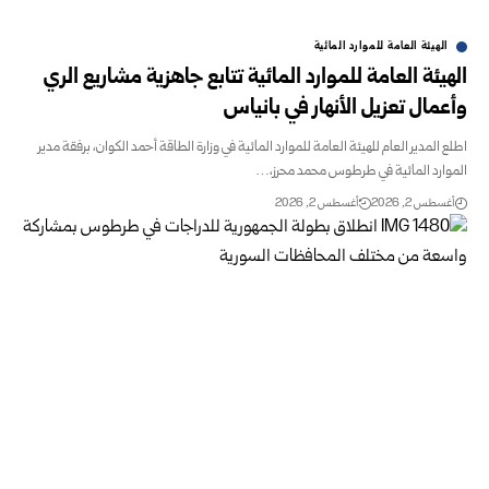
الهيئة العامة للموارد المائية
الهيئة العامة للموارد المائية تتابع جاهزية مشاريع الري
وأعمال تعزيل الأنهار في بانياس
اطلع المدير العام للهيئة العامة للموارد المائية في وزارة الطاقة أحمد الكوان، برفقة مدير
الموارد المائية في طرطوس محمد محرز،…
أغسطس 2, 2026
أغسطس 2, 2026