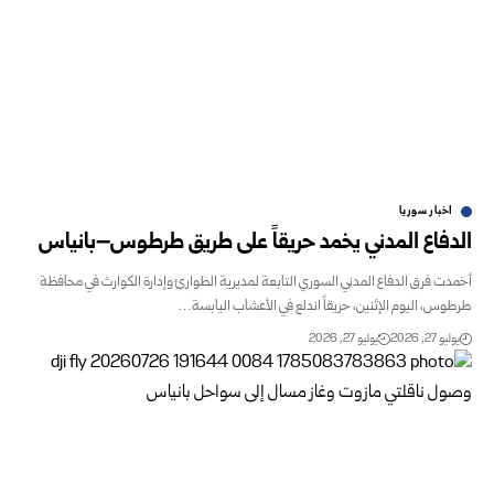
اخبار سوريا
الدفاع المدني يخمد حريقاً على طريق طرطوس–بانياس
أخمدت فرق الدفاع المدني السوري التابعة لمديرية الطوارئ وإدارة الكوارث في محافظة
طرطوس، اليوم الإثنين، حريقاً اندلع في الأعشاب اليابسة…
يوليو 27, 2026
يوليو 27, 2026