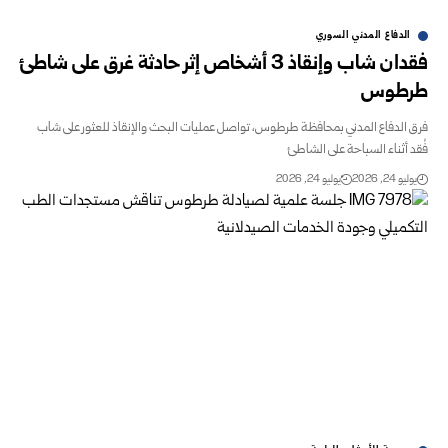
الدفاع المدني السوري
فقدان شاب وإنقاذ 3 أشخاص إثر حادثة غرق على شاطئ
طرطوس
فرق الدفاع المدني بمحافظة طرطوس، تواصل عمليات البحث والإنقاذ للعثور على شاب
فُقد أثناء السباحة على الشاطئ
يوليو 24, 2026
يوليو 24, 2026