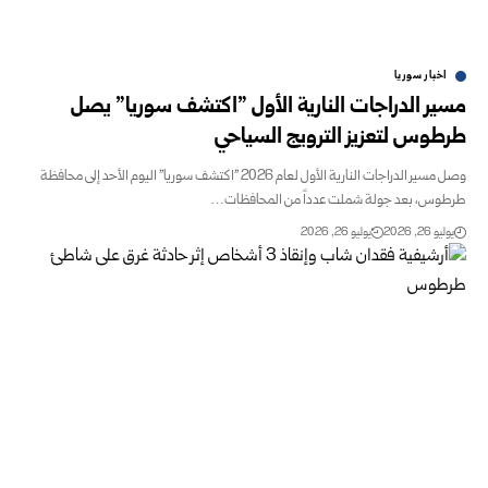
اخبار سوريا
مسير الدراجات النارية الأول ‏”اكتشف سوريا” ‏يصل
طرطوس لتعزيز الترويج السياحي
وصل مسير الدراجات النارية الأول لعام 2026 "اكتشف سوريا" اليوم الأحد إلى محافظة
طرطوس، بعد جولة شملت عدداً من المحافظات…
يوليو 26, 2026
يوليو 26, 2026