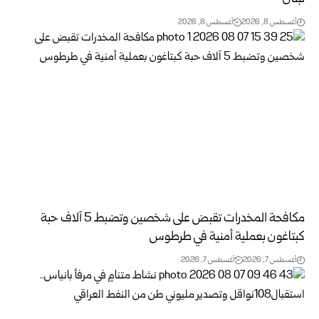
أغسطس 8, 2026
أغسطس 8, 2026
مكافحة المخدرات تقبض على شخصين وتضبط 5 آلاف حبة
كبتاغون بعملية أمنية في طرطوس
أغسطس 7, 2026
أغسطس 7, 2026