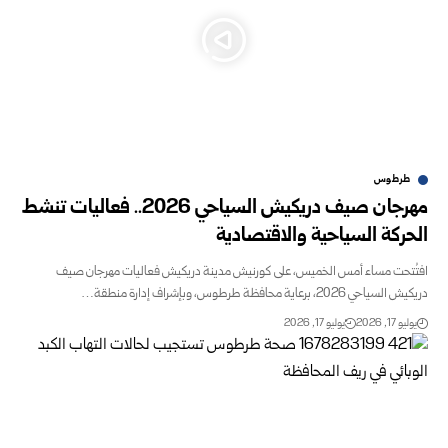
طرطوس
مهرجان صيف دريكيش السياحي 2026.. فعاليات تنشط
الحركة السياحية والاقتصادية
افتُتحت مساء أمس الخميس، على كورنيش مدينة دريكيش فعاليات مهرجان صيف
دريكيش السياحي 2026، برعاية محافظة طرطوس، وبإشراف إدارة منطقة…
يوليو 17, 2026
يوليو 17, 2026