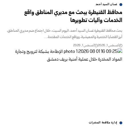
غسان السيد أحمد
محافظ القنيطرة يبحث مع مديري المناطق واقع
الخدمات وآليات تطويرها
بحث محافظ القنيطرة غسان السيد أحمد، اليوم السبت، خلال اجتماع ضم مديري المناطق،
أبرز القضايا الخدمية والمعيشية، وواقع الخدمات المقدمة…
أغسطس 1, 2026
أغسطس 1, 2026
إدارة مكافحة المخدرات