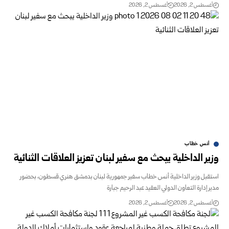
أغسطس 2, 2026
أغسطس 2, 2026
أنس خطاب
وزير الداخلية يبحث مع سفير لبنان تعزيز العلاقات الثنائية
استقبل وزير الداخلية أنس خطاب سفير جمهورية لبنان بدمشق هنري قسطون، بحضور
مدير إدارة التعاون الدولي العقيد عبد الرحيم جبارة
أغسطس 2, 2026
أغسطس 2, 2026