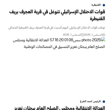
القنيطرة
قوات الاحتلال الإسرائيلي تتوغل في قرية العجرف بريف
القنيطرة
توغلت قوات الاحتلال الإسرائيلي، اليوم السبت، في قرية العجرف بريف القنيطرة الشمالي.
أغسطس 1, 2026
أغسطس 1, 2026
الرئيس أحمد الشرع
العدالة الانتقالية ومجلس الصلح العام يبحثان تعزيز