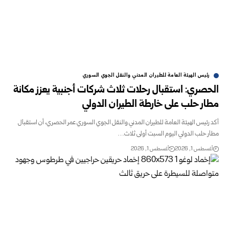
رئيس الهيئة العامة للطيران المدني والنقل الجوي السوري
الحصري: استقبال رحلات ثلاث شركات أجنبية يعزز مكانة
مطار حلب على ‏خارطة الطيران الدولي
أكد رئيس الهيئة العامة للطيران المدني والنقل الجوي السوري عمر ‏الحصري، أن استقبال
مطار حلب الدولي اليوم السبت أولى ثلاث…
أغسطس 1, 2026
أغسطس 1, 2026