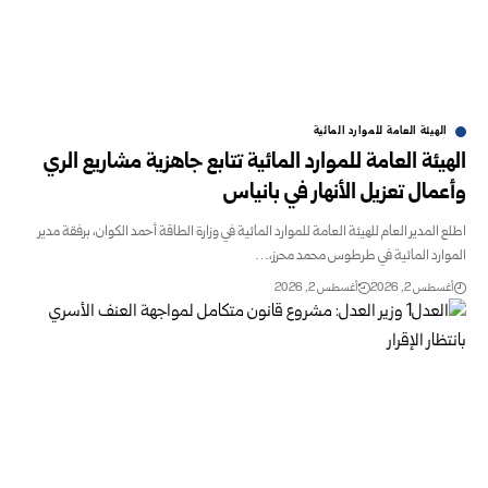
الهيئة العامة للموارد المائية
الهيئة العامة للموارد المائية تتابع جاهزية مشاريع الري
وأعمال تعزيل الأنهار في بانياس
اطلع المدير العام للهيئة العامة للموارد المائية في وزارة الطاقة أحمد الكوان، برفقة مدير
الموارد المائية في طرطوس محمد محرز،…
أغسطس 2, 2026
أغسطس 2, 2026