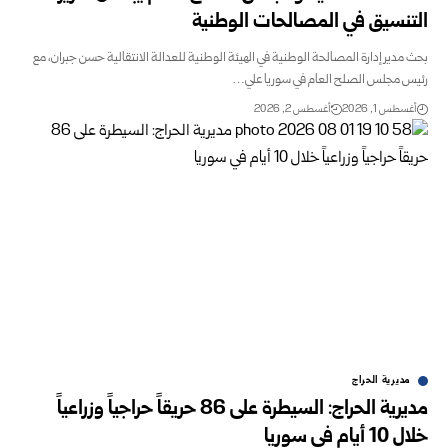
التنسيق في المصالحات الوطنية
بحث مدير إدارة المصالحة الوطنية في الهيئة الوطنية للعدالة الانتقالية حسن جبران، مع
رئيس مجلس الصلح العام في سوريا علي…
أغسطس 1, 2026
أغسطس 2, 2026
مديرية الحراج
مديرية الحراج: السيطرة على 86 حريقاً حراجياً وزراعياً
خلال 10 أيام في سوريا