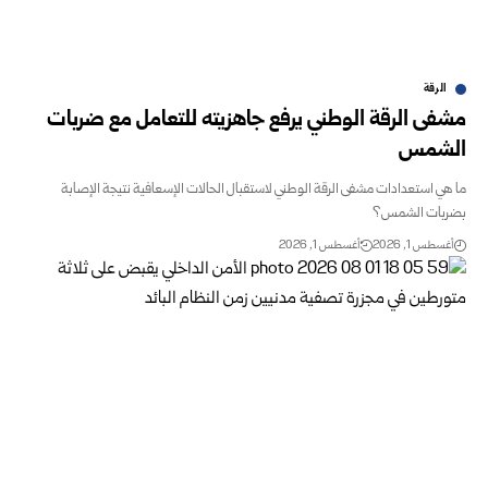
الرقة
مشفى الرقة الوطني يرفع ‏جاهزيته للتعامل مع ضربات
الشمس
ما هي استعدادات مشفى الرقة الوطني لاستقبال الحالات الإسعافية نتيجة الإصابة
بضربات الشمس؟
أغسطس 1, 2026
أغسطس 1, 2026