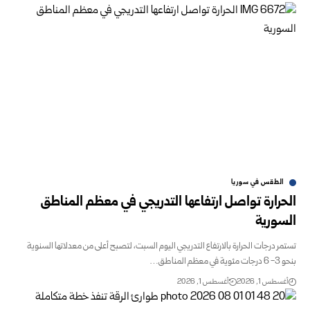
الطقس في سوريا
الحرارة تواصل ارتفاعها التدريجي في معظم المناطق
السورية
تستمر درجات الحرارة بالارتفاع التدريجي اليوم السبت، لتصبح ‌‏أعلى من معدلاتها السنوية
بنحو 3- 6 درجات مئوية في معظم ‌‏المناطق…
أغسطس 1, 2026
أغسطس 1, 2026