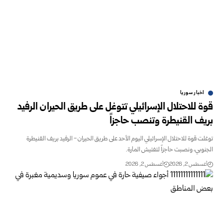
اخبار سوريا
قوة للاحتلال الإسرائيلي تتوغل على طريق الحيران الرفيد
بريف القنيطرة وتنصب ‏حاجزاً
توغلت قوة للاحتلال الإسرائيلي اليوم الأحد على طريق الحيران - الرفيد بريف القنيطرة
‏الجنوبي، ونصبت حاجزاً لتفتيش المارة.‏
أغسطس 2, 2026
أغسطس 2, 2026