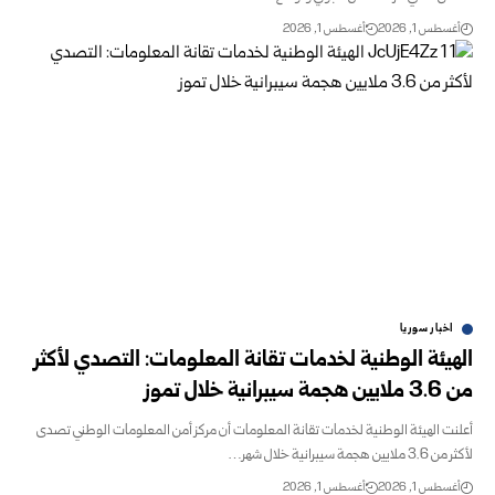
أغسطس 1, 2026
أغسطس 1, 2026
اخبار سوريا
الهيئة الوطنية لخدمات تقانة المعلومات: التصدي لأكثر
من 3.6 ‏ملايين هجمة سيبرانية خلال تموز
أعلنت الهيئة الوطنية لخدمات تقانة المعلومات أن مركز أمن ‏المعلومات الوطني تصدى
لأكثر من 3.6 ملايين هجمة سيبرانية ‏خلال شهر…
أغسطس 1, 2026
أغسطس 1, 2026