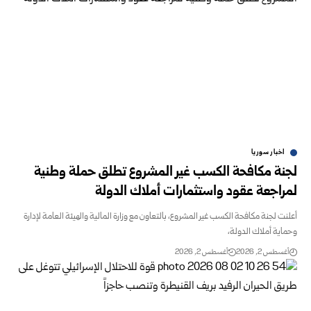
اخبار سوريا
لجنة مكافحة الكسب غير المشروع تطلق حملة وطنية
لمراجعة عقود واستثمارات أملاك ‏الدولة
أعلنت لجنة مكافحة الكسب غير المشروع، بالتعاون مع وزارة المالية والهيئة العامة ‏لإدارة
وحماية أملاك الدولة،
أغسطس 2, 2026
أغسطس 2, 2026