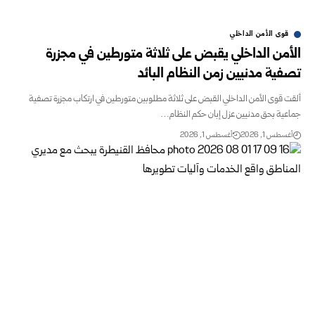
قوى الأمن الداخلي
الأمن الداخلي يقبض على ثلاثة متورطين في مجزرة
تصفية مدنيين زمن ‏النظام البائد
ألقت قوى الأمن الداخلي القبض على ثلاثة مطلوبين متورطين في ‏ارتكاب ‏مجزرة تصفية
جماعية بحق مدنيين عزل إبان حكم النظام…
أغسطس 1, 2026
أغسطس 1, 2026