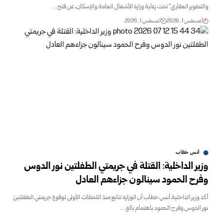
والتطوير العقاري" تحت رعاية وزارة الأشغال العامة والإسكان، عن فتح…
أغسطس 1, 2026
أغسطس 1, 2026
أنس خطاب‎
وزير الداخلية: القتلة في جريمتي الطفلتين نور الدوس
وفرح الحمود سينالون ‏جزاءهم العادل
أكد وزير الداخلية أنس خطاب أن الوزارة تتابع منذ اللحظات الأولى لوقوع ‏جريمتي الطفلتين
نور الدوس وفرح الحمود باهتمام بالغ…