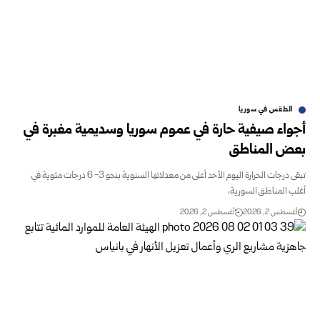
الطقس في سوريا
أجواء صيفية حارة في عموم سوريا وسديمية مغبرة في
بعض المناطق
تبقى درجات الحرارة اليوم الأحد أعلى من معدلاتها السنوية بنحو 3- 6 درجات مئوية في
أغلب المناطق السورية،
أغسطس 2, 2026
أغسطس 2, 2026