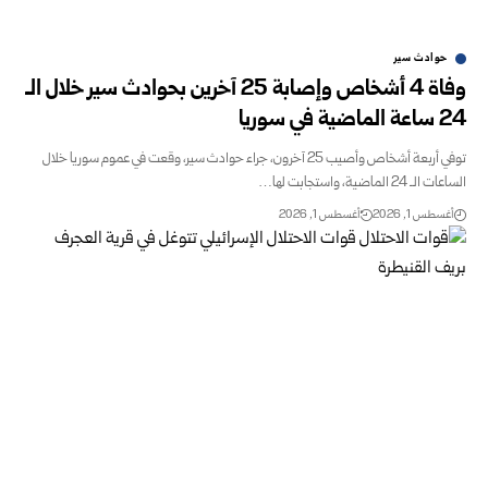
‏حوادث سير
وفاة 4 أشخاص وإصابة 25 آخرين بحوادث سير ‏خلال الـ
24 ساعة الماضية في سوريا‎
توفي أربعة أشخاص وأصيب 25 آخرون، جراء ‏حوادث سير، وقعت في عموم سوريا خلال
الساعات ‏الـ 24 الماضية، واستجابت لها…
أغسطس 1, 2026
أغسطس 1, 2026