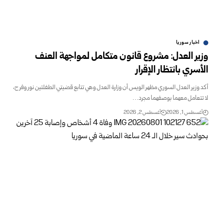
اخبار سوريا
وزير العدل: مشروع قانون متكامل لمواجهة العنف
الأسري بانتظار الإقرار
أكد وزير العدل السوري مظهر الويس أن وزارة العدل وهي تتابع قضيتي الطفلتين نور وفرح،
لا تتعامل معهما بوصفهما مجرد…
أغسطس 1, 2026
أغسطس 2, 2026