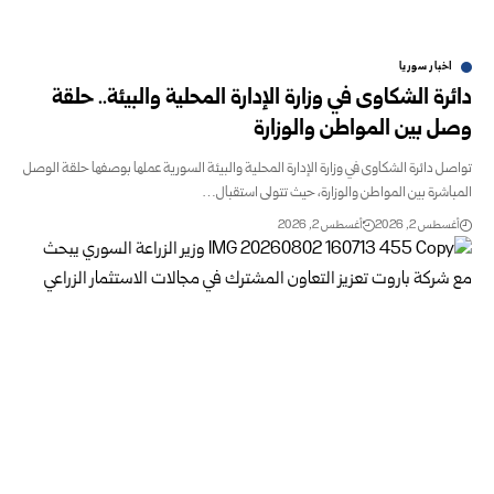
اخبار سوريا
دائرة الشكاوى في وزارة الإدارة المحلية والبيئة.. حلقة
وصل بين ‏المواطن والوزارة
تواصل دائرة الشكاوى في وزارة الإدارة المحلية والبيئة السورية ‏عملها بوصفها حلقة الوصل
المباشرة بين المواطن والوزارة، حيث ‏تتولى استقبال…
أغسطس 2, 2026
أغسطس 2, 2026