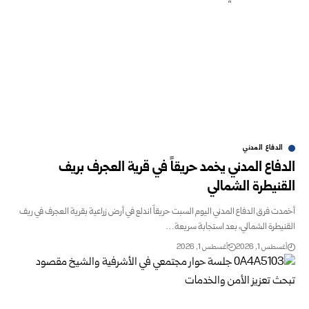
الدفاع المدني
الدفاع المدني يخمد حريقاً في قرية العجرف بريف
القنيطرة الشمالي
أخمدت فرق الدفاع المدني اليوم السبت حريقاً اندلع في أرض زراعية بقرية العجرف في ريف
القنيطرة الشمالي، بعد استجابة سريعة…
أغسطس 1, 2026
أغسطس 1, 2026