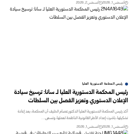
أغسطس 1, 2026
أغسطس 2, 2026
رئيس المحكمة الدستورية العليا
رئيس المحكمة الدستورية العليا لـ سانا: ترسيخ سيادة
الإعلان الدستوري وتعزيز الفصل بين السلطات
أكد رئيس المحكمة الدستورية العليا الدكتور عصام الخليف أن المحكمة، بعد إعادة
تشكيلها، باشرت إعداد الأطر القانونية الناظمة لعملها، وتسعى…
أغسطس 1, 2026
أغسطس 1, 2026