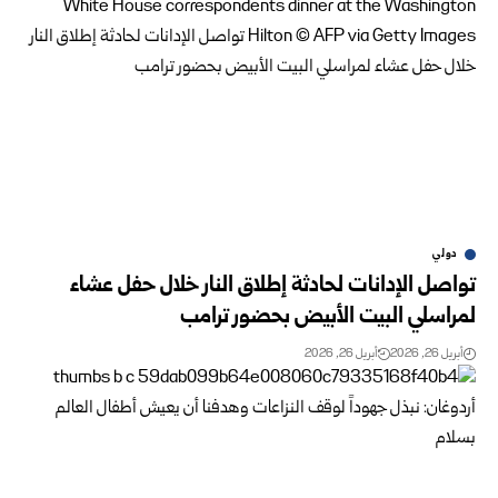
دولي
تواصل الإدانات لحادثة إطلاق النار خلال حفل عشاء
لمراسلي البيت الأبيض بحضور ترامب
أبريل 26, 2026
أبريل 26, 2026