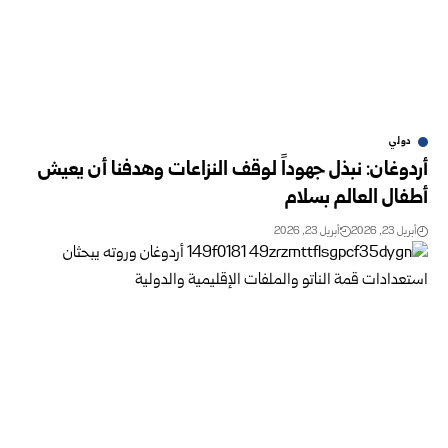
دولي
أردوغان: نبذل جهوداً لوقف النزاعات وهدفنا أن يعيش
أطفال العالم بسلام
أبريل 23, 2026
أبريل 23, 2026