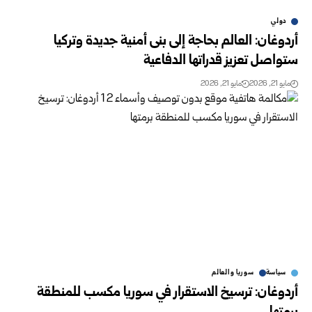
دولي
أردوغان: العالم بحاجة إلى بنى أمنية جديدة وتركيا
ستواصل تعزيز قدراتها الدفاعية
مايو 21, 2026
مايو 21, 2026
سياسة
سوريا والعالم
أردوغان: ترسيخ الاستقرار في سوريا مكسب للمنطقة