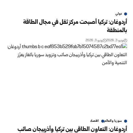
دولي
أردوغان: تركيا أصبحت مركز ثقل في مجال الطاقة
بالمنطقة
يونيو 3, 2026
يونيو 3, 2026
سوريا والعالم
اقتصاد
أردوغان: التعاون الطاقي بين تركيا وأذربيجان صائب