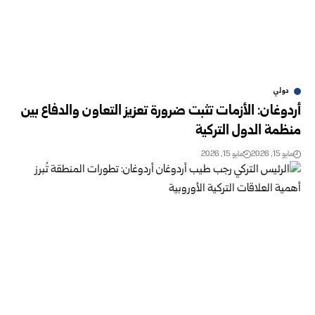
دولي
أردوغان: الأزمات تثبت ضرورة تعزيز التعاون والدفاع بين
منظمة الدول التركية
مايو 15, 2026
مايو 15, 2026