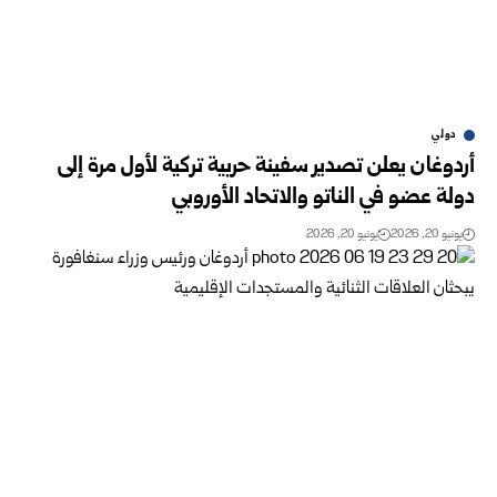
دولي
أردوغان يعلن تصدير سفينة حربية تركية لأول مرة إلى
دولة عضو في الناتو والاتحاد الأوروبي
يونيو 20, 2026
يونيو 20, 2026