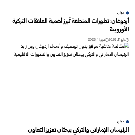
دولي
أردوغان: تطورات المنطقة تُبرز أهمية العلاقات التركية
الأوروبية
مايو 11, 2026
مايو 11, 2026
دولي
الرئيسان الإماراتي والتركي يبحثان تعزيز التعاون