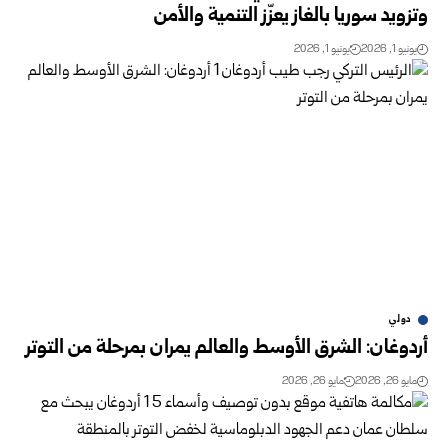
وتزويد سوريا بالغاز يعزّز التنمية والأمن
يونيو 1, 2026
يونيو 1, 2026
دولي
أردوغان: الشرق الأوسط والعالم يمران بمرحلة من التوتر
مايو 26, 2026
مايو 26, 2026