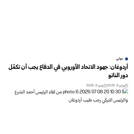
دولي
أردوغان: جهود الاتحاد الأوروبي في الدفاع يجب أن تكمِّل
دور الناتو
يوليو 9, 2026
يوليو 9, 2026