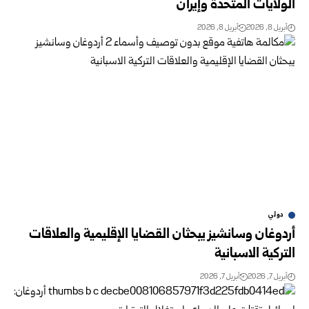
الولايات المتحدة وإيران
أبريل 8, 2026
أبريل 8, 2026
دولي
أردوغان وسانشيز يبحثان القضايا الإقليمية والعلاقات
التركية الاسبانية
أبريل 7, 2026
أبريل 7, 2026