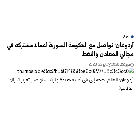
دولي
أردوغان: نواصل مع الحكومة السورية أعمالا مشتركة في
مجالي المعادن والنفط
مايو 22, 2026
مايو 22, 2026