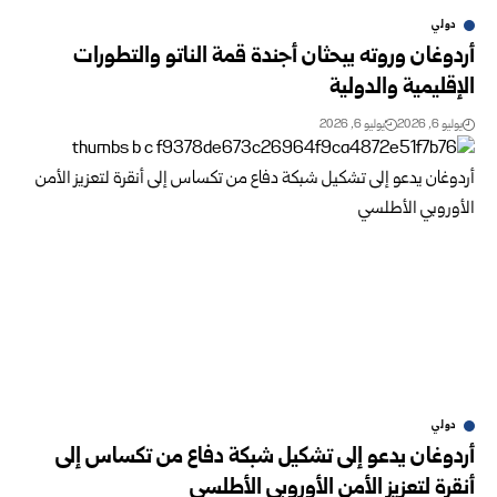
دولي
أردوغان وروته يبحثان أجندة قمة الناتو والتطورات
الإقليمية والدولية
يوليو 6, 2026
يوليو 6, 2026
دولي
أردوغان يدعو إلى تشكيل شبكة دفاع من تكساس إلى
أنقرة لتعزيز الأمن الأوروبي الأطلسي ‏