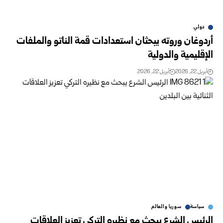
دولي
أردوغان وروته يبحثان استعدادات قمة الناتو والملفات
الإقليمية والدولية
أبريل 22, 2026
أبريل 22, 2026
سياسة
سوريا والعالم
الرئيس الشرع يبحث مع نظيره التركي تعزيز العلاقات