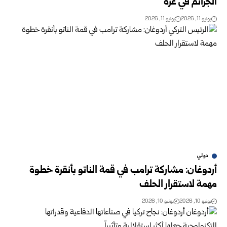
الجرائم في غزة
يونيو 11, 2026
يونيو 11, 2026
دولي
أردوغان: مشاركة ترامب في قمة الناتو بأنقرة خطوة
مهمة لاستقرار الحلف
يونيو 10, 2026
يونيو 10, 2026