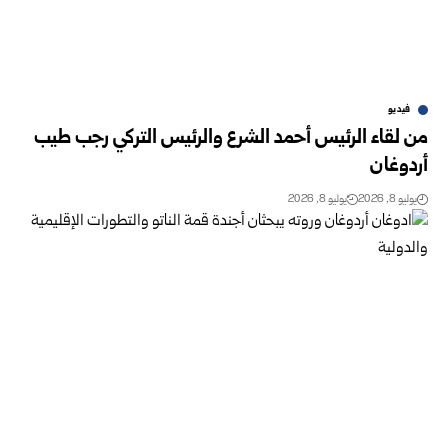
فيديو
من لقاء الرئيس أحمد الشرع والرئيس التركي رجب طيب
أردوغان
يوليو 8, 2026
يوليو 8, 2026