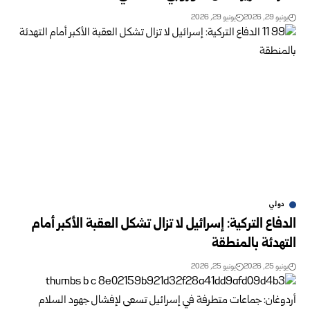
يونيو 29, 2026
يونيو 29, 2026
دولي
الدفاع التركية: إسرائيل لا تزال تشكل العقبة الأكبر أمام
التهدئة بالمنطقة
يونيو 25, 2026
يونيو 25, 2026