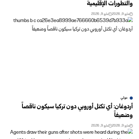
والتطورات الإقليمية
مايو 9, 2026
مايو 9, 2026
دولي
أردوغان: أي تكتل أوروبي دون تركيا سيكون ناقصاً
وضعيفاً
مايو 9, 2026
مايو 9, 2026