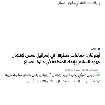
دولي
أردوغان: جماعات متطرفة في إسرائيل تسعى لإفشال
جهود السلام وإبقاء المنطقة في دائرة الصراع
يونيو 24, 2026
يونيو 24, 2026