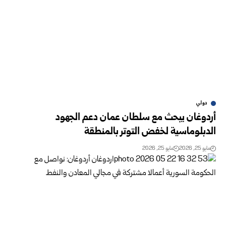
دولي
أردوغان يبحث مع سلطان عمان دعم الجهود
الدبلوماسية لخفض التوتر بالمنطقة
مايو 25, 2026
مايو 25, 2026