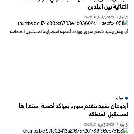
الثنائية بين البلدين
أبريل 17, 2026
أبريل 17, 2026
دولي
أردوغان يشيد بتقدم سوريا ويؤكد أهمية استقرارها
لمستقبل المنطقة
أبريل 17, 2026
أبريل 21, 2026