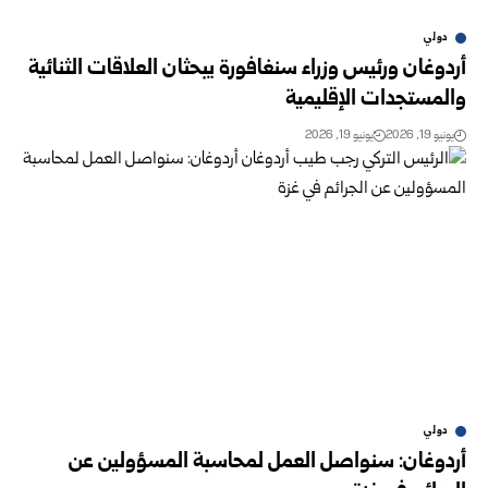
دولي
أردوغان ورئيس وزراء سنغافورة يبحثان العلاقات الثنائية
والمستجدات الإقليمية
يونيو 19, 2026
يونيو 19, 2026
دولي
أردوغان: سنواصل العمل لمحاسبة المسؤولين عن