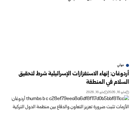
دولي
أردوغان: إنهاء الاستفزازات الإسرائيلية شرط لتحقيق
السلام في المنطقة
مايو 16, 2026
مايو 16, 2026