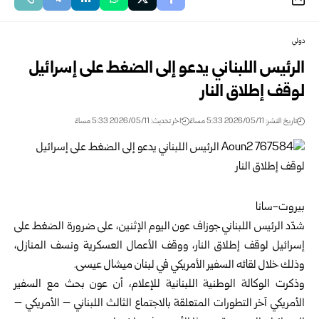
دولي
الرئيس اللبناني يدعو إلى الضغط على إسرائيل
لوقف إطلاق النار
تاريخ النشر: 2026/05/11 5:33 مساءً
اخر تحديث: 2026/05/11 5:33 مساءً
بيروت-سانا
شدّد الرئيس اللبناني جوزاف عون اليوم الإثنين، على ضرورة الضغط على
إسرائيل لوقف إطلاق النار، ووقف الأعمال العسكرية ونسف المنازل،
وذلك خلال لقائه السفير الأمريكي في لبنان ميشال عيسى.
وذكرت الوكالة الوطنية اللبنانية للإعلام، أن عون بحث مع السفير
الأمريكي آخر التطورات المتعلقة بالاجتماع الثالث اللبناني – الأمريكي –