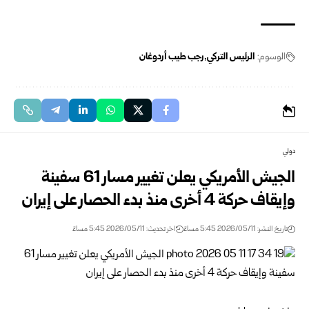
الوسوم:
الرئيس التركي
رجب طيب أردوغان
دولي
الجيش الأمريكي يعلن تغيير مسار 61 سفينة
وإيقاف حركة 4 أخرى منذ بدء الحصار على ‏إيران
تاريخ النشر: 2026/05/11 5:45 مساءً
اخر تحديث: 2026/05/11 5:45 مساءً