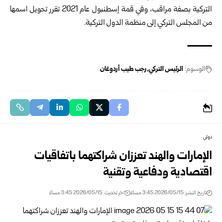
التركية بصفة مراقب، وفي قمة إسطنبول عام 2021 تقرر تحويل اسمها
من المجلس التركي إلى منظمة الدول التركية.
الوسوم:
الرئيس التركي
رجب طيب أردوغان
دولي
الإمارات والهند تعززان شراكتهما باتفاقيات
اقتصادية ودفاعية وتقنية
تاريخ النشر: 2026/05/15 3:45 مساءً
اخر تحديث: 2026/05/15 3:45 مساءً