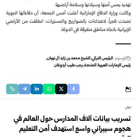
تهديد يمس أمنها وسيادتها وسلامة أراضيها.
وكانت وزارة الدفاع الإماراتية أعلنت أمس الجمعة، أن دفاعاتها الجوية
تصدت فجراً، لاعتداءات بالصواريخ والمسيّرات، انطلقت من الأراضي
الإيرانية باتجاه مناطق متفرقة في الدولة.
الوسوم:
الرئيس التركي
الشيخ محمد بن زايد آل نهيان
رئيس الإمارات العربية المتحدة
رجب طيب أردوغان
دولي
تسريب بيانات آلاف المدارس حول العالم في
هجوم سيبراني واسع استهدف أمن التعليم