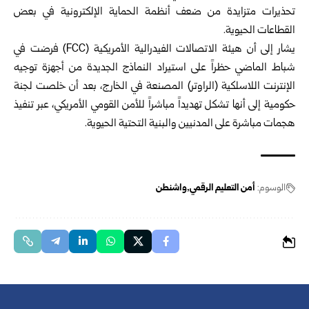
تحذيرات متزايدة من ضعف أنظمة الحماية الإلكترونية في بعض
القطاعات الحيوية.
يشار إلى أن هيئة الاتصالات الفيدرالية الأمريكية (FCC) فرضت في
شباط الماضي حظراً على استيراد النماذج الجديدة من أجهزة توجيه
الإنترنت اللاسلكية (الراوتر) المصنعة في الخارج، بعد أن خلصت لجنة
حكومية إلى أنها تشكل تهديداً مباشراً للأمن القومي الأمريكي، عبر تنفيذ
هجمات مباشرة على المدنيين والبنية التحتية الحيوية.
الوسوم:
أمن التعليم الرقمي
واشنطن