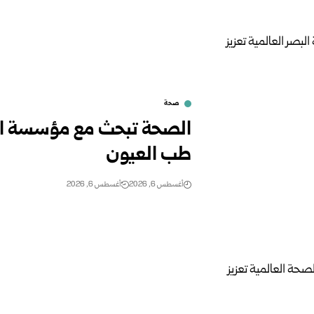
صحة
الصحة تبحث مع مؤسسة البص
طب العيون ‏
أغسطس 6, 2026
أغسطس 6, 2026