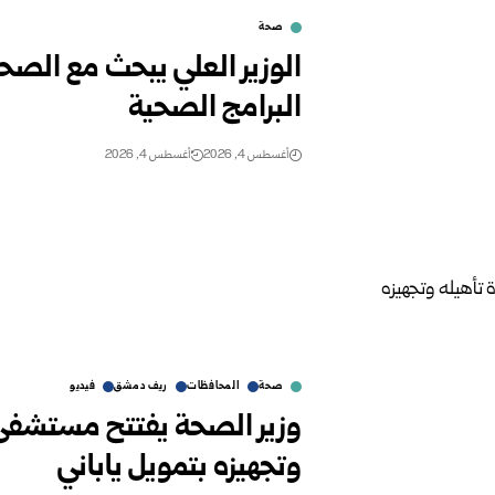
صحة
الوزير العلي يبحث مع الصحة
البرامج الصحية
أغسطس 4, 2026
أغسطس 4, 2026
صحة
المحافظات
ريف دمشق
فيديو
وزير الصحة يفتتح مستشفى 
‏وتجهيزه بتمويل ياباني