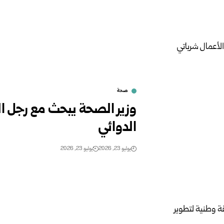
صحة
وزير الصحة يبحث مع رجل ال
الدوائي
يوليو 23, 2026
يوليو 23, 2026