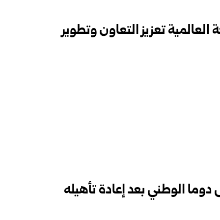
 العالمية تعزيز التعاون وتطوير
دوما الوطني بعد إعادة تأهيله