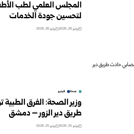
المجلس العلمي لطب الأطفال
لتحسين جودة الخدمات
يوليو 26, 2026
يوليو 26, 2026
صحة
فيديو
وزير الصحة: الفرق الطبية 
طريق دير ‏الزور – دمشق ‏
يوليو 25, 2026
يوليو 25, 2026