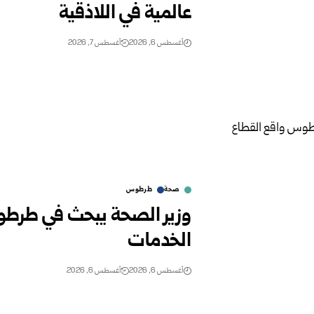
عالمية في اللاذقية
أغسطس 6, 2026
أغسطس 7, 2026
صحة
طرطوس
وزير الصحة يبحث في طرط
الخدمات
أغسطس 6, 2026
أغسطس 6, 2026