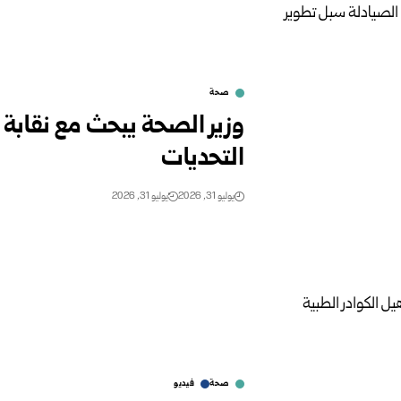
صحة
وزير الصحة يبحث مع نقابة 
التحديات
يوليو 31, 2026
يوليو 31, 2026
صحة
فيديو