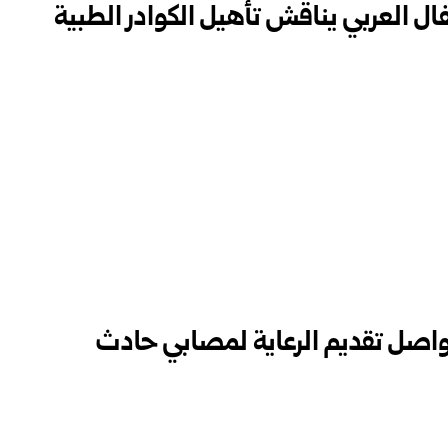
 العربي يناقش تأهيل الكوادر الطبية
تواصل تقديم الرعاية لمصابي حادث