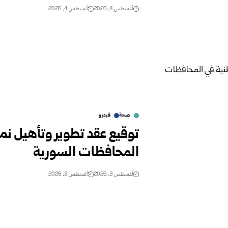
أغسطس 4, 2026
أغسطس 4, 2026
صحة
فيديو
توقيع عقد تطوير وتأهيل ن
المحافظات السورية
أغسطس 3, 2026
أغسطس 3, 2026