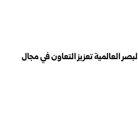
ر العالمية تعزيز التعاون في مجال