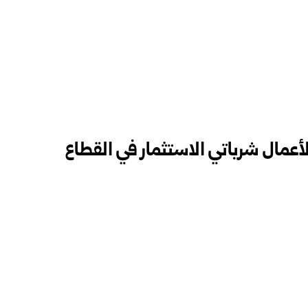
أعمال شرباتي الاستثمار في القطاع