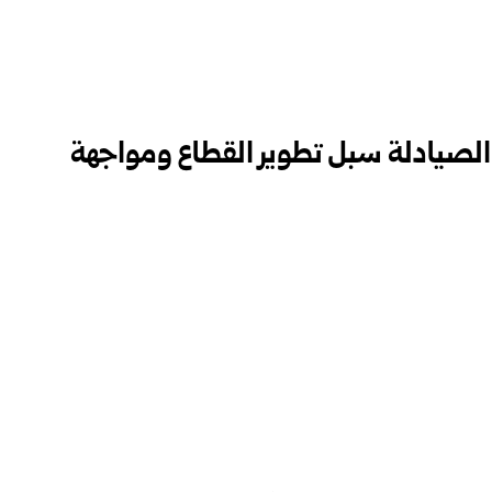
الصيادلة سبل تطوير القطاع ومواجهة