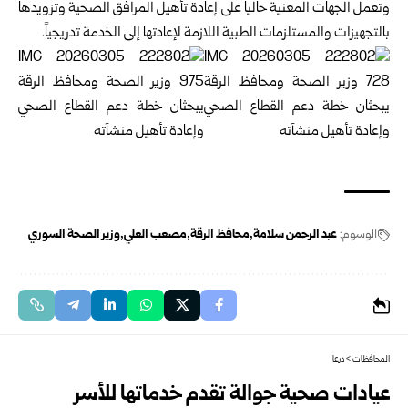
وتعمل الجهات المعنية حالياً على إعادة تأهيل المرافق الصحية وتزويدها
بالتجهيزات والمستلزمات الطبية اللازمة لإعادتها إلى الخدمة تدريجياً.
الوسوم:
عبد الرحمن سلامة
محافظ الرقة
مصعب العلي
وزير الصحة السوري
المحافظات
>
درعا
عيادات صحية جوالة تقدم خدماتها للأسر