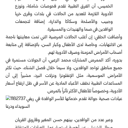
الخميس، أن الفرق الطبية تقدم فحوصات شاملة، وتوزع
الأدوية اللازمة للعديد من الحالات في بلدات وقرى خربا
وجبيب والأصلحة وسكاكا والدارة، إضافة لتجمعات
الوافدين في صما والهنيدات والمسيفرة.
وأضافت الحلقي: إن أغلب الحالات المرضية التي تمت معاينتها ناجمة
عن الالتهابات، وخاصة لدى الأطفال وكبار السن، بالإضافة إلى متابعة
أصحاب الأمراض المزمنة وصرف الأدوية لهم.
بدوره، أكد الممرض المشارك محمد الزعبي، أن الجولات مستمرة في
جميع مناطق تواجد الوافدين، ولا سيما خلال فصل الشتاء، حيث تكثر
الأمراض الموسمية، مثل الإنفلونزا ونزلات البرد، مشيراً إلى أن
المساعدات الطبية تخفف الأعباء المادية عن الأسر في ظل ارتفاع أسعار
الأدوية، وخصوصاً للأطفال الأكثر تأثراً بالمرض.
وعبر عدد من الوافدين، بينهم حسن المغير وفاروق القريان