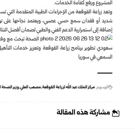
المشروع ورفع كفاءة الخدمات.‏
وتعد زراعة القوقعة من الإجراءات الطبية المتقدمة التي 
شديد أو فقدان سمع حسي ‏عصبي، ويعتمد نجاحها على توفر
إضافة إلى استمرارية الدعم الفني والطبي لضمان ‏أفضل النتا
الوسوم:
مركز الملك عبد الله لزراعة ‏القوقعة
مصعب العلي
وزير الصحة 
مشاركة هذه المقالة