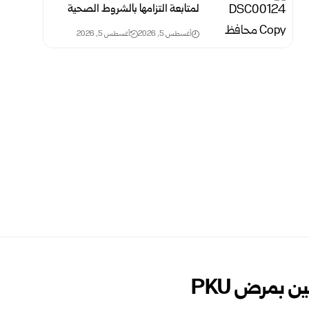
لمتابعة التزامها بالشروط الصحية
أغسطس 5, 2026
أغسطس 5, 2026
بمرض ‏PKU