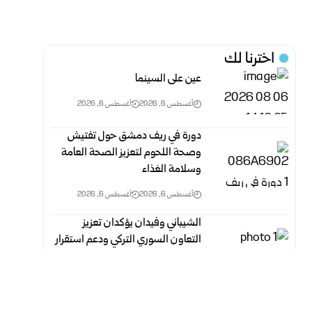
اخترنا لك
عين على السينما
أغسطس 6, 2026
أغسطس 6, 2026
دورة في ريف دمشق حول تفتيش
وصحة اللحوم لتعزيز الصحة العامة
وسلامة الغذاء
أغسطس 6, 2026
أغسطس 6, 2026
الشيباني وفيدان يؤكدان تعزيز
التعاون السوري التركي ودعم استقرار
المنطقة
أغسطس 6, 2026
أغسطس 6, 2026
كشف قضية فساد بـ 8.4 ملايين