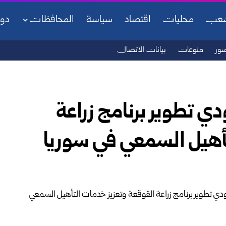
شعب
محليات
اقتصاد
سياسة
المحافظات
دو
ور
منوعات
بيانات الاتصال
 تطوير برنامج زراعة
تأهيل السمعي في سوريا