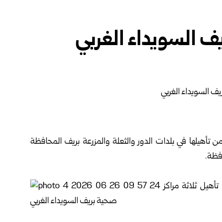
يف السويداء الغربي
من تأهيلها في ‏بلدات الدور والثعلة والمزرعة بريف المحافظة
ظة.‏