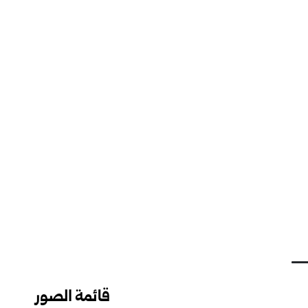
قائمة الصور