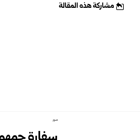
مشاركة هذه المقالة
صور