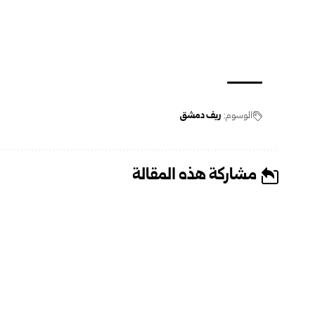
الوسوم:
ريف دمشق
مشاركة هذه المقالة