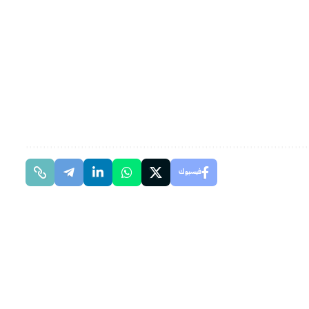
فيسبوك