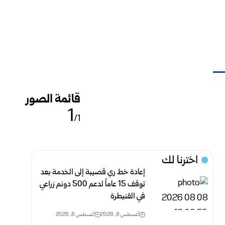
قائمة الصور
1
/1
اخترنا لك
إعادة خط ري قصيبة إلى الخدمة بعد
توقف 15 عاماً لدعم 500 دونم ‏زراعي
في القنيطرة
أغسطس 8, 2026
أغسطس 8, 2026