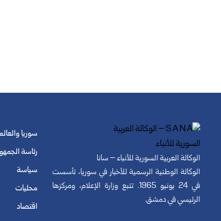
سوريا والعالم
رئاسة الجمهو
الوكالة العربية السورية للأنباء – سانا
سياسة
الوكالة الوطنية الرسمية للأخبار في سوريا، تأسست
في 24 يونيو 1965. تتبع وزارة الإعلام، ومركزها
محليات
الرئيسي في دمشق.
اقتصاد