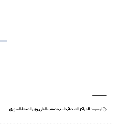
الوسوم:
المراكز الصحية
حلب
مصعب العلي
وزير الصحة السوري