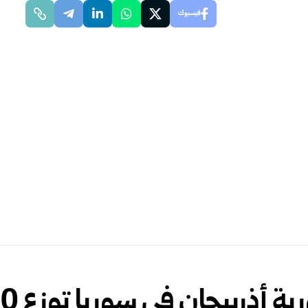
فيسبوك