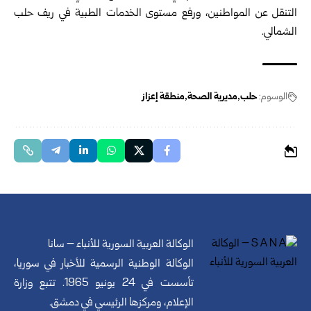
التنقل عن المواطنين، ورفع مستوى الخدمات الطبية في ريف حلب
الشمالي.
الوسوم:
حلب
مديرية الصحة
منطقة إعزاز
الوكالة العربية السورية للأنباء – سانا
الوكالة الوطنية الرسمية للأخبار في سوريا،
تأسست في 24 يونيو 1965. تتبع وزارة
الإعلام، ومركزها الرئيسي في دمشق.