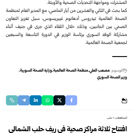
المشترك، ومواجهة التحديات الصحية والأوبئة.
كما بحث في الثاني والعشرين من أيار الماضي، مع المدير العام لمنظمة
الصحة العالمية تيدروس أدهانوم غيبريسوس، سبل تعزيز التعاون
الصحي بين الجانبين، وذلك خلال اللقاء الذي جرى في جنيف أثناء
مشاركة الوفد السوري برئاسة الوزير في الدورة التاسعة والسبعين
لجمعية الصحة العالمية.
الوسوم:
مصعب العلي
منظمة الصحة العالمية
وزارة الصحة السورية
وزير الصحة السوري
المحافظات
>
حلب
افتتاح ثلاثة مراكز صحية في ريف حلب الشمالي