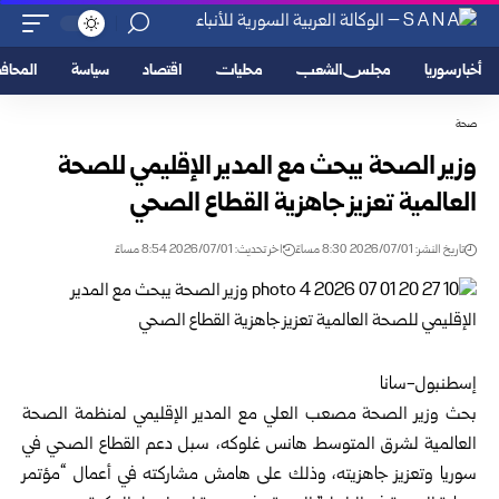
أخبار سوريا
مجلس الشعب
محليات
اقتصاد
سياسة
المحا
صحة
وزير الصحة يبحث مع المدير الإقليمي للصحة
العالمية تعزيز جاهزية القطاع الصحي
تاريخ النشر: 2026/07/01 8:30 مساءً
اخر تحديث: 2026/07/01 8:54 مساءً
إسطنبول-سانا
بحث وزير الصحة مصعب العلي مع المدير الإقليمي لمنظمة الصحة
العالمية لشرق المتوسط هانس غلوكه، سبل دعم القطاع الصحي في
سوريا
وتعزيز جاهزيته، وذلك على هامش مشاركته في أعمال “مؤتمر