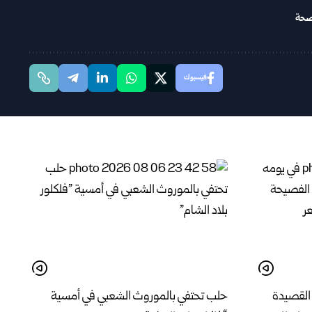
لصحة
فيسبوك
القصيدة
حلب تحتفي بالموروث الشعبي في أمسية