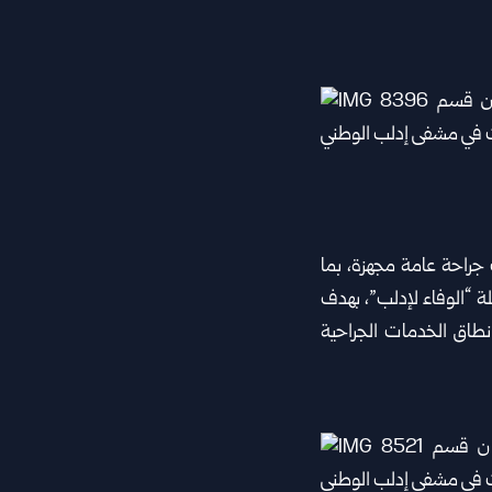
جراحة عامة مجهزة، بما
لة “الوفاء لإدلب”، بهدف
نطاق الخدمات الجراحية