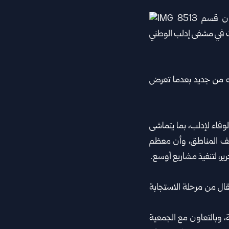
زه من جديد بعدما تعرض
فاء لإدلب، بما يتماشى
لف المناطق، وأن معظم
ر، لتنفيذ مشاريع أوسع.
ال من مرحلة الاستجابة
 وبالتعاون مع الجمعية