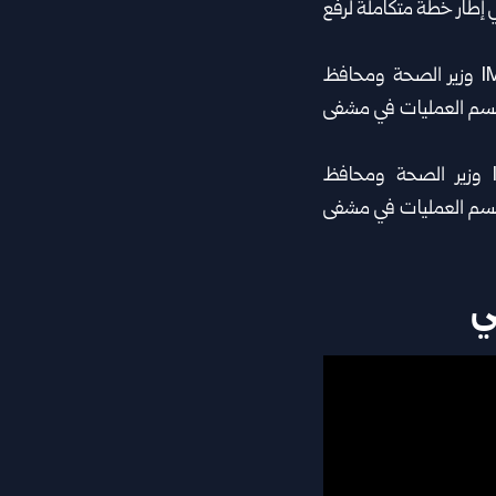
مشافي، في إطار خطة متكاملة لرفع
ي