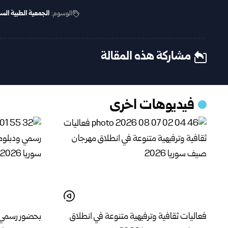
الوسوم:
الجمعية الطبية السو
مشاركة هذه المقالة
فيديوهات اخرى
فعاليات ثقافية وترفيهية متنوعة في انطلاق
بحضور رسمي 