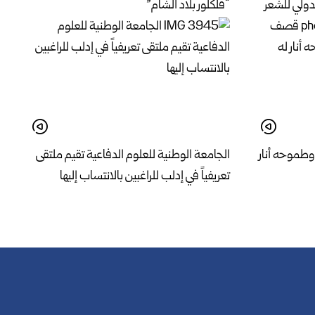
دولي للشعر
“فلكلور بلاد الشام”
وطموحه أنار
الجامعة الوطنية للعلوم الدفاعية تقيم ملتقى
تعريفياً في إدلب للراغبين بالانتساب إليها