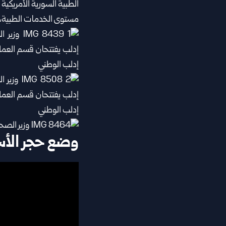
مستوى الخدمات الطبية، و
وضع حجر الأ