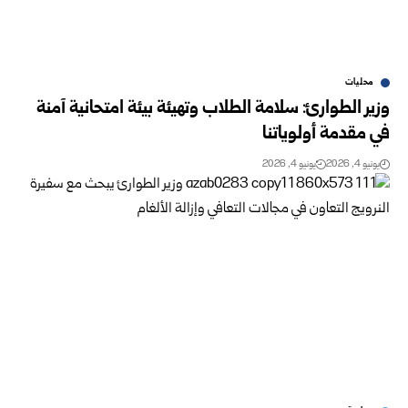
محليات
وزير الطوارئ: سلامة الطلاب وتهيئة بيئة امتحانية آمنة
في مقدمة أولوياتنا
يونيو 4, 2026
يونيو 4, 2026