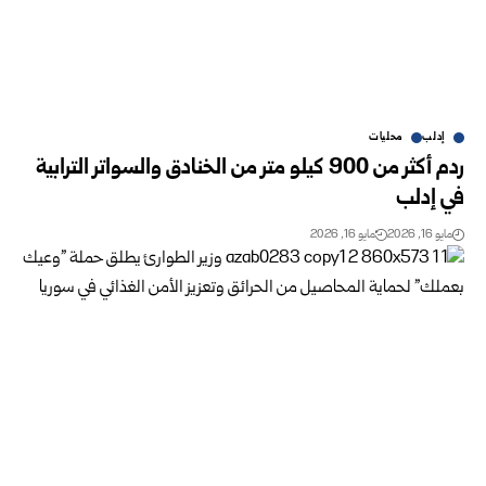
إدلب
محليات
ردم أكثر من 900 كيلو متر من الخنادق والسواتر الترابية
في إدلب
مايو 16, 2026
مايو 16, 2026