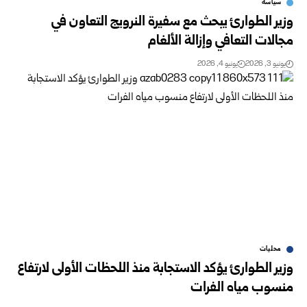
سياسة
وزير الطوارئ يبحث مع سفيرة النرويج التعاون في
مجالات التعافي وإزالة الألغام
يونيو 3, 2026
يونيو 4, 2026
محليات
وزير الطوارئ يؤكد الاستجابة منذ اللحظات الأولى لارتفاع
منسوب مياه الفرات