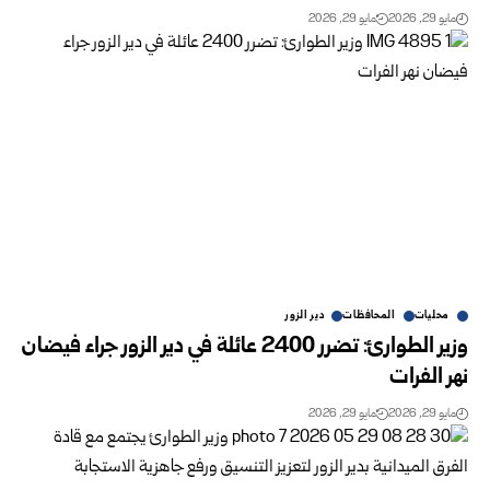
مايو 29, 2026
مايو 29, 2026
محليات
المحافظات
دير الزور
وزير الطوارئ: تضرر 2400 عائلة في دير الزور جراء فيضان
نهر ‏الفرات
مايو 29, 2026
مايو 29, 2026