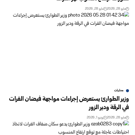
مايو 28, 2026
مايو 28, 2026
محليات
وزير الطوارئ يستعرض إجراءات مواجهة فيضان الفرات
في الرقة ودير ‏الزور ‏
مايو 28, 2026
يونيو 1, 2026