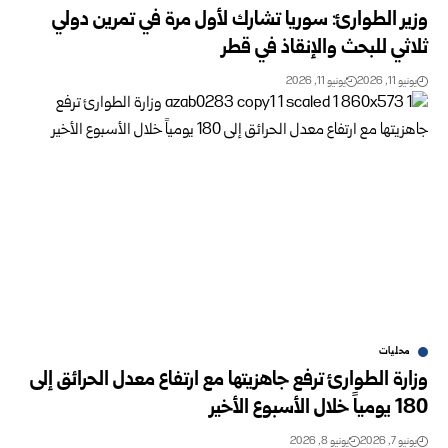
وزير الطوارئ: سوريا تشارك لأول مرة في تمرين دولي
ثلاثي للبحث والإنقاذ في قطر
يونيو 11, 2026
يونيو 11, 2026
محليات
وزارة الطوارئ ترفع جاهزيتها مع ارتفاع معدل الحرائق إلى
180 يومياً خلال الأسبوع الأخير
يونيو 7, 2026
يونيو 8, 2026