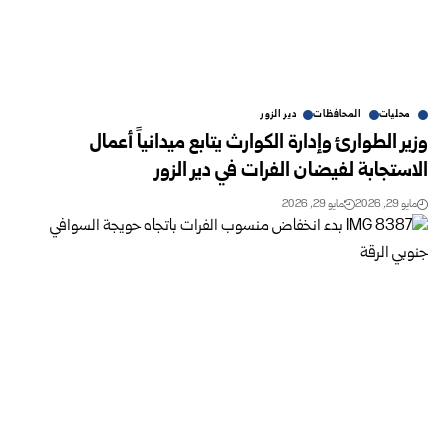
محليات
المحافظات
دير الزور
وزير الطوارئ وإدارة الكوارث يتابع ميدانياً أعمال
الاستجابة لفيضان الفرات في دير الزور
مايو 29, 2026
مايو 29, 2026