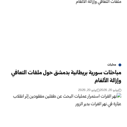
محليات
مباحثات سورية بريطانية بدمشق حول ملفات التعافي
وإزالة الألغام
يوليو 20, 2026
يوليو 20, 2026