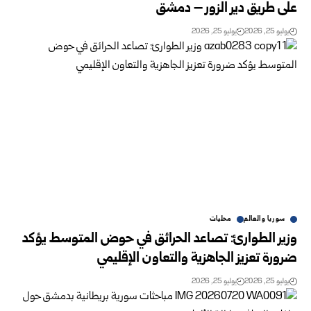
على طريق دير ‏الزور – دمشق
يوليو 25, 2026
يوليو 25, 2026
سوريا والعالم
محليات
وزير الطوارئ: تصاعد الحرائق في حوض المتوسط يؤكد
ضرورة تعزيز الجاهزية والتعاون الإقليمي
يوليو 25, 2026
يوليو 25, 2026