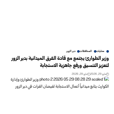
محليات
المحافظات
دير الزور
وزير الطوارئ يجتمع مع قادة الفرق الميدانية بدير الزور
لتعزيز التنسيق ورفع جاهزية الاستجابة
مايو 29, 2026
مايو 29, 2026