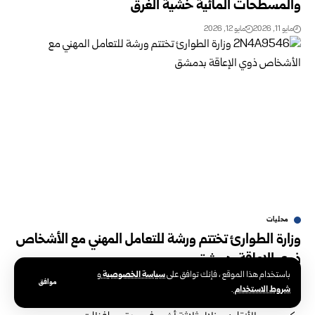
‏والمسطحات المائية خشية الغرق
مايو 11, 2026
مايو 12, 2026
محليات
وزارة الطوارئ تختتم ورشة للتعامل المهني مع الأشخاص
ذوي الإعاقة بدمشق
سياسة الخصوصية
باستخدام هذا الموقع ، فإنك توافق على
و
موافق
مايو 6, 2026
مايو 6, 2026
شروط الاستخدام
.