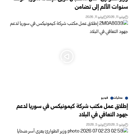
سنوات الألم إلى تضامن
يوليو 11, 2026
يوليو 11, 2026
محليات
فيديو
إطلاق عمل مكتب شركة كيمونيكس في سوريا لدعم
‏جهود التعافي في البلاد
يوليو 5, 2026
يوليو 5, 2026