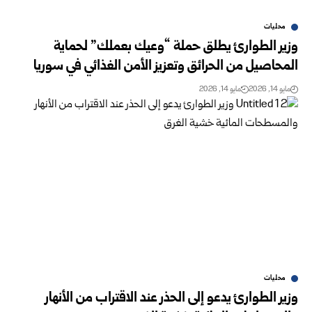
محليات
وزير الطوارئ يطلق حملة “وعيك بعملك” لحماية
المحاصيل من الحرائق وتعزيز الأمن الغذائي في سوريا
مايو 14, 2026
مايو 14, 2026
محليات
وزير الطوارئ يدعو إلى الحذر عند الاقتراب من الأنهار