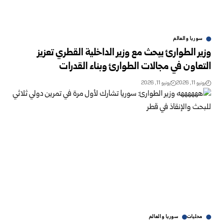
سوريا والعالم
وزير الطوارئ يبحث مع وزير الداخلية القطري تعزيز
التعاون في مجالات الطوارئ وبناء القدرات
يونيو 11, 2026
يونيو 11, 2026
محليات
سوريا والعالم