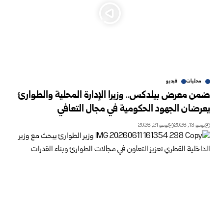
محليات
فيديو
ضمن معرض بيلدكس.. وزيرا الإدارة المحلية والطوارئ
يعرضان الجهود الحكومية في مجال التعافي
يونيو 13, 2026
يونيو 21, 2026