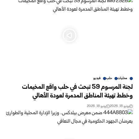
محليات
حلب
فيديو
لجنة المرسوم 59 تبحث في حلب واقع المخيمات
وخطط تهيئة المناطق المدمرة لعودة الأهالي
يونيو 18, 2026
يونيو 18, 2026