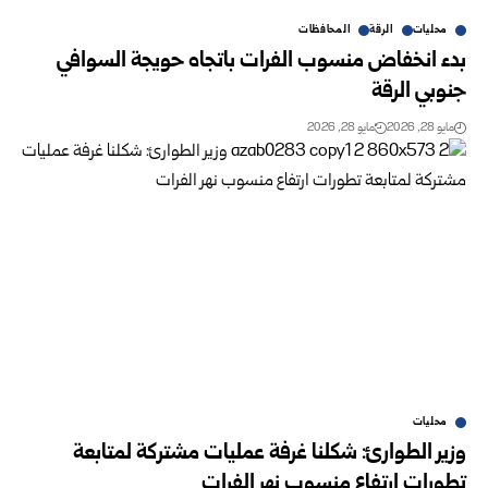
محليات
الرقة
المحافظات
بدء انخفاض منسوب الفرات باتجاه حويجة السوافي
جنوبي الرقة
مايو 28, 2026
مايو 28, 2026
محليات
وزير الطوارئ: شكلنا غرفة عمليات مشتركة لمتابعة
‏تطورات ‏ارتفاع منسوب نهر الفرات