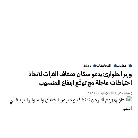
محليات
المحافظات
دمشق
وزير الطوارئ يدعو سكان ضفاف الفرات لاتخاذ
احتياطات عاجلة مع توقع ارتفاع المنسوب
مايو 25, 2026
مايو 25, 2026