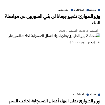
محليات
المحافظات
ريف دمشق
وزير الطوارئ: تفجير جرمانا لن يثني السوريين عن مواصلة
البناء
أغسطس 6, 2026
أغسطس 7, 2026
محليات
المحافظات
وزير الطوارئ يعلن انتهاء أعمال الاستجابة لحادث السير