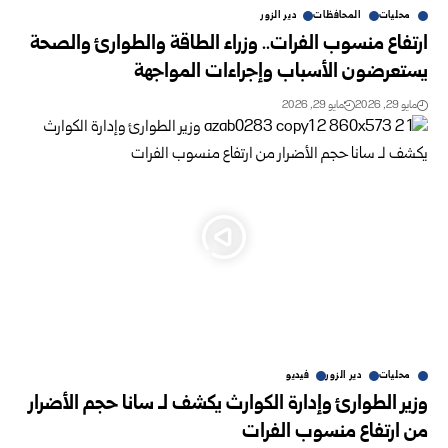
محليات
المحافظات
دير الزور
ارتفاع منسوب الفرات.. وزراء الطاقة والطوارئ والصحة
يستعرضون الأسباب وإجراءات المواجهة
مايو 29, 2026
مايو 29, 2026
محليات
دير الزور
فيديو
وزير الطوارئ وإدارة الكوارث يكشف لـ سانا حجم الأضرار
من ارتفاع منسوب الفرات