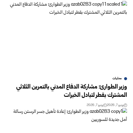
محليات
وزير الطوارئ: مشاركة الدفاع المدني بالتمرين الثلاثي
‏المشترك بقطر لتبادل الخبرات
يونيو 7, 2026
يونيو 7, 2026