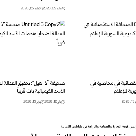
مايو 25, 2026
مايو 25, 2026
قصائية في محاضرة في
صحيفة “ذا هيل”: تحقيق العدالة 
رية للإعلام
الأسد الكيميائية بات قريباً
2026
يناير 12, 2026
يناير 13, 2026
ئيس غرفة التجارة والصناعة والزراعة في طرابلس اللبنانية