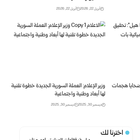
أبريل 22, 2026
أبريل 22, 2026
لضحايا هجمات
وزير الإعلام: العملة السورية الجديدة خطوة تقنية
لها أبعاد وطنية واجتماعية
ديسمبر 30, 2025
ديسمبر 30, 2025
اخترنا لك