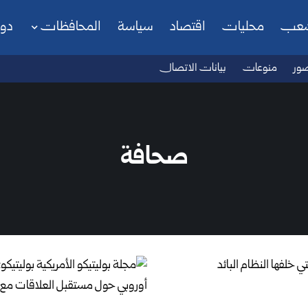
شعب
محليات
اقتصاد
سياسة
المحافظات
دو
ور
منوعات
بيانات الاتصال
صحافة