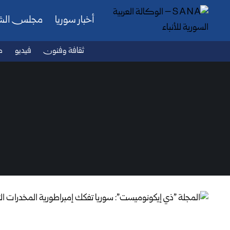
أخبار سوريا
مجلس ال
ثقافة وفنون
فيديو
ص