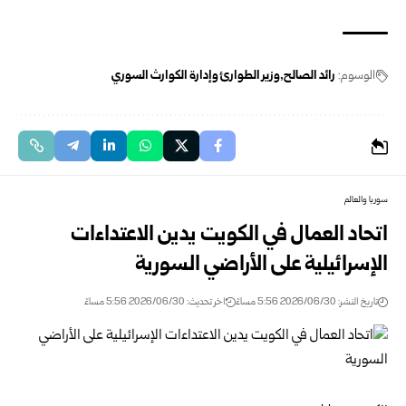
الوسوم:
رائد الصالح
وزير الطوارئ وإدارة الكوارث السوري
سوريا والعالم
اتحاد العمال في الكويت يدين الاعتداءات
الإسرائيلية ‏على الأراضي السورية ‏
تاريخ النشر: 2026/06/30 5:56 مساءً
اخر تحديث: 2026/06/30 5:56 مساءً