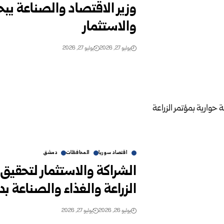
وزير الاقتصاد والصناعة يب
والاستثمار
يوليو 27, 2026
يوليو 27, 2026
اقتصاد سوريا
المحافظات
دمشق
الشراكة والاستثمار لتحقيق 
الزراعة والغذاء والصناعة 
يوليو 26, 2026
يوليو 27, 2026