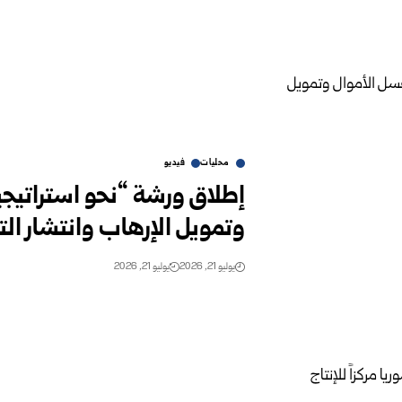
محليات
فيديو
إطلاق ورشة “نحو استراتيج
وتمويل الإرهاب وانتشار ال
يوليو 21, 2026
يوليو 21, 2026