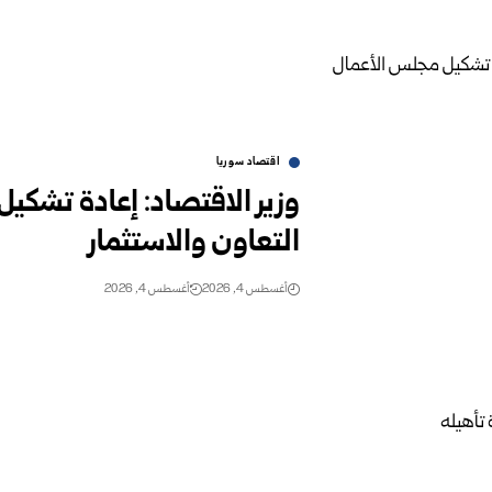
اقتصاد سوريا
وزير الاقتصاد: إعادة تشكيل
‏التعاون والاستثمار
أغسطس 4, 2026
أغسطس 4, 2026