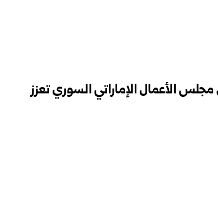
 مجلس الأعمال الإماراتي السوري تعزز