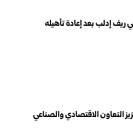
 ريف إدلب بعد إعادة تأهيله
يز التعاون الاقتصادي والصناعي