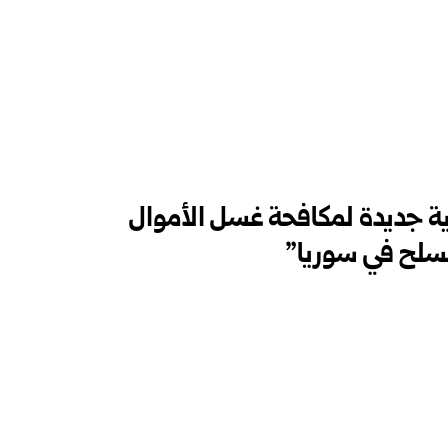
ية جديدة لمكافحة غسل الأموال
تسلح في سوريا”