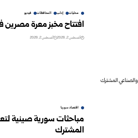
محليات
إدلب
المحافظات
فيديو
افتتاح مخبز معرة مصرين في
أغسطس 2, 2026
أغسطس 2, 2026
اقتصاد سوريا
مباحثات سورية صينية لتعز
المشترك