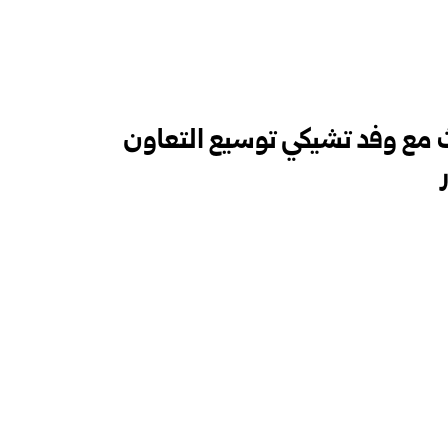
ث مع وفد تشيكي توسيع التعاون