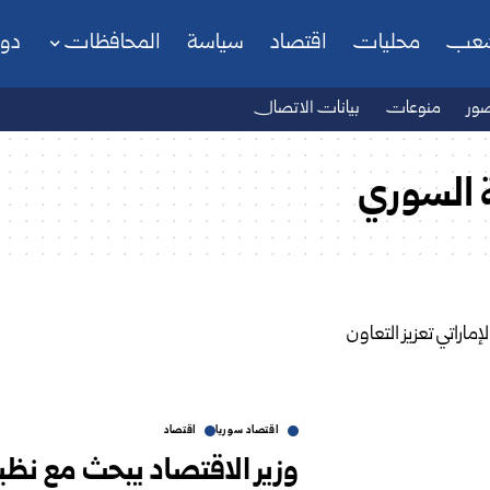
شعب
محليات
اقتصاد
سياسة
المحافظات
دو
ور
منوعات
بيانات الاتصال
ة السوري
اقتصاد سوريا
اقتصاد
وزير الاقتصاد ‏يبحث مع نظير