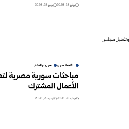
يوليو 28, 2026
يوليو 28, 2026
اقتصاد سوريا
سوريا والعالم
مباحثات سورية مصرية لتع
الأعمال المشترك
يوليو 28, 2026
يوليو 28, 2026