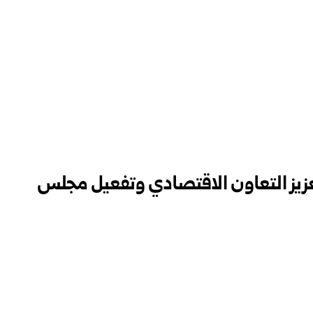
زيز التعاون الاقتصادي وتفعيل مجلس