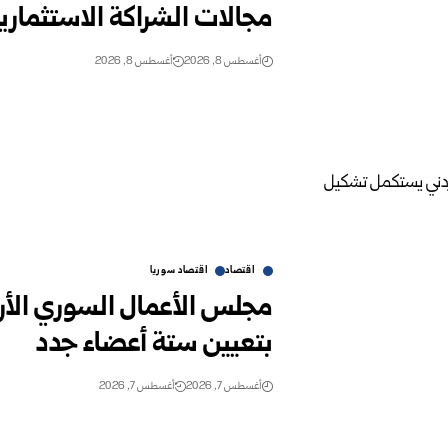
مجالات الشراكة الاستثماري
أغسطس 8, 2026
أغسطس 8, 2026
اقتصاد
اقتصاد سوريا
مجلس الأعمال السوري الأ
بتعيين ستة أعضاء جدد
أغسطس 7, 2026
أغسطس 7, 2026