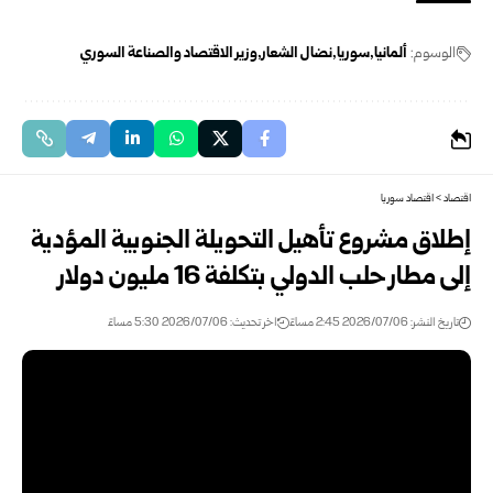
الوسوم:
ألمانيا
سوريا
نضال الشعار
وزير الاقتصاد والصناعة السوري
اقتصاد
>
اقتصاد سوريا
إطلاق مشروع تأهيل التحويلة الجنوبية المؤدية
إلى مطار حلب الدولي بتكلفة 16 مليون دولار
تاريخ النشر: 2026/07/06 2:45 مساءً
اخر تحديث: 2026/07/06 5:30 مساءً