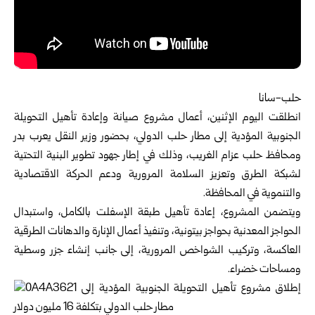
حلب-سانا
انطلقت اليوم الإثنين، أعمال مشروع صيانة وإعادة تأهيل التحويلة
الجنوبية المؤدية إلى مطار
حلب
الدولي، بحضور وزير النقل يعرب بدر
ومحافظ حلب عزام الغريب، وذلك في إطار جهود تطوير البنية التحتية
لشبكة الطرق وتعزيز السلامة المرورية ودعم الحركة الاقتصادية
والتنموية في المحافظة.
ويتضمن المشروع، إعادة تأهيل طبقة الإسفلت بالكامل، واستبدال
الحواجز المعدنية بحواجز بيتونية، وتنفيذ أعمال الإنارة والدهانات الطرقية
العاكسة، وتركيب الشواخص المرورية، إلى جانب إنشاء جزر وسطية
ومساحات خضراء.