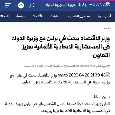
أخبار سوريا
مجلس الشعب
محليات
اقتصاد
سياسة
المحا
اقتصاد
وزير الاقتصاد يبحث في برلين مع وزيرة الدولة
في المستشارية الاتحادية الألمانية تعزيز
التعاون
تاريخ النشر: 2026/04/28 9:55 مساءً
اخر تحديث: 2026/04/28 9:55 مساءً
برلين-سانا
التقى
وزير الاقتصاد والصناعة
نضال الشعار يلتقي في برلين وزيرة الدولة
في المستشارية الاتحادية الألمانية بريتا بيريندت.