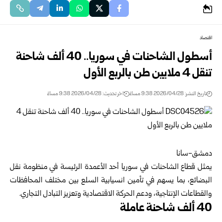
اقتصاد
أسطول الشاحنات في سوريا.. 40 ألف شاحنة
تنقل 4 ملايين طن بالربع الأول
تاريخ النشر: 2026/04/28 9:38 مساءً
اخر تحديث: 2026/04/28 9:38 مساءً
دمشق-سانا
يمثل قطاع الشاحنات في سوريا أحد الأعمدة الرئيسة في منظومة نقل
البضائع، بما يسهم في تأمين انسيابية السلع بين مختلف المحافظات
والقطاعات الإنتاجية، ودعم الحركة الاقتصادية وتعزيز التبادل التجاري.
40 ألف شاحنة عاملة