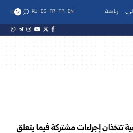
لي
رياضة
KU
ES
FR
TR
EN
ية تتخذان إجراءات مشتركة فيما يتعلق