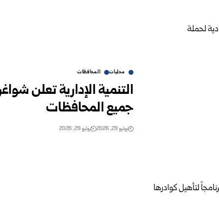
محليات
المحافظات
التنمية الإدارية تعلن شوا
جميع المحافظات
يوليو 29, 2026
يوليو 29, 2026