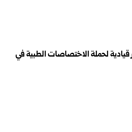
غر قيادية لحملة الاختصاصات الطبية في