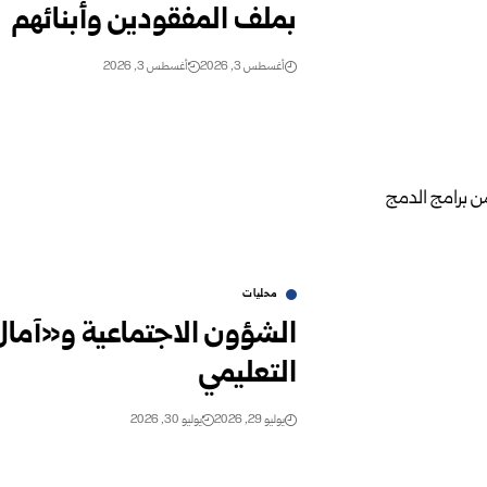
بملف المفقودين وأبنائهم
أغسطس 3, 2026
أغسطس 3, 2026
محليات
التعليمي‏ ‏
يوليو 29, 2026
يوليو 30, 2026