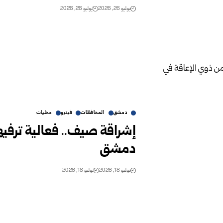
يوليو 26, 2026
يوليو 26, 2026
دمشق
المحافظات
فيديو
محليات
دمشق
يوليو 18, 2026
يوليو 18, 2026