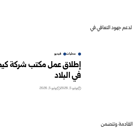
محليات
فيديو
إطلاق عمل مكتب شركة كيمو
في البلاد
يوليو 5, 2026
يوليو 5, 2026