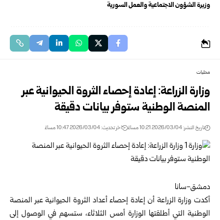
وزيرة الشؤون الاجتماعية والعمل السورية
محليات
وزارة الزراعة: إعادة إحصاء الثروة الحيوانية عبر
المنصة الوطنية ستوفر بيانات دقيقة
تاريخ النشر: 2026/03/04 10:21 مساءً
اخر تحديث: 2026/03/04 10:47 مساءً
دمشق-سانا
أكدت
وزارة الزراعة
أن إعادة إحصاء أعداد الثروة الحيوانية عبر المنصة
الوطنية التي أطلقتها الوزارة أمس الثلاثاء، ستسهم في الوصول إلى