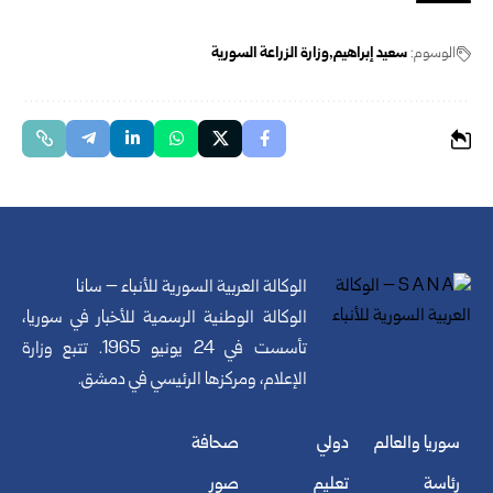
الوسوم:
سعيد إبراهيم
وزارة الزراعة السورية
الوكالة العربية السورية للأنباء – سانا
الوكالة الوطنية الرسمية للأخبار في سوريا،
تأسست في 24 يونيو 1965. تتبع وزارة
الإعلام، ومركزها الرئيسي في دمشق.
سوريا والعالم
دولي
صحافة
رئاسة
تعليم
صور