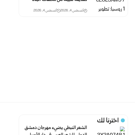
أغسطس 4, 2026
أغسطس 4, 2026
اخترنا لك
الشعر النبطي يضيء مهرجان دمشق