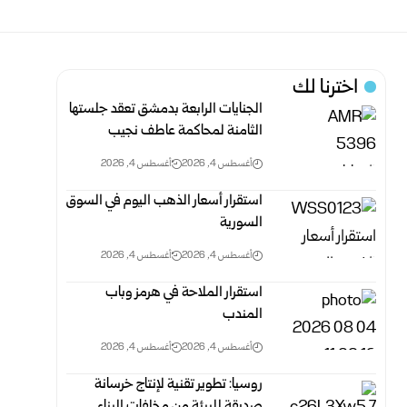
اخترنا لك
الجنايات الرابعة بدمشق تعقد جلستها
الثامنة لمحاكمة عاطف نجيب
أغسطس 4, 2026
أغسطس 4, 2026
استقرار أسعار الذهب اليوم في السوق
السورية
أغسطس 4, 2026
أغسطس 4, 2026
استقرار الملاحة في هرمز وباب
المندب
أغسطس 4, 2026
أغسطس 4, 2026
روسيا: تطوير تقنية لإنتاج خرسانة
صديقة للبيئة من مخلفات البناء