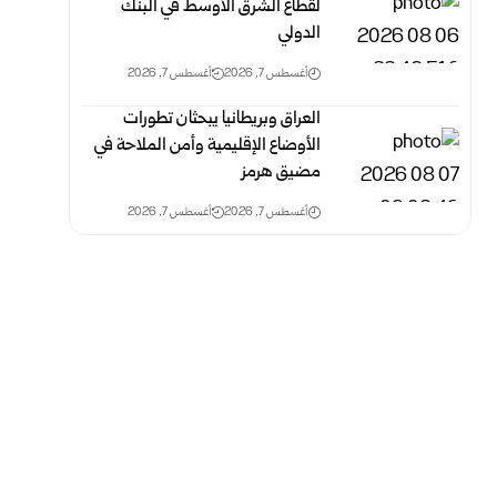
لقطاع الشرق الأوسط في البنك
الدولي
أغسطس 7, 2026
أغسطس 7, 2026
العراق وبريطانيا يبحثان تطورات
الأوضاع الإقليمية وأمن الملاحة في
مضيق هرمز
أغسطس 7, 2026
أغسطس 7, 2026