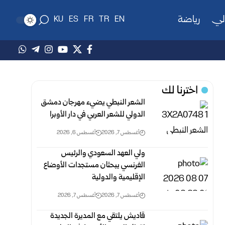
لي
رياضة
KU
ES
FR
TR
EN
اخترنا لك
الشعر النبطي يضيء مهرجان دمشق
الدولي للشعر العربي في دار الأوبرا
أغسطس 7, 2026
أغسطس 6, 2026
ولي العهد السعودي والرئيس
الفرنسي يبحثان مستجدات الأوضاع
الإقليمية والدولية
أغسطس 7, 2026
أغسطس 7, 2026
قاديش يلتقي مع المديرة الجديدة