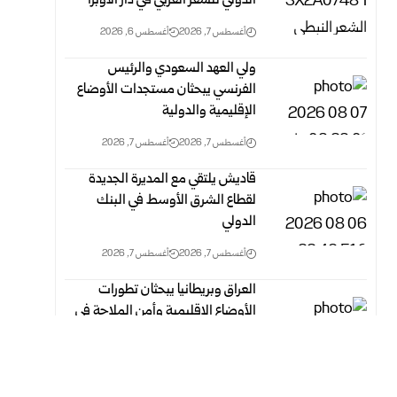
الدولي للشعر العربي في دار الأوبرا
أغسطس 7, 2026
أغسطس 6, 2026
ولي العهد السعودي والرئيس
الفرنسي يبحثان مستجدات الأوضاع
الإقليمية والدولية
أغسطس 7, 2026
أغسطس 7, 2026
قاديش يلتقي مع المديرة الجديدة
لقطاع الشرق الأوسط في البنك
الدولي
أغسطس 7, 2026
أغسطس 7, 2026
العراق وبريطانيا يبحثان تطورات
الأوضاع الإقليمية وأمن الملاحة في
مضيق هرمز
أغسطس 7, 2026
أغسطس 7, 2026