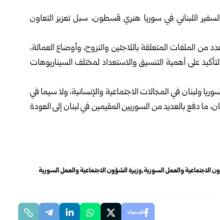
سفير اللبناني في سوريا هنري قسطون، سبل تعزيز التعاون
دد من الملفات المتعلقة باللاجئين والنزوح، وأوضاع العمالة،
لتأكيد على أهمية التنسيق والاستعداد لمختلف السيناريوهات
 سوريا ولبنان في المجالات الاجتماعية والإنسانية، ولا سيما في
، ما دفع بالعديد من السوريين المقيمين في لبنان إلى العودة
ون الاجتماعية والعمل السورية
وزيرة الشؤون الاجتماعية والعمل السورية
فيسبوك