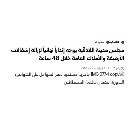
اللاذقية
محليات
مجلس مدينة اللاذقية يوجه إنذاراً نهائياً لإزالة إشغالات
الأرصفة والأملاك العامة خلال 48 ساعة
يوليو 27, 2026
يوليو 27, 2026