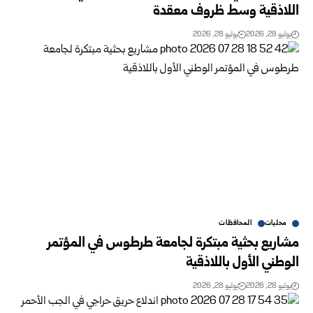
اللاذقية وسط ظروف معقدة
يوليو 28, 2026
يوليو 28, 2026
محليات
المحافظات
مشاريع بحثية مبتكرة لجامعة طرطوس في المؤتمر
الوطني الأول باللاذقية
يوليو 28, 2026
يوليو 28, 2026