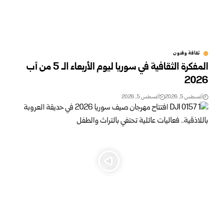
ثقافة وفنون
المفكرة الثقافية في سوريا ليوم الأربعاء الـ 5 من آب
2026
أغسطس 5, 2026
أغسطس 5, 2026