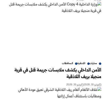
محليات
اللاذقية
المحافظات
الأمن الداخلي يكشف ملابسات جريمة قتل في قرية
منجيلا بريف اللاذقية
يوليو 18, 2026
يوليو 18, 2026