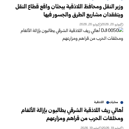
وزير النقل ومحافظ اللاذقية يبحثان واقع قطاع النقل
ويتفقدان مشاريع الطرق والجسور فيها
يوليو 20, 2026
يوليو 20, 2026
محليات
اللاذقية
أهالي ريف اللاذقية الشرقي يطالبون بإزالة الألغام
‏ومخلفات الحرب من قراهم ومزارعهم ‏
يوليو 19, 2026
يوليو 19, 2026