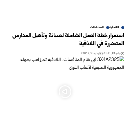
اللاذقية
المحافظات
استمرار خطة العمل الشاملة لصيانة وتأهيل ‏المدارس
المتضررة في اللاذقية
يوليو 18, 2026
يوليو 18, 2026