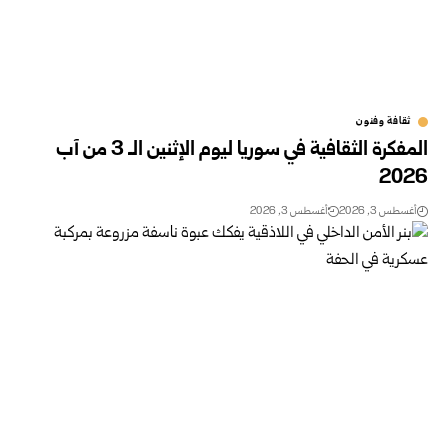
ثقافة وفنون
المفكرة الثقافية في سوريا ليوم الإثنين الـ 3 من آب
2026
أغسطس 3, 2026
أغسطس 3, 2026