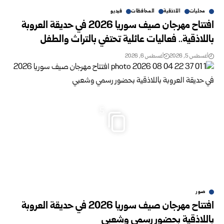
محليات
اللاذقية
المحافظات
فيديو
افتتاح مهرجان صيف سوريا 2026 في حديقة العروبة
باللاذقية.. فعاليات عائلية تحتفي بالتراث والطفل
أغسطس 5, 2026
أغسطس 6, 2026
5
صور
افتتاح مهرجان صيف سوريا 2026 في حديقة العروبة
باللاذقية بحضور رسمي وشعبي