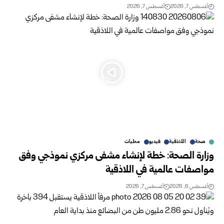
أغسطس 7, 2026
أغسطس 7, 2026
صحة
اللاذقية
فيديو
محليات
وزارة الصحة: خطة لإنشاء مشفى مركزي نموذجي وفق
مواصفات عالمية في اللاذقية
أغسطس 6, 2026
أغسطس 7, 2026