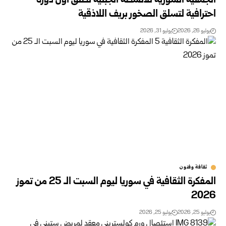
الجمعية السورية للأنشطة الجبلية تطلق أول دورة
احترافية لتسلق الصخور بريف اللاذقية
يوليو 26, 2026
يوليو 31, 2026
ثقافة وفنون
المفكرة الثقافية في سوريا ليوم السبت الـ 25 من تموز
2026
يوليو 25, 2026
يوليو 25, 2026