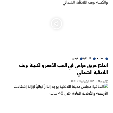
محليات
اللاذقية
فيديو
اندلاع حريق حراجي في الجب الأحمر والكبينة بريف
اللاذقية الشمالي
يوليو 28, 2026
يوليو 28, 2026