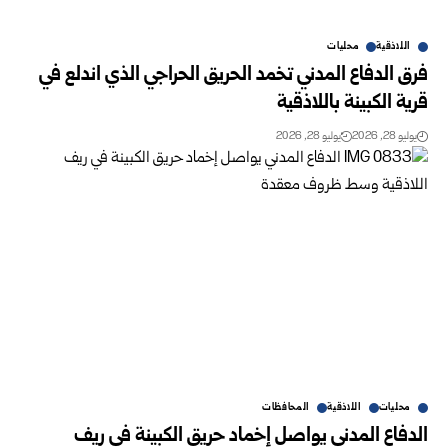
اللاذقية
محليات
فرق الدفاع المدني تخمد الحريق الحراجي الذي اندلع في
قرية الكبينة باللاذقية
يوليو 28, 2026
يوليو 28, 2026
محليات
اللاذقية
المحافظات
الدفاع المدني يواصل إخماد حريق الكبينة في ريف