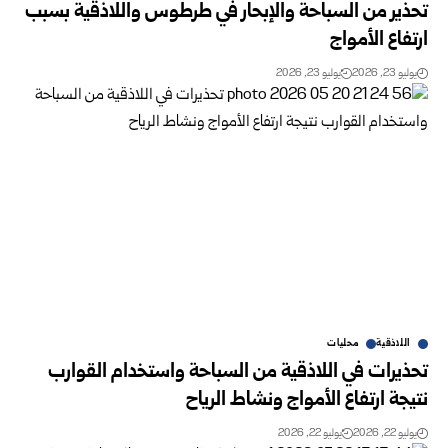
تحذير من السباحة والإبحار في طرطوس واللاذقية بسبب
ارتفاع الأمواج
يوليو 23, 2026
يوليو 23, 2026
اللاذقية
محليات
تحذيرات في اللاذقية من السباحة واستخدام القوارب
نتيجة ارتفاع الأمواج ونشاط الرياح
يوليو 22, 2026
يوليو 22, 2026