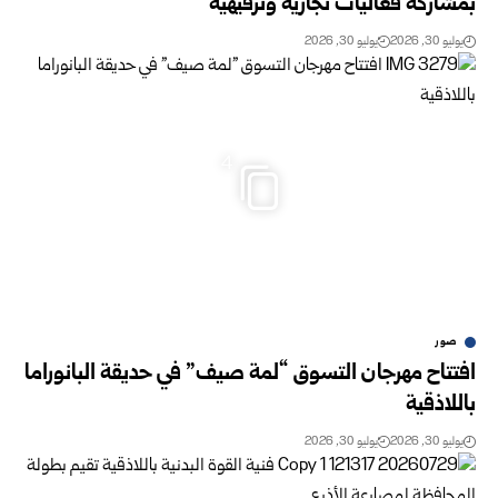
بمشاركة فعاليات تجارية وترفيهية
يوليو 30, 2026
يوليو 30, 2026
4
صور
افتتاح مهرجان التسوق “لمة صيف” في حديقة البانوراما
باللاذقية
يوليو 30, 2026
يوليو 30, 2026