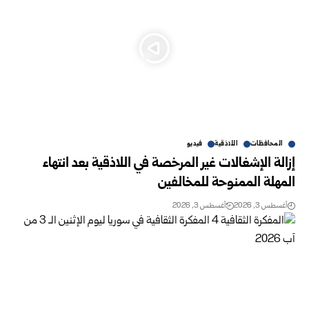
المحافظات
اللاذقية
فيديو
إزالة الإشغالات غير المرخصة في اللاذقية بعد انتهاء
المهلة الممنوحة للمخالفين
أغسطس 3, 2026
أغسطس 3, 2026