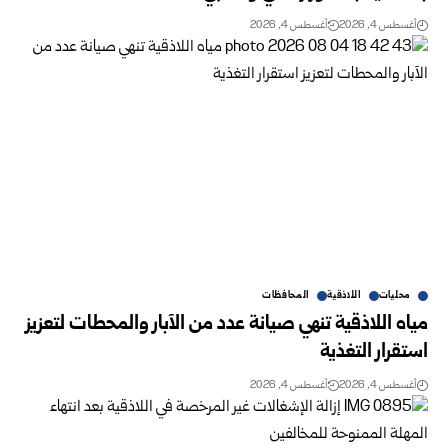
أغسطس 4, 2026
أغسطس 4, 2026
محليات
اللاذقية
المحافظات
مياه اللاذقية تنهي صيانة عدد من الآبار والمحطات لتعزيز
استقرار التغذية
أغسطس 4, 2026
أغسطس 4, 2026