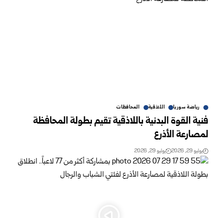
رياضة سوريا
اللاذقية
المحافظات
فنية القوة البدنية باللاذقية تقيم بطولة المحافظة
لمصارعة الأذرع
يوليو 29, 2026
يوليو 29, 2026