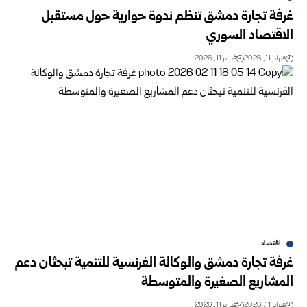
غرفة تجارة دمشق تنظم ندوة حوارية حول مستقبل
الاقتصاد السوري
فبراير 11, 2026
فبراير 11, 2026
اقتصاد
غرفة تجارة دمشق والوكالة الفرنسية للتنمية تبحثان دعم
المشاريع الصغيرة والمتوسطة
فبراير 11, 2026
فبراير 11, 2026