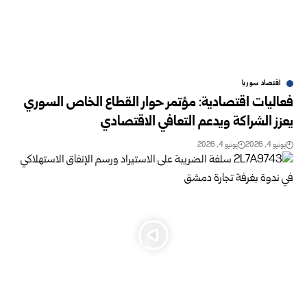
اقتصاد سوريا
فعاليات اقتصادية: مؤتمر حوار القطاع الخاص السوري
يعزز الشراكة ويدعم التعافي الاقتصادي
يونيو 4, 2026
يونيو 4, 2026