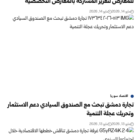
للمعارض لتعزيز المشاركة بالمعارض التخصصية
مايو 14, 2026
مايو 14, 2026
اقتصاد سوريا
تجارة دمشق تبحث مع الصندوق السيادي دعم الاستثمار
وتحريك عجلة ‏التنمية
مايو 13, 2026
مايو 13, 2026