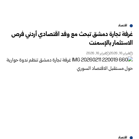
اقتصاد
غرفة تجارة دمشق تبحث مع وفد اقتصادي أردني فرص
الاستثمار بالإسمنت
فبراير 16, 2026
فبراير 16, 2026
اقتصاد