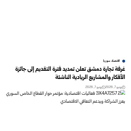
اقتصاد سوريا
غرفة تجارة دمشق تعلن تمديد فترة التقديم إلى جائزة
الأفكار والمشاريع الريادية الناشئة
يونيو 7, 2026
يونيو 7, 2026