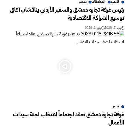
اقتصاد
المحافظات
دمشق
رئيس غرفة تجارة دمشق والسفير الأردني يناقشان آفاق
توسيع الشراكة الاقتصادية
يناير 21, 2026
يناير 21, 2026
فيديو
غرفة تجارة دمشق تعقد اجتماعاً لانتخاب لجنة سيدات
الأعمال