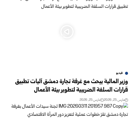
فيديو
وزير المالية يبحث مع غرفة تجارة دمشق آليات تطبيق
قرارات السلفة الضريبية لتطوير بيئة الأعمال
مارس 25, 2026
مارس 25, 2026