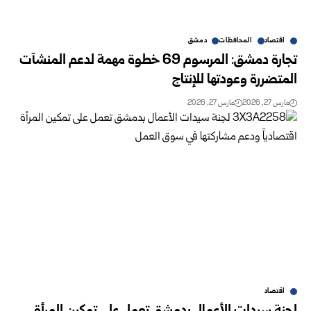
اقتصاد
المحافظات
دمشق
تجارة دمشق: المرسوم 69 خطوة مهمة لدعم المنشآت
المتضررة وعودتها للإنتاج
مارس 27, 2026
مارس 27, 2026
اقتصاد