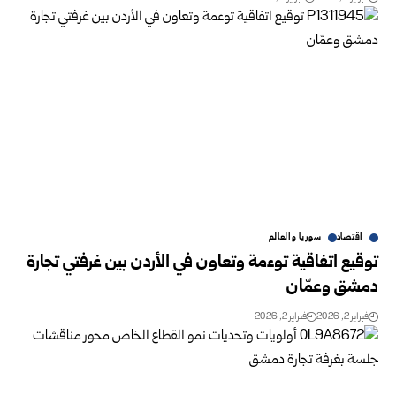
اقتصاد
سوريا والعالم
توقيع اتفاقية توءمة وتعاون في الأردن بين غرفتي تجارة
دمشق وعمّان
فبراير 2, 2026
فبراير 2, 2026