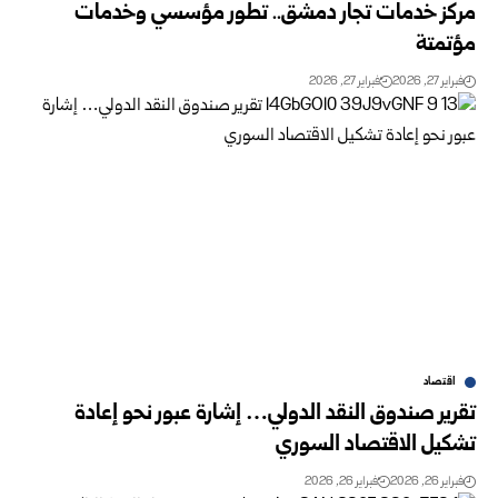
مركز خدمات تجار دمشق.. تطور مؤسسي وخدمات
مؤتمتة
فبراير 27, 2026
فبراير 27, 2026
اقتصاد
تقرير صندوق النقد الدولي… إشارة عبور نحو إعادة
تشكيل الاقتصاد السوري
فبراير 26, 2026
فبراير 26, 2026