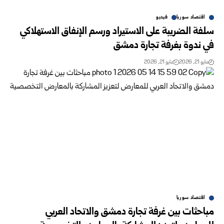
اقتصاد سوريا
فيديو
سلفة الضريبة على الاستيراد ورسم الإنفاق الاستهلاكي
في ندوة بغرفة تجارة دمشق
مايو 21, 2026
مايو 21, 2026
اقتصاد سوريا
مباحثات بين غرفة تجارة دمشق والاتحاد العربي