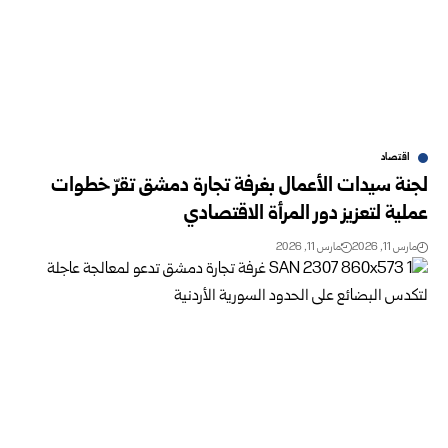
اقتصاد
لجنة سيدات الأعمال بغرفة تجارة دمشق تقرّ خطوات
عملية لتعزيز دور المرأة الاقتصادي
مارس 11, 2026
مارس 11, 2026