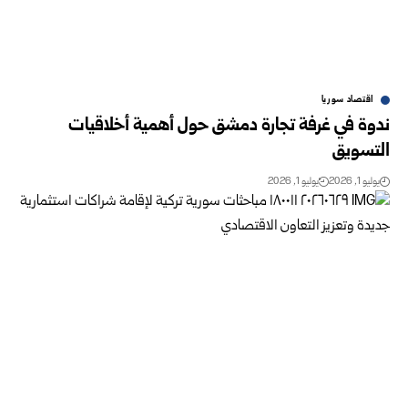
اقتصاد سوريا
ندوة في غرفة تجارة دمشق حول أهمية أخلاقيات
التسويق
يوليو 1, 2026
يوليو 1, 2026