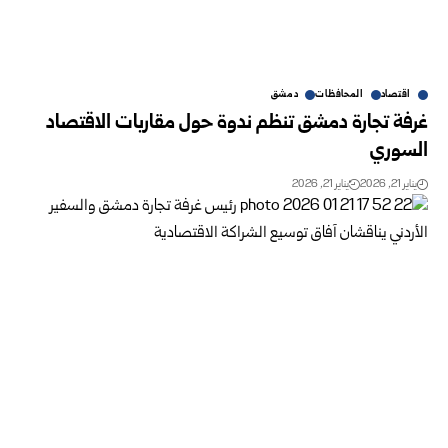
اقتصاد
المحافظات
دمشق
غرفة تجارة دمشق تنظم ندوة حول مقاربات الاقتصاد
السوري
يناير 21, 2026
يناير 21, 2026