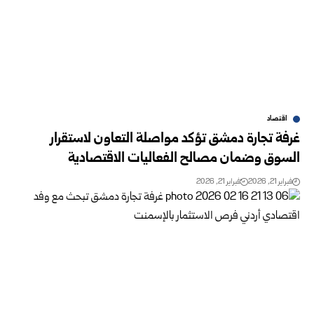
اقتصاد
غرفة تجارة دمشق تؤكد مواصلة التعاون لاستقرار
السوق وضمان مصالح الفعاليات الاقتصادية
فبراير 21, 2026
فبراير 21, 2026