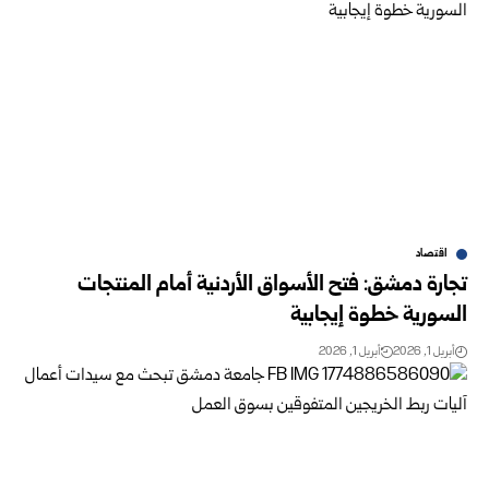
اقتصاد
تجارة دمشق: فتح الأسواق الأردنية أمام المنتجات
السورية خطوة إيجابية
أبريل 1, 2026
أبريل 1, 2026