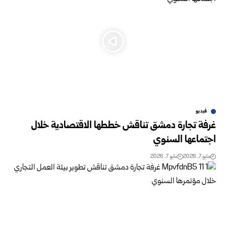
فيديو
غرفة تجارة دمشق تناقش خططها الاقتصادية خلال
اجتماعها السنوي
مايو 7, 2026
مايو 7, 2026