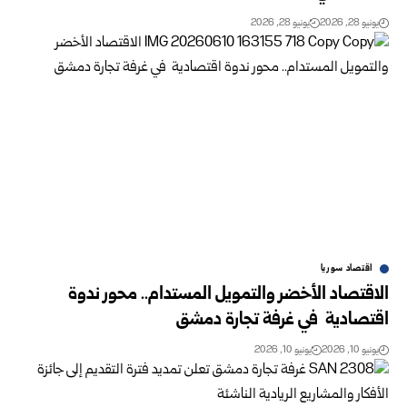
يونيو 28, 2026
يونيو 28, 2026
اقتصاد سوريا
الاقتصاد الأخضر والتمويل المستدام.. محور ندوة
اقتصادية ‏ في غرفة تجارة دمشق
يونيو 10, 2026
يونيو 10, 2026