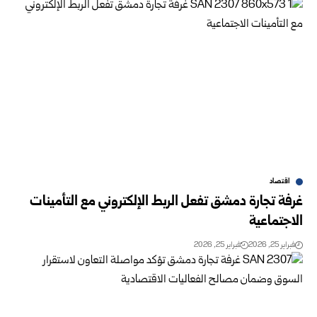
اقتصاد
غرفة تجارة دمشق تفعل الربط الإلكتروني مع التأمينات
الاجتماعية
فبراير 25, 2026
فبراير 25, 2026