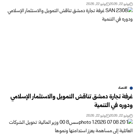
يوليو 22, 2026
يوليو 22, 2026
اقتصاد
غرفة تجارة دمشق تناقش التمويل والاستثمار الإسلامي
‏ودوره في التنمية‎ ‎
يوليو 22, 2026
يوليو 22, 2026