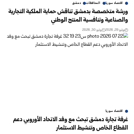
اقتصاد سوريا
المحافظات
دمشق
ورشة متخصصة بدمشق تناقش حماية الملكية التجارية
والصناعية ‏وتنافسية المنتج الوطني
يوليو 29, 2026
يوليو 30, 2026
اقتصاد سوريا
غرفة تجارة دمشق تبحث مع وفد الاتحاد الأوروبي دعم
القطاع الخاص وتنشيط الاستثمار