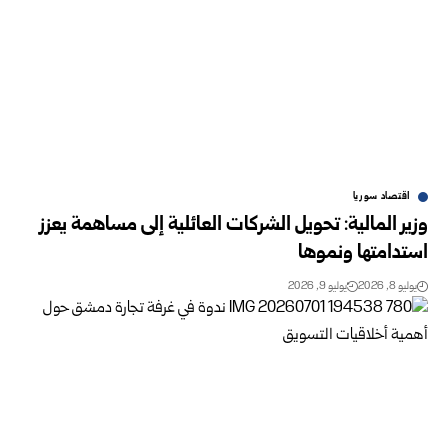
اقتصاد سوريا
وزير المالية: تحويل الشركات العائلية إلى مساهمة يعزز
استدامتها ونموها
يوليو 8, 2026
يوليو 9, 2026