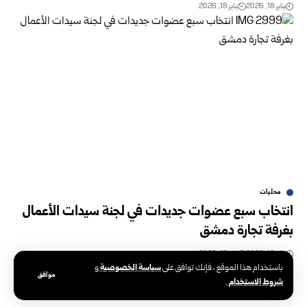
يناير 18, 2026
يناير 18, 2026
محليات
انتخاب سبع عضوات جديدات في لجنة سيدات الأعمال
بغرفة تجارة دمشق
يناير 18, 2026
يناير 18, 2026
سياسة الخصوصية
باستخدام هذا الموقع ، فإنك توافق على
و
موافق
شروط الاستخدام
.