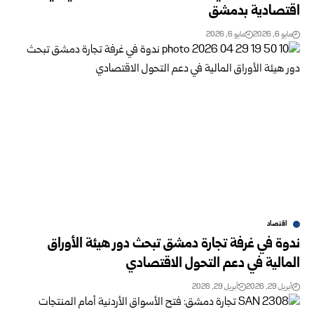
اقتصادية بدمشق
مايو 6, 2026
مايو 6, 2026
اقتصاد
ندوة في غرفة تجارة دمشق تبحث دور هيئة الأوراق
المالية في دعم التحول الاقتصادي
أبريل 29, 2026
أبريل 29, 2026