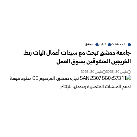
المحافظات
تعليم
دمشق
جامعة دمشق تبحث مع سيدات أعمال آليات ربط
الخريجين المتفوقين بسوق العمل
مارس 30, 2026
مارس 30, 2026