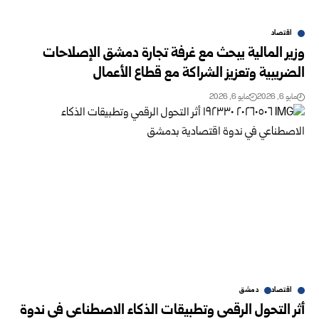
اقتصاد
وزير المالية يبحث مع غرفة تجارة دمشق الإصلاحات
الضريبية وتعزيز الشراكة مع قطاع الأعمال
مايو 6, 2026
مايو 6, 2026
اقتصاد
دمشق
أثر التحول الرقمي وتطبيقات الذكاء الاصطناعي في ندوة