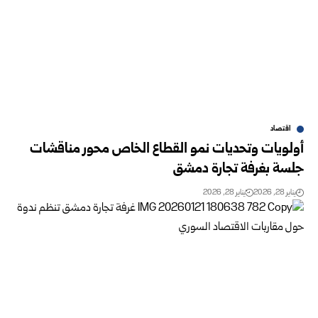
اقتصاد
أولويات وتحديات نمو القطاع الخاص محور مناقشات
جلسة بغرفة تجارة دمشق
يناير 28, 2026
يناير 28, 2026