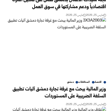
لجنة سيدات الأعمال بدمشق تعمل على تمكين المرأة
اقتصادياً ودعم مشاركتها في سوق العمل
مارس 25, 2026
مارس 25, 2026
اقتصاد
المحافظات
دمشق
وزير المالية يبحث مع غرفة تجارة دمشق آليات تطبيق
السلفة الضريبية على المستوردات
مارس 25, 2026
مارس 25, 2026