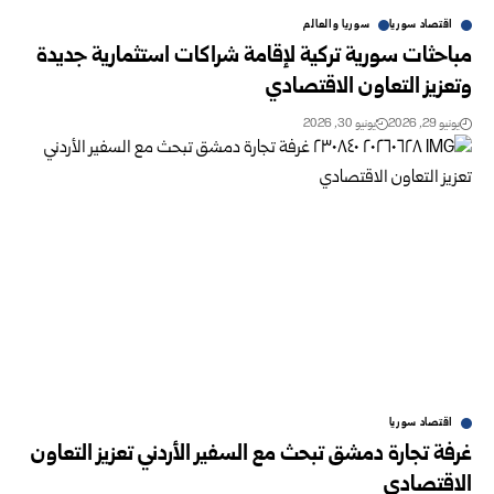
اقتصاد سوريا
سوريا والعالم
مباحثات سورية تركية لإقامة شراكات استثمارية جديدة
وتعزيز التعاون الاقتصادي
يونيو 29, 2026
يونيو 30, 2026
اقتصاد سوريا
غرفة تجارة دمشق تبحث مع السفير الأردني تعزيز التعاون
الاقتصادي