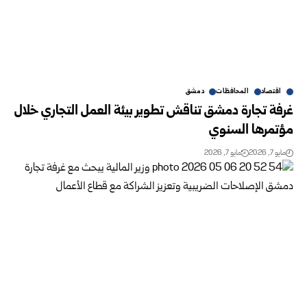
اقتصاد
المحافظات
دمشق
غرفة تجارة دمشق تناقش تطوير بيئة العمل التجاري خلال
مؤتمرها السنوي
مايو 7, 2026
مايو 7, 2026