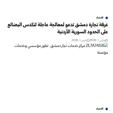
اقتصاد
غرفة تجارة دمشق تدعو لمعالجة عاجلة لتكدس البضائع
على الحدود السورية الأردنية
مارس 1, 2026
مارس 1, 2026
اقتصاد