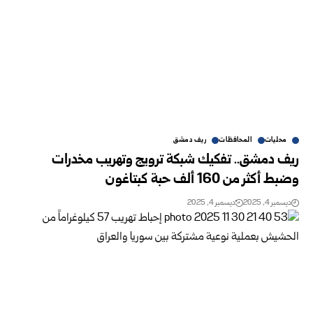
محليات
المحافظات
ريف دمشق
ريف دمشق.. تفكيك شبكة ترويج وتهريب مخدرات
وضبط أكثر من 160 ألف حبة كبتاغون
ديسمبر 4, 2025
ديسمبر 4, 2025