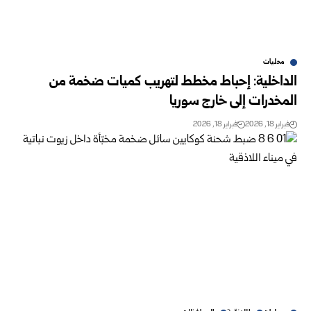
محليات
الداخلية: إحباط مخطط لتهريب كميات ضخمة من
المخدرات إلى خارج سوريا
فبراير 18, 2026
فبراير 18, 2026