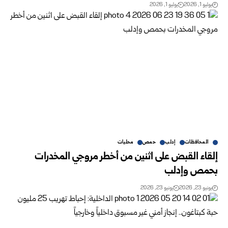
يوليو 1, 2026
يوليو 1, 2026
المحافظات
إدلب
حمص
محليات
إلقاء القبض على اثنين من أخطر مروجي المخدرات
بحمص وإدلب
يونيو 23, 2026
يونيو 23, 2026