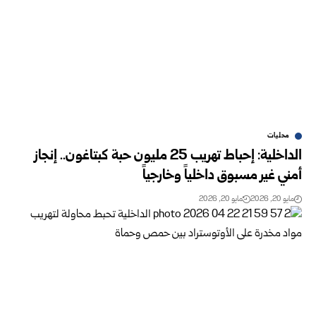
محليات
الداخلية: إحباط تهريب 25 مليون حبة كبتاغون.. إنجاز
أمني غير مسبوق داخلياً ‌‏وخارجياً
مايو 20, 2026
مايو 20, 2026