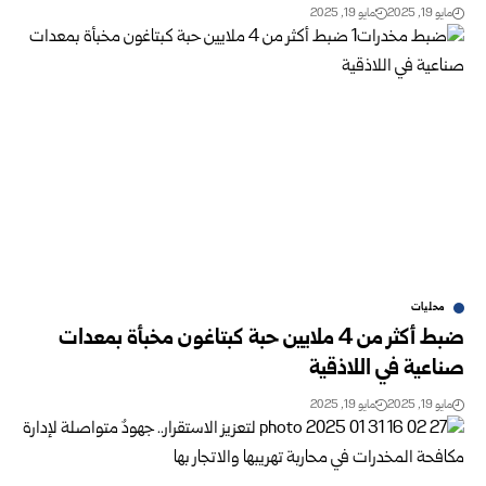
مايو 19, 2025
مايو 19, 2025
محليات
ضبط أكثر من 4 ملايين حبة كبتاغون مخبأة بمعدات
صناعية في اللاذقية
مايو 19, 2025
مايو 19, 2025