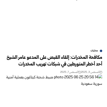
محليات
مكافحة المخدرات: إلقاء القبض على المدعو عامر الشيخ
أحد أخطر المتورطين في شبكات تهريب المخدرات
أغسطس 3, 2025
أغسطس 7, 2025