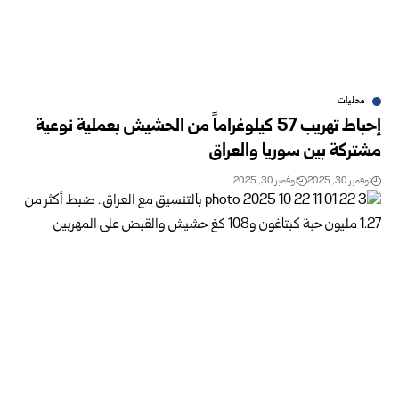
محليات
إحباط تهريب 57 كيلوغراماً من الحشيش بعملية نوعية
مشتركة بين سوريا والعراق
نوفمبر 30, 2025
نوفمبر 30, 2025