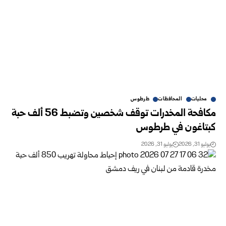
محليات
المحافظات
طرطوس
مكافحة المخدرات توقف شخصين وتضبط 56 ألف حبة
كبتاغون في طرطوس
يوليو 31, 2026
يوليو 31, 2026