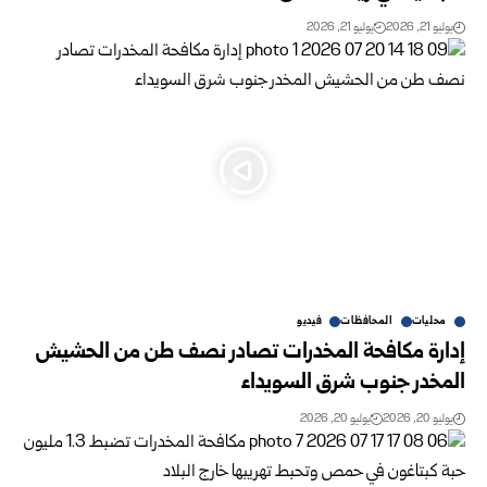
يوليو 21, 2026
يوليو 21, 2026
محليات
المحافظات
فيديو
إدارة مكافحة المخدرات تصادر نصف طن من الحشيش
المخدر جنوب شرق السويداء
يوليو 20, 2026
يوليو 20, 2026