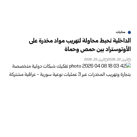
محليات
الداخلية تحبط محاولة لتهريب مواد مخدرة على
الأوتوستراد بين حمص وحماة
أبريل 22, 2026
أبريل 23, 2026