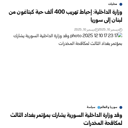
محليات
وزارة الداخلية: إحباط تهريب 400 ألف حبة كبتاغون من
لبنان إلى سوريا
ديسمبر 10, 2025
ديسمبر 10, 2025
سوريا والعالم
سياسة
وفد وزارة الداخلية السورية يشارك بمؤتمر بغداد الثالث
لمكافحة المخدرات