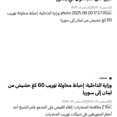
سبتمبر 3, 2025
سبتمبر 3, 2025
محليات
وزارة الداخلية: إحباط محاولة تهريب 60 كغ حشيش من
لبنان إلى سوريا
أغسطس 20, 2025
أغسطس 20, 2025