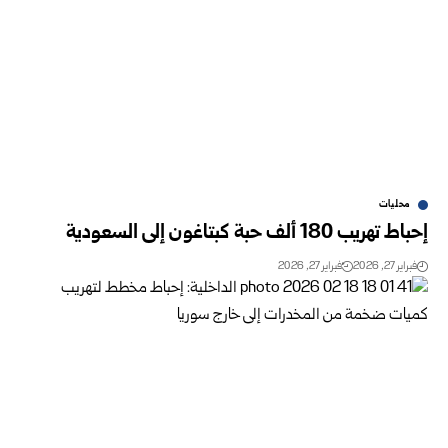
محليات
إحباط تهريب 180 ألف حبة كبتاغون إلى السعودية
فبراير 27, 2026
فبراير 27, 2026