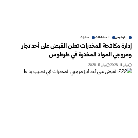
طرطوس
المحافظات
محليات
إدارة مكافحة المخدرات تعلن القبض على أحد تجار
ومروجي المواد المخدرة في طرطوس
يوليو 11, 2026
يوليو 11, 2026