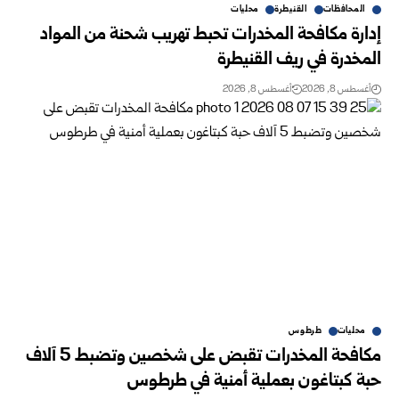
المحافظات
القنيطرة
محليات
إدارة مكافحة المخدرات تحبط تهريب شحنة من المواد
المخدرة في ريف ‏القنيطرة
أغسطس 8, 2026
أغسطس 8, 2026
محليات
طرطوس
مكافحة المخدرات تقبض على شخصين وتضبط 5 آلاف
حبة كبتاغون بعملية أمنية في طرطوس