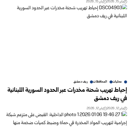
يناير 15, 2026
يناير 15, 2026
محليات
المحافظات
ريف دمشق
إحباط تهريب شحنة مخدرات عبر الحدود السورية اللبنانية
في ريف دمشق
يناير 12, 2026
يناير 12, 2026