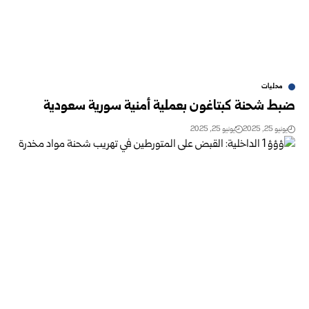
محليات
ضبط شحنة كبتاغون بعملية أمنية سورية سعودية
يونيو 25, 2025
يونيو 25, 2025