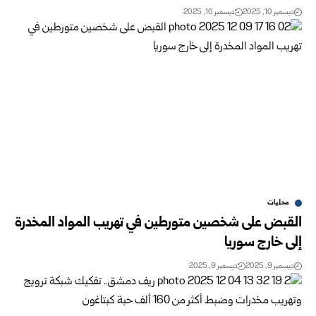
ديسمبر 10, 2025
ديسمبر 10, 2025
محليات
القبض على شخصين متورطين في تهريب المواد المخدرة
إلى خارج سوريا
ديسمبر 9, 2025
ديسمبر 9, 2025