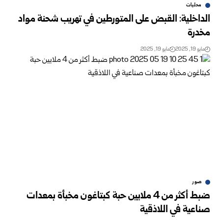
محليات
الداخلية: القبض على المتورطين في تهريب شحنة مواد
مخدرة
مايو 19, 2025
مايو 19, 2025
صور
ضبط أكثر من 4 ملايين حبة كبتاغون مخبأة بمعدات
صناعية في اللاذقية