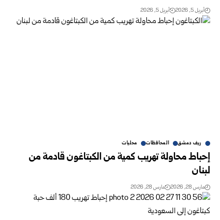
أبريل 5, 2026
أبريل 5, 2026
ريف دمشق
المحافظات
محليات
إحباط محاولة تهريب كمية من الكبتاغون قادمة من
لبنان
مارس 28, 2026
مارس 28, 2026