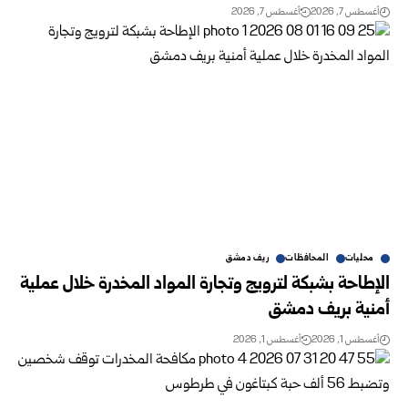
أغسطس 7, 2026
أغسطس 7, 2026
محليات
المحافظات
ريف دمشق
الإطاحة بشبكة ‏لترويج وتجارة المواد المخدرة خلال عملية
أمنية بريف ‏دمشق
أغسطس 1, 2026
أغسطس 1, 2026