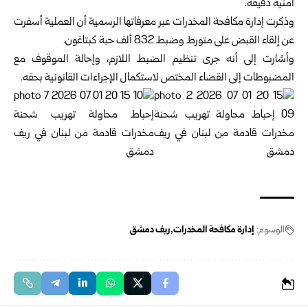
أمنية دقيقة.‏
وذكرت إدارة مكافحة المخدرات عبر معرفاتها الرسمية أن العملية أسفرت
عن إلقاء ‏القبض على متورط وضبط 832 ألف حبة كبتاغون.‏
وأشارت إلى أنه جرى تنظيم الضبط اللازم، وإحالة الموقوف مع
المضبوطات إلى ‏القضاء المختص لاستكمال الإجراءات القانونية بحقه.‏
الوسوم:
إدارة مكافحة المخدرات
ريف دمشق