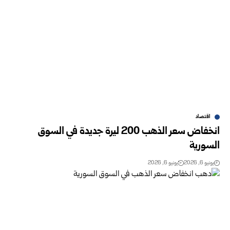
اقتصاد
انخفاض سعر الذهب 200 ليرة جديدة في السوق
السورية‎ ‎
يونيو 6, 2026
يونيو 6, 2026