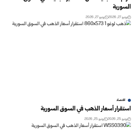
السورية‎
يونيو 27, 2026
يونيو 27, 2026
اقتصاد
استقرار أسعار الذهب في السوق السورية ‏
يونيو 25, 2026
يونيو 25, 2026