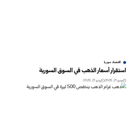
اقتصاد سوريا
استقرار أسعار الذهب في السوق السورية‎ ‎
يونيو 21, 2026
يونيو 21, 2026