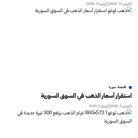
يوليو 13, 2026
يوليو 13, 2026
اقتصاد سوريا
استقرار أسعار الذهب في السوق السورية ‏
يوليو 5, 2026
يوليو 5, 2026