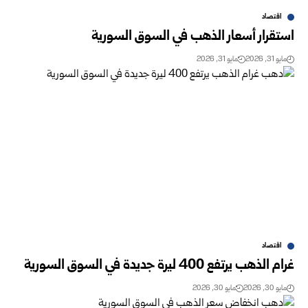
اقتصاد
استقرار أسعار الذهب في السوق السورية
مايو 31, 2026
مايو 31, 2026
اقتصاد
غرام الذهب يرتفع 400 ليرة جديدة في السوق السورية
مايو 30, 2026
مايو 30, 2026