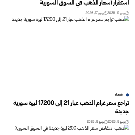
استقرار أسعار الذهب في السوق السورية
يونيو 17, 2026
يونيو 17, 2026
اقتصاد
تراجع سعر غرام الذهب عيار 21 إلى 17200 ليرة سورية
جديدة‎
يونيو 8, 2026
يونيو 8, 2026