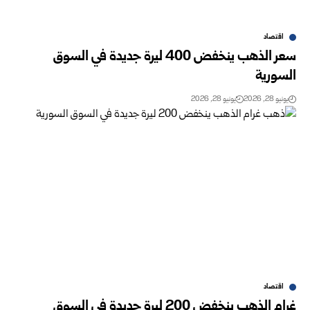
اقتصاد
سعر الذهب ينخفض 400 ليرة جديدة في السوق
السورية‎ ‎
يونيو 28, 2026
يونيو 28, 2026
اقتصاد
غرام الذهب ينخفض 200 ليرة جديدة في السوق