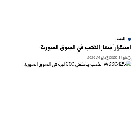
اقتصاد
استقرار أسعار الذهب في السوق السورية
مايو 14, 2026
مايو 14, 2026