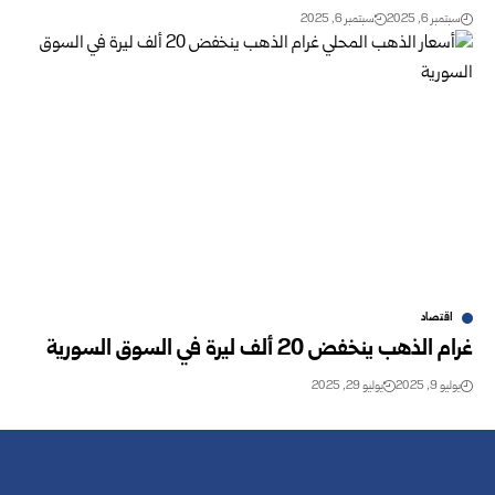
سبتمبر 6, 2025
سبتمبر 6, 2025
اقتصاد
غرام الذهب ينخفض 20 ألف ليرة في السوق السورية
يوليو 9, 2025
يوليو 29, 2025