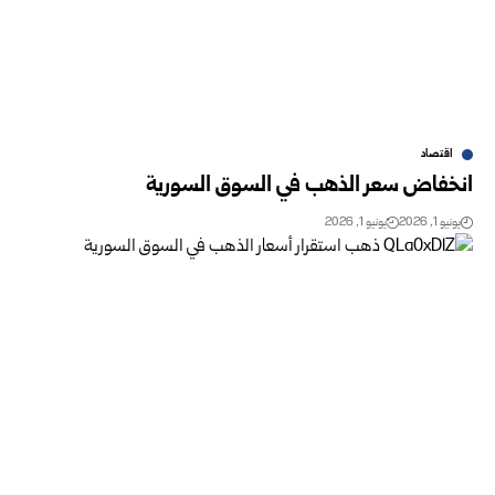
اقتصاد
انخفاض سعر الذهب في السوق السورية ‏
يونيو 1, 2026
يونيو 1, 2026