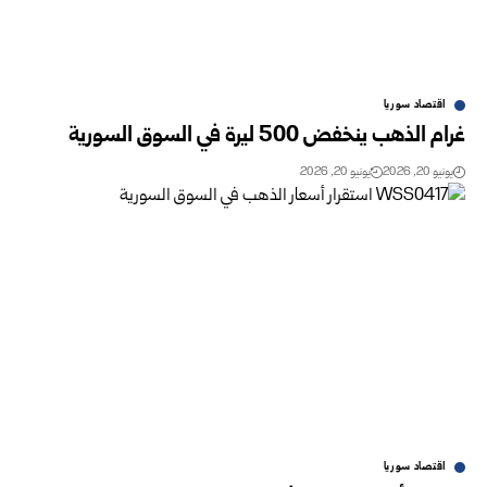
اقتصاد سوريا
غرام الذهب ينخفض 500 ليرة في السوق السورية
يونيو 20, 2026
يونيو 20, 2026
اقتصاد سوريا