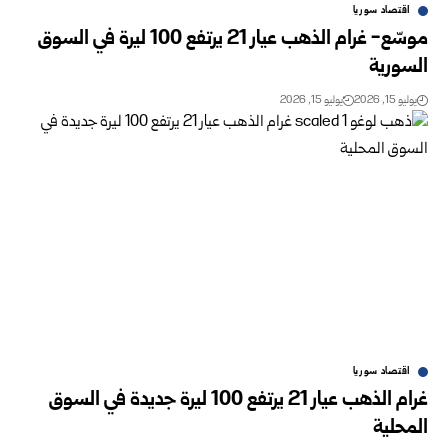
اقتصاد سوريا
موسّع- غرام الذهب عيار 21 يرتفع 100 ليرة في السوق
السورية‎ ‎
يوليو 15, 2026
يوليو 15, 2026
اقتصاد سوريا
غرام الذهب عيار ‏21 يرتفع 100 ليرة جديدة في السوق
المحلية