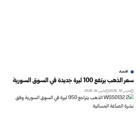
اقتصاد
سعر الذهب يرتفع 100 ليرة جديدة في السوق السورية
مارس 16, 2026
مارس 16, 2026