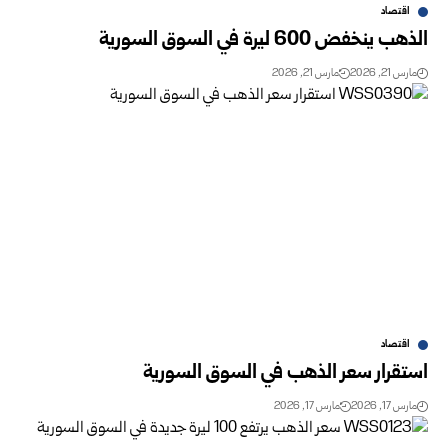
اقتصاد
الذهب ينخفض 600 ليرة في السوق السورية
مارس 21, 2026
مارس 21, 2026
اقتصاد
استقرار سعر الذهب في السوق السورية
مارس 17, 2026
مارس 17, 2026