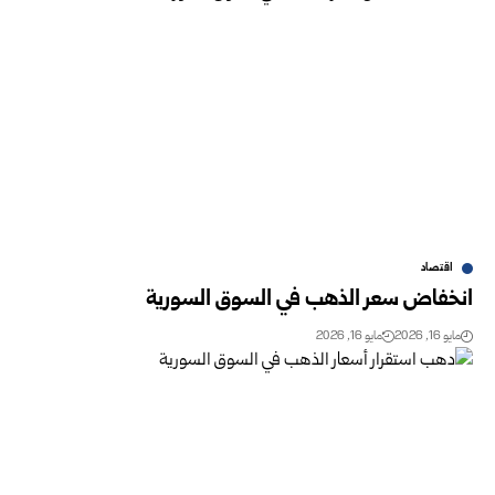
اقتصاد
انخفاض سعر الذهب في السوق السورية
مايو 16, 2026
مايو 16, 2026