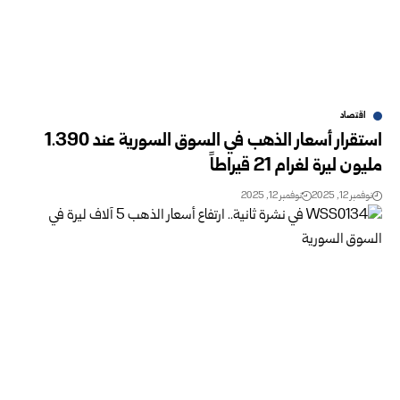
اقتصاد
استقرار أسعار الذهب في السوق السورية عند 1.390
مليون ليرة لغرام 21 قيراطاً
نوفمبر 12, 2025
نوفمبر 12, 2025