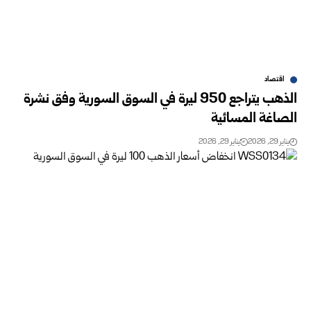
اقتصاد
الذهب يتراجع 950 ليرة في السوق السورية وفق نشرة
الصاغة المسائية
يناير 29, 2026
يناير 29, 2026