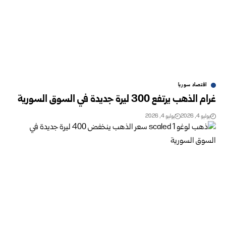
اقتصاد سوريا
غرام الذهب يرتفع 300 ليرة جديدة في السوق السورية
يوليو 4, 2026
يوليو 4, 2026