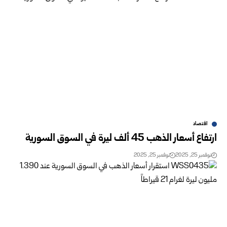
اقتصاد
ارتفاع أسعار الذهب 45 ألف ليرة في السوق السورية
نوفمبر 25, 2025
نوفمبر 25, 2025