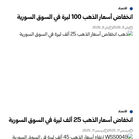
اقتصاد
انخفاض أسعار الذهب 100 ليرة في السوق السورية
يناير 8, 2026
يناير 8, 2026
اقتصاد
انخفاض أسعار الذهب 25 ألف ليرة في السوق السورية
ديسمبر 11, 2025
ديسمبر 11, 2025