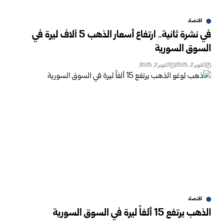
اقتصاد
في نشرة ثانية.. ارتفاع أسعار الذهب 5 آلاف ليرة في
السوق السورية
أكتوبر 2, 2025
أكتوبر 2, 2025
اقتصاد
الذهب يرتفع 15 ألفاً ليرة في السوق السورية