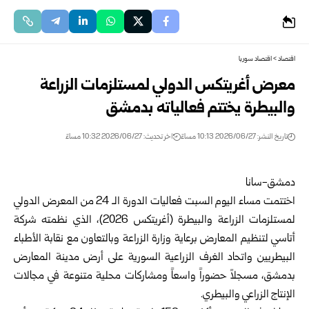
اقتصاد
>
اقتصاد سوريا
معرض أغريتكس الدولي لمستلزمات الزراعة
‏والبيطرة يختتم فعالياته ‌‏بدمشق
تاريخ النشر: 2026/06/27 10:13 مساءً
اخر تحديث: 2026/06/27 10:32 مساءً
دمشق-سانا‏
اختتمت مساء اليوم السبت فعاليات الدورة الـ 24 من المعرض الدولي
‌‏لمستلزمات الزراعة والبيطرة (
أغريتكس 2026
)، الذي نظمته شركة
أتاسي ‌‏لتنظيم المعارض برعاية وزارة الزراعة وبالتعاون مع نقابة الأطباء
‌‏البيطريين واتحاد الغرف الزراعية السورية على أرض مدينة المعارض
‌‏بدمشق، مسجلاً حضوراً واسعاً ومشاركات محلية متنوعة في مجالات
‌‏الإنتاج الزراعي والبيطري.