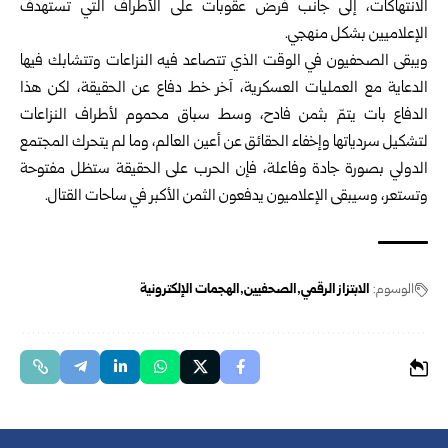
الانتهاكات، إلى جانب فرض عقوبات على الأطراف التي تستهدف
الإعلاميين بشكل منهجي.
ويبقى الصحفيون في الوقت الذي تتصاعد فيه النزاعات وتتشابك فيها
الدعاية مع العمليات العسكرية، آخر خط دفاع عن الحقيقة، لكن هذا
الدفاع بات يتمّ بثمن فادح، وسط سباق محموم لأطراف النزاعات
لتشكيل سردياتها وإخفاء الحقائق عن أعين العالم، وما لم يتحرك المجتمع
الدولي بصورة جادة وفاعلة، فإن الحرب على الحقيقة ستظل مفتوحة
وتستعر، وسيبقى الإعلاميون يدفعون الثمن الأكبر في ساحات القتال.
الوسوم:
الابتزاز الرقمي
الصحفيين
الهجمات الإلكترونية