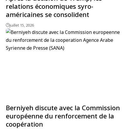
relations économiques syro-
américaines se consolident
juillet 15, 2026
Berniyeh discute avec la Commission
européenne du renforcement de la
coopération