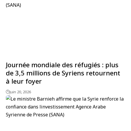
Journée mondiale des réfugiés : plus
de 3,5 millions de Syriens retournent
à leur foyer
juin 20, 2026