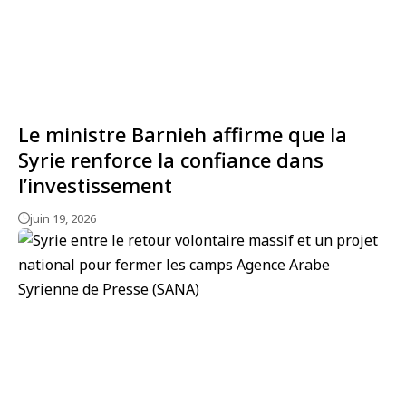
Le ministre Barnieh affirme que la
Syrie renforce la confiance dans
l’investissement
juin 19, 2026