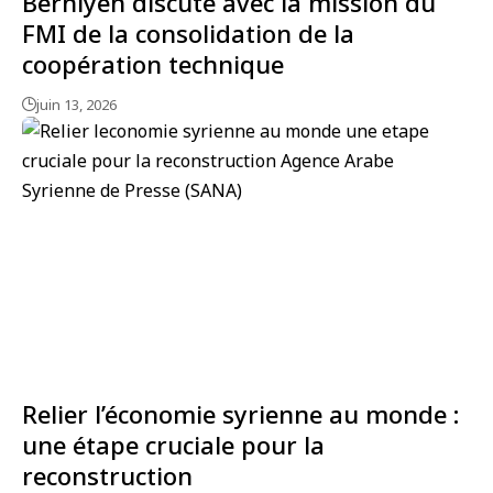
Berniyeh discute avec la mission du
FMI de la consolidation de la
coopération technique
juin 13, 2026
Relier l’économie syrienne au monde :
une étape cruciale pour la
reconstruction