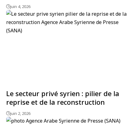
juin 4, 2026
Le secteur privé syrien : pilier de la
reprise et de la reconstruction
juin 2, 2026