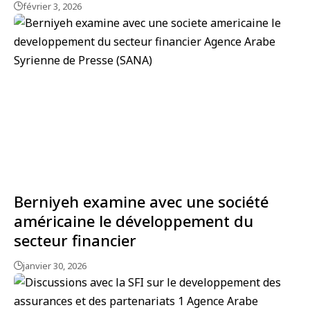
février 3, 2026
Berniyeh examine avec une société
américaine le développement du
secteur financier
janvier 30, 2026