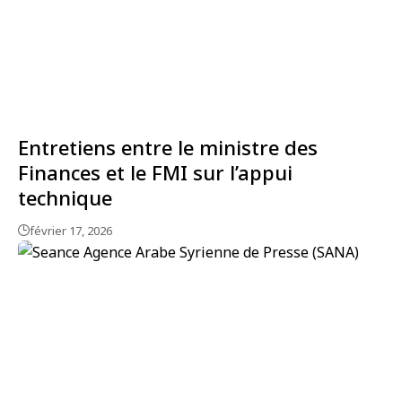
Entretiens entre le ministre des
Finances et le FMI sur l’appui
technique
février 17, 2026