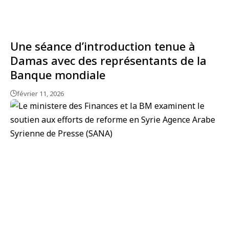
Une séance d’introduction tenue à
Damas avec des représentants de la
Banque mondiale
février 11, 2026