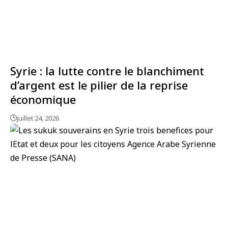
Syrie : la lutte contre le blanchiment
d’argent est le pilier de la reprise
économique
juillet 24, 2026