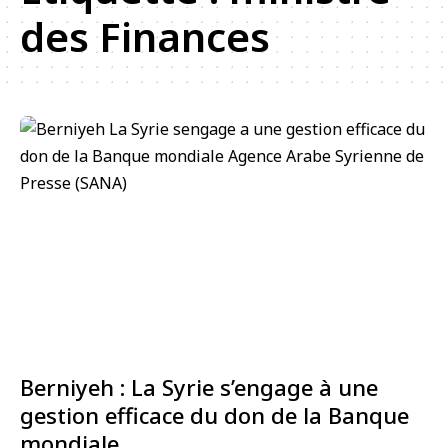
des Finances
Berniyeh : La Syrie s’engage à une
gestion efficace du don de la Banque
mondiale