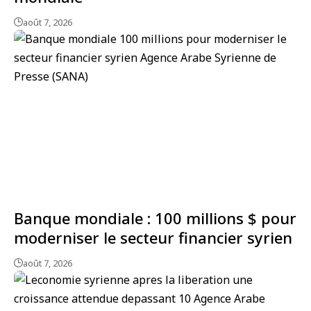
août 7, 2026
Banque mondiale : 100 millions $ pour
moderniser le secteur financier syrien
août 7, 2026