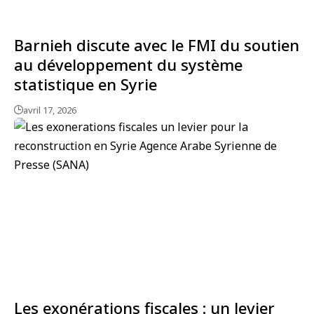
Barnieh discute avec le FMI du soutien
au développement du système
statistique en Syrie
avril 17, 2026
Les exonérations fiscales : un levier