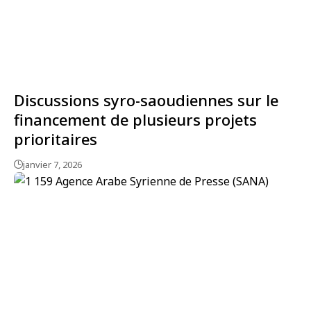
Discussions syro-saoudiennes sur le
financement de plusieurs projets
prioritaires
janvier 7, 2026