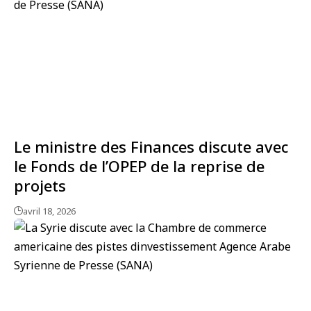
Le ministre des Finances discute avec
le Fonds de l’OPEP de la reprise de
projets
avril 18, 2026