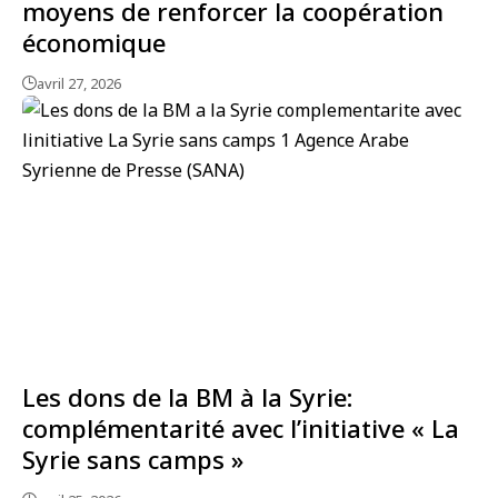
moyens de renforcer la coopération
économique
avril 27, 2026
Les dons de la BM à la Syrie:
complémentarité avec l’initiative « La
Syrie sans camps »