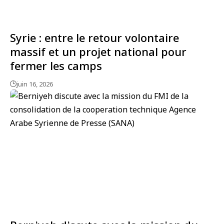
Syrie : entre le retour volontaire
massif et un projet national pour
fermer les camps
juin 16, 2026