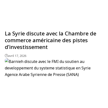
La Syrie discute avec la Chambre de
commerce américaine des pistes
d’investissement
avril 17, 2026