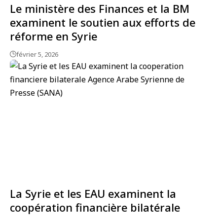
Le ministère des Finances et la BM
examinent le soutien aux efforts de
réforme en Syrie
février 5, 2026
La Syrie et les EAU examinent la
coopération financière bilatérale