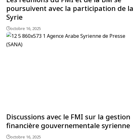
poursuivent avec la participation de la
Syrie
octobre 16, 2025
Discussions avec le FMI sur la gestion
financière gouvernementale syrienne
octobre 16, 2025