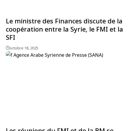
Le ministre des Finances discute de la
coopération entre la Syrie, le FMI et la
SFI
octobre 18, 2025
Les réunions du FMI et de la BM se