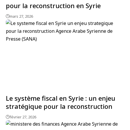
pour la reconstruction en Syrie
mars 27, 2026
Le système fiscal en Syrie : un enjeu
stratégique pour la reconstruction
février 27, 2026