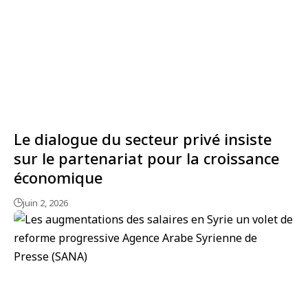
Le dialogue du secteur privé insiste
sur le partenariat pour la croissance
économique
juin 2, 2026