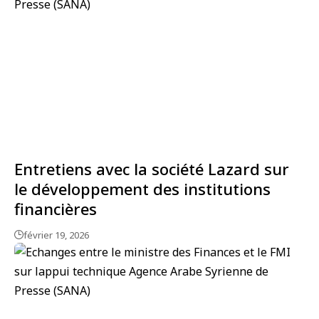
Entretiens avec la société Lazard sur
le développement des institutions
financières
février 19, 2026