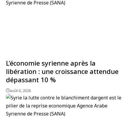
L’économie syrienne après la
libération : une croissance attendue
dépassant 10 %
août 6, 2026