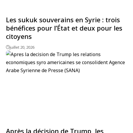
Les sukuk souverains en Syrie : trois
bénéfices pour l’État et deux pour les
citoyens
juillet 20, 2026
Après la décision de Trump, les