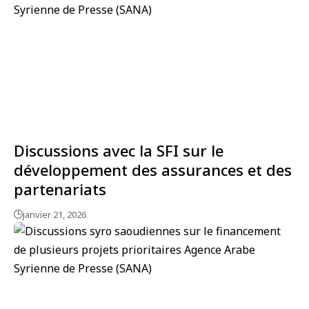
Discussions avec la SFI sur le
développement des assurances et des
partenariats
janvier 21, 2026