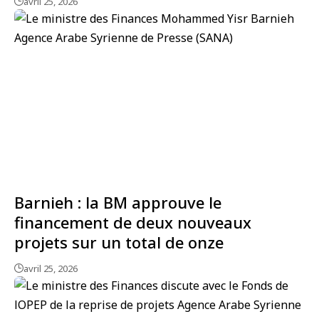
avril 25, 2026
Barnieh : la BM approuve le
financement de deux nouveaux
projets sur un total de onze
avril 25, 2026