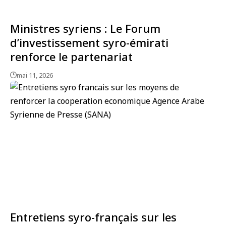
Ministres syriens : Le Forum
d’investissement syro-émirati
renforce le partenariat
mai 11, 2026
Entretiens syro-français sur les