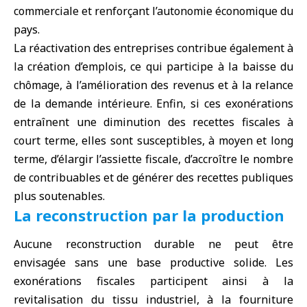
commerciale et renforçant l’autonomie économique du
pays.
La réactivation des entreprises contribue également à
la création d’emplois, ce qui participe à la baisse du
chômage, à l’amélioration des revenus et à la relance
de la demande intérieure. Enfin, si ces exonérations
entraînent une diminution des recettes fiscales à
court terme, elles sont susceptibles, à moyen et long
terme, d’élargir l’assiette fiscale, d’accroître le nombre
de contribuables et de générer des recettes publiques
plus soutenables.
La reconstruction par la production
Aucune reconstruction durable ne peut être
envisagée sans une base productive solide. Les
exonérations fiscales participent ainsi à la
revitalisation du tissu industriel, à la fourniture