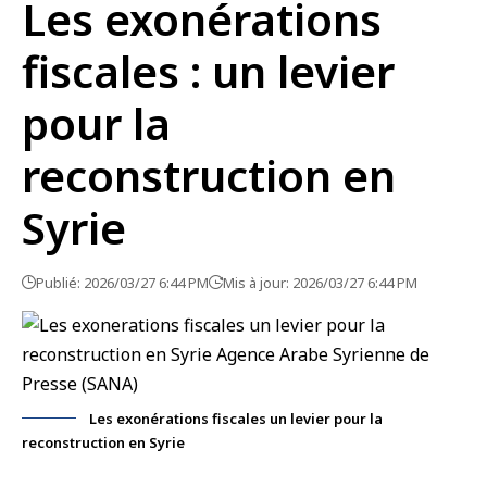
Les exonérations
fiscales : un levier
pour la
reconstruction en
Syrie
Publié: 2026/03/27 6:44 PM
Mis à jour: 2026/03/27 6:44 PM
Les exonérations fiscales un levier pour la
reconstruction en Syrie