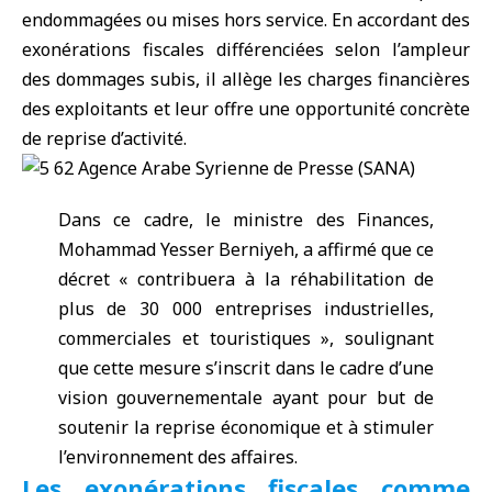
endommagées ou mises hors service. En accordant des
exonérations fiscales
différenciées selon l’ampleur
des dommages subis, il allège les charges financières
des exploitants et leur offre une opportunité concrète
de reprise d’activité.
Dans ce cadre, le
ministre des Finances
,
Mohammad Yesser Berniyeh, a affirmé que ce
décret « contribuera à la réhabilitation de
plus de 30 000 entreprises industrielles,
commerciales et touristiques », soulignant
que cette mesure s’inscrit dans le cadre d’une
vision gouvernementale ayant pour but de
soutenir la reprise économique et à stimuler
l’environnement des affaires.
Les exonérations fiscales comme