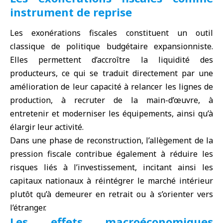
instrument de reprise
Les exonérations fiscales constituent un outil
classique de politique budgétaire expansionniste.
Elles permettent d’accroître la liquidité des
producteurs, ce qui se traduit directement par une
amélioration de leur capacité à relancer les lignes de
production, à recruter de la main-d’œuvre, à
entretenir et moderniser les équipements, ainsi qu’à
élargir leur activité.
Dans une phase de reconstruction, l’allègement de la
pression fiscale contribue également à réduire les
risques liés à l’investissement, incitant ainsi les
capitaux nationaux à réintégrer le marché intérieur
plutôt qu’à demeurer en retrait ou à s’orienter vers
l’étranger.
Les effets macroéconomiques