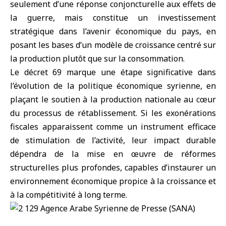
seulement d’une réponse conjoncturelle aux effets de
la guerre, mais constitue un investissement
stratégique dans l’avenir économique du pays, en
posant les bases d’un modèle de croissance centré sur
la production plutôt que sur la consommation.
Le décret 69 marque une étape significative dans
l’évolution de la politique économique syrienne, en
plaçant le soutien à la production nationale au cœur
du processus de rétablissement. Si les exonérations
fiscales apparaissent comme un instrument efficace
de stimulation de l’activité, leur impact durable
dépendra de la mise en œuvre de réformes
structurelles plus profondes, capables d’instaurer un
environnement économique propice à la croissance et
à la compétitivité à long terme.