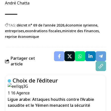
André Chatta
TAG:
décret n° 69 de l’année 2026
économie syrienne
entreprises
exonérations fiscales
ministre des Finances
reprise économique
Partager cet
article
Choix de l’éditeur
Ligue arabe: Attaques houthis contre l’Arabie
saoudite et le Yémen menacent la sécurité