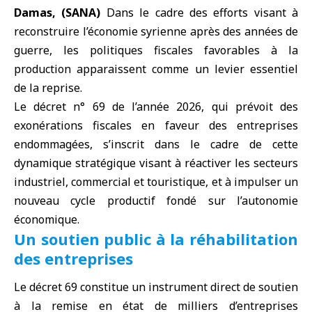
Damas, (SANA)
Dans le cadre des efforts visant à
reconstruire l’
économie syrienne
après des années de
guerre, les politiques fiscales favorables à la
production apparaissent comme un levier essentiel
de la reprise.
Le
décret n° 69 de l’année 2026
, qui prévoit des
exonérations fiscales en faveur des entreprises
endommagées, s’inscrit dans le cadre de cette
dynamique stratégique visant à réactiver les secteurs
industriel, commercial et touristique, et à impulser un
nouveau cycle productif fondé sur l’autonomie
économique.
Un soutien public à la réhabilitation
des entreprises
Le décret 69 constitue un instrument direct de soutien
à la remise en état de milliers d’
entreprises