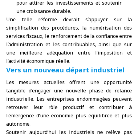
pour attirer les investissements et soutenir
une croissance durable.
Une telle réforme devrait s’appuyer sur la
simplification des procédures, la numérisation des
services fiscaux, le renforcement de la confiance entre
l’administration et les contribuables, ainsi que sur
une meilleure adéquation entre l’imposition et
l’activité économique réelle.
Vers un nouveau départ industriel
Les mesures actuelles offrent une opportunité
tangible d’engager une nouvelle phase de relance
industrielle. Les entreprises endommagées peuvent
retrouver leur rôle productif et contribuer à
l’émergence d’une économie plus équilibrée et plus
autonome.
Soutenir aujourd’hui les industriels ne relève pas