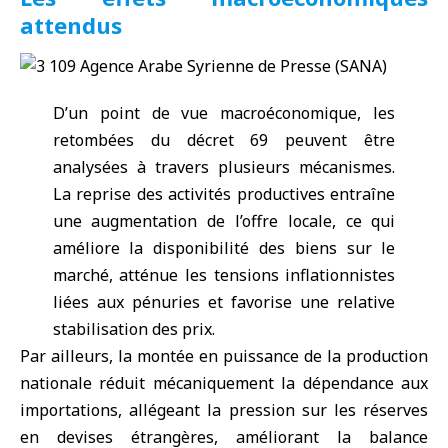
attendus
D’un point de vue macroéconomique, les
retombées du décret 69 peuvent être
analysées à travers plusieurs mécanismes.
La reprise des activités productives entraîne
une augmentation de l’offre locale, ce qui
améliore la disponibilité des biens sur le
marché, atténue les tensions inflationnistes
liées aux pénuries et favorise une relative
stabilisation des prix.
Par ailleurs, la montée en puissance de la production
nationale réduit mécaniquement la dépendance aux
importations, allégeant la pression sur les réserves
en devises étrangères, améliorant la balance