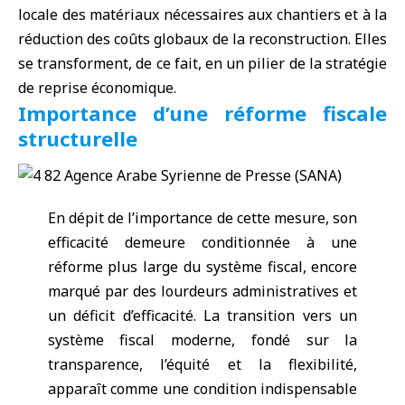
locale des matériaux nécessaires aux chantiers et à la
réduction des coûts globaux de la reconstruction. Elles
se transforment, de ce fait, en un pilier de la stratégie
de
reprise économique
.
Importance d’une réforme fiscale
structurelle
En dépit de l’importance de cette mesure, son
efficacité demeure conditionnée à une
réforme plus large du système fiscal, encore
marqué par des lourdeurs administratives et
un déficit d’efficacité. La transition vers un
système fiscal moderne, fondé sur la
transparence, l’équité et la flexibilité,
apparaît comme une condition indispensable