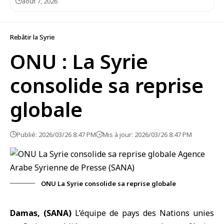
août 7, 2026
Rebâtir la Syrie
ONU : La Syrie
consolide sa reprise
globale
Publié: 2026/03/26 8:47 PM
Mis à jour: 2026/03/26 8:47 PM
ONU La Syrie consolide sa reprise globale
Damas, (SANA)
L’équipe de pays des
Nations unies