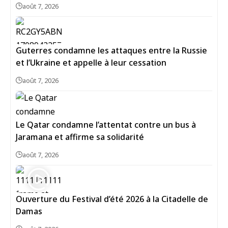
août 7, 2026
Guterres condamne les attaques entre la Russie
et l’Ukraine et appelle à leur cessation
août 7, 2026
Le Qatar condamne l’attentat contre un bus à
Jaramana et affirme sa solidarité
août 7, 2026
Ouverture du Festival d’été 2026 à la Citadelle de
Damas