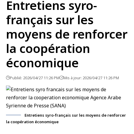
Entretiens syro-
français sur les
moyens de renforcer
la coopération
économique
Publié: 2026/04/27 11:26 PM
Mis à jour: 2026/04/27 11:26 PM
Entretiens syro-français sur les moyens de renforcer
la coopération économique