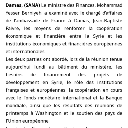
Damas, (SANA)
Le
ministre des Finances
, Mohammad
Yesser Berniyeh, a examiné avec le
chargé d’affaires
de l’ambassade de France à Damas
, Jean-Baptiste
Faivre, les moyens de renforcer la coopération
économique et financière entre la Syrie et les
institutions économiques et financières européennes
et internationales.
Les deux parties ont abordé, lors de la réunion tenue
aujourd’hui lundi au bâtiment du ministère, les
besoins de financement des projets de
développement en Syrie, le rôle des institutions
françaises et européennes, la coopération en cours
avec le
Fonds monétaire international
et la
Banque
mondiale
, ainsi que les résultats des réunions de
printemps à
Washington
et le soutien des pays de
l’
Union européenne
.