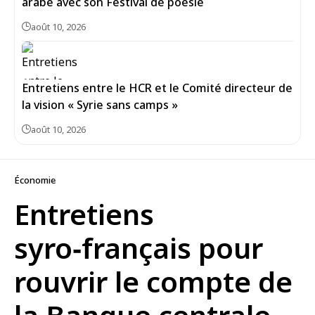
arabe avec son Festival de poésie
août 10, 2026
Entretiens entre le HCR et le Comité directeur de
la vision « Syrie sans camps »
août 10, 2026
Économie
Entretiens
syro‑français pour
rouvrir le compte de