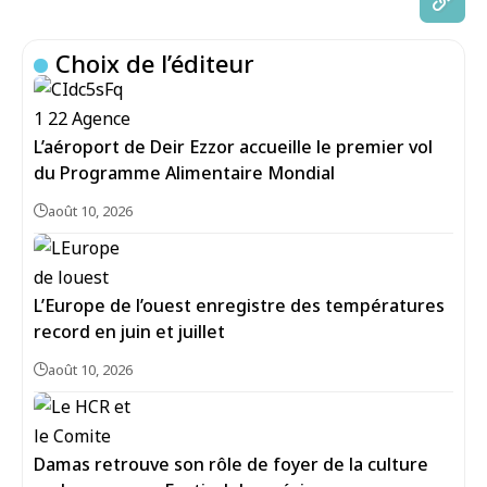
Choix de l’éditeur
L’aéroport de Deir Ezzor accueille le premier vol
du Programme Alimentaire Mondial
août 10, 2026
L’Europe de l’ouest enregistre des températures
record en juin et juillet
août 10, 2026
Damas retrouve son rôle de foyer de la culture