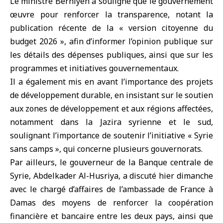
Le ministre Berniyeh a souligné que le gouvernement
œuvre pour renforcer la transparence, notant la
publication récente de la « version citoyenne du
budget 2026 », afin d’informer l’opinion publique sur
les détails des dépenses publiques, ainsi que sur les
programmes et initiatives gouvernementaux.
Il a également mis en avant l’importance des projets
de développement durable, en insistant sur le soutien
aux zones de développement et aux régions affectées,
notamment dans la
Jazira syrienne
et le sud,
soulignant l’importance de soutenir l’initiative « Syrie
sans camps », qui concerne plusieurs gouvernorats.
Par ailleurs, le
gouverneur de la Banque centrale de
Syrie
, Abdelkader Al-Husriya, a discuté hier dimanche
avec le chargé d’affaires de l’ambassade de France à
Damas des moyens de renforcer la coopération
financière et bancaire entre les deux pays, ainsi que