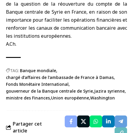
de la question de la réouverture du compte de la
Banque centrale de Syrie en France, en raison de son
importance pour faciliter les opérations financières et
renforcer les canaux de communication bancaire avec
les institutions européennes.
A.Ch.
TAG:
Banque mondiale
chargé d’affaires de l’ambassade de France à Damas
Fonds Monétaire International
gouverneur de la Banque centrale de Syrie
Jazira syrienne
ministre des Finances
Union européenne
Washington
Partager cet
article