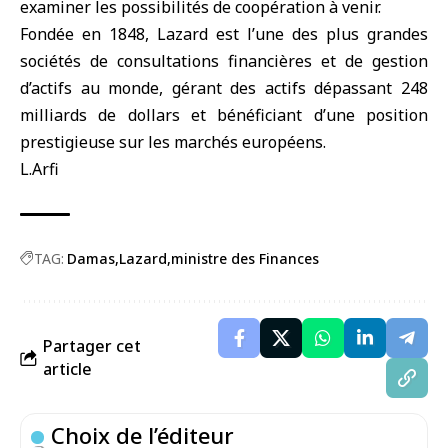
examiner les possibilités de coopération à venir.
Fondée en 1848, Lazard est l’une des plus grandes
sociétés de consultations financières et de gestion
d’actifs au monde, gérant des actifs dépassant 248
milliards de dollars et bénéficiant d’une position
prestigieuse sur les marchés européens.
L.Arfi
TAG:
Damas
Lazard
ministre des Finances
Partager cet
article
Choix de l’éditeur