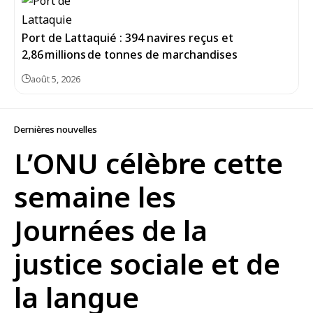
Port de Lattaquié : 394 navires reçus et
2,86 millions de tonnes de marchandises
août 5, 2026
Dernières nouvelles
L’ONU célèbre cette
semaine les
Journées de la
justice sociale et de
la langue