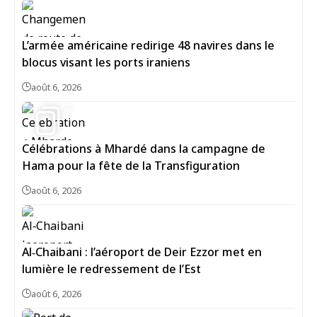
L’armée américaine redirige 48 navires dans le
blocus visant les ports iraniens
août 6, 2026
7
Célébrations à Mhardé dans la campagne de
Hama pour la fête de la Transfiguration
août 6, 2026
Al‑Chaibani : l’aéroport de Deir Ezzor met en
lumière le redressement de l’Est
août 6, 2026