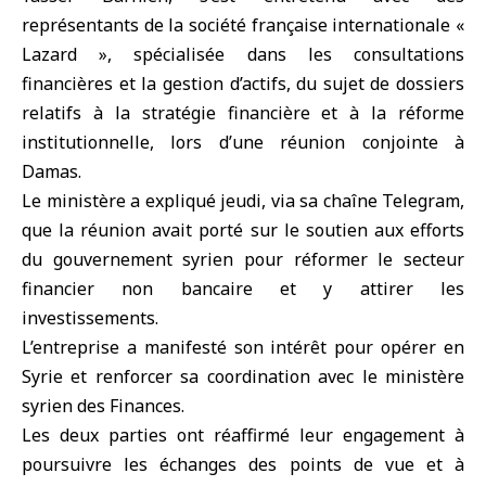
représentants de la société française internationale «
Lazard
», spécialisée dans les consultations
financières et la gestion d’actifs, du sujet de dossiers
relatifs à la stratégie financière et à la réforme
institutionnelle, lors d’une réunion conjointe à
Damas
.
Le ministère a expliqué jeudi, via sa chaîne Telegram,
que la réunion avait porté sur le soutien aux efforts
du gouvernement syrien pour réformer le secteur
financier non bancaire et y attirer les
investissements.
L’entreprise a manifesté son intérêt pour opérer en
Syrie et renforcer sa coordination avec le ministère
syrien des Finances.
Les deux parties ont réaffirmé leur engagement à
poursuivre les échanges des points de vue et à