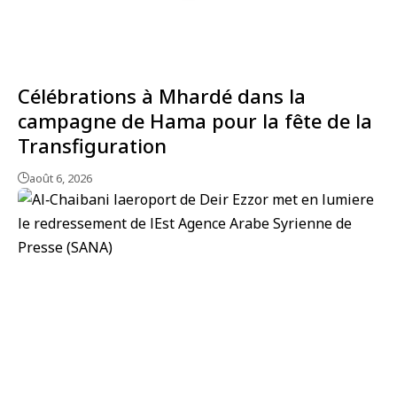
Célébrations à Mhardé dans la
campagne de Hama pour la fête de la
Transfiguration
août 6, 2026