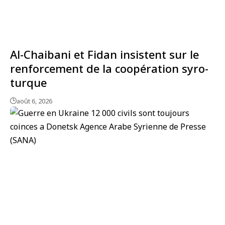
Al-Chaibani et Fidan insistent sur le
renforcement de la coopération syro-
turque
août 6, 2026