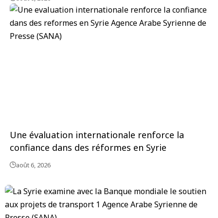
Une évaluation internationale renforce la
confiance dans des réformes en Syrie
août 6, 2026