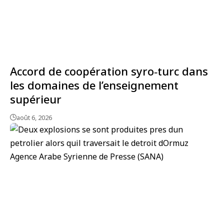
Accord de coopération syro‑turc dans
les domaines de l’enseignement
supérieur
août 6, 2026