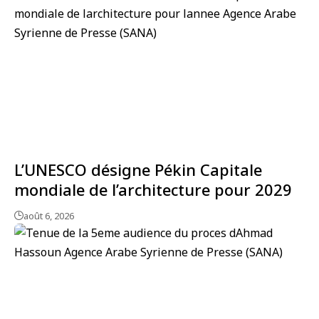
L’UNESCO désigne Pékin Capitale
mondiale de l’architecture pour 2029
août 6, 2026