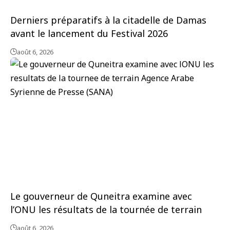
Derniers préparatifs à la citadelle de Damas
avant le lancement du Festival 2026
août 6, 2026
Le gouverneur de Quneitra examine avec
l’ONU les résultats de la tournée de terrain
août 6, 2026