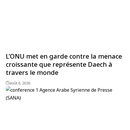
L’ONU met en garde contre la menace
croissante que représente Daech à
travers le monde
août 6, 2026