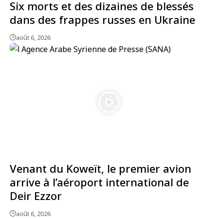
Six morts et des dizaines de blessés
dans des frappes russes en Ukraine
août 6, 2026
Venant du Koweït, le premier avion
arrive à l’aéroport international de
Deir Ezzor
août 6, 2026