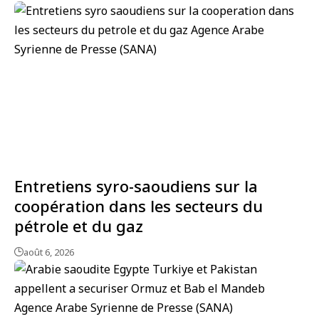
Entretiens syro-saoudiens sur la
coopération dans les secteurs du
pétrole et du gaz
août 6, 2026