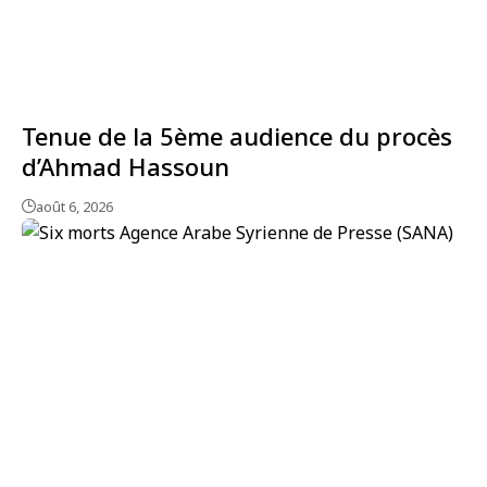
Tenue de la 5ème audience du procès
d’Ahmad Hassoun
août 6, 2026