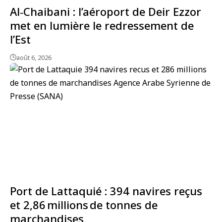
Al‑Chaibani : l’aéroport de Deir Ezzor
met en lumière le redressement de
l’Est
août 6, 2026
Port de Lattaquié : 394 navires reçus
et 2,86 millions de tonnes de
marchandises