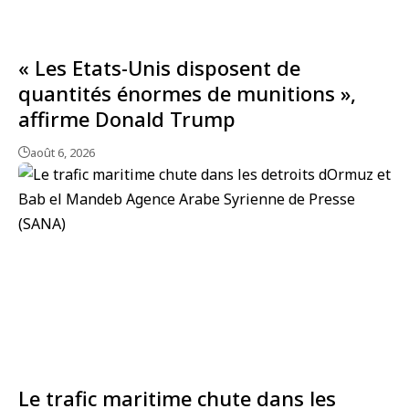
« Les Etats-Unis disposent de
quantités énormes de munitions »,
affirme Donald Trump
août 6, 2026
Le trafic maritime chute dans les