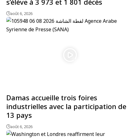
s’élève à 3 973 et 1 801 décès
août 6, 2026
Damas accueille trois foires
industrielles avec la participation de
13 pays
août 6, 2026