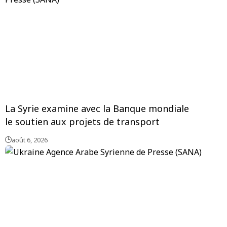
La Syrie examine avec la Banque mondiale
le soutien aux projets de transport
août 6, 2026