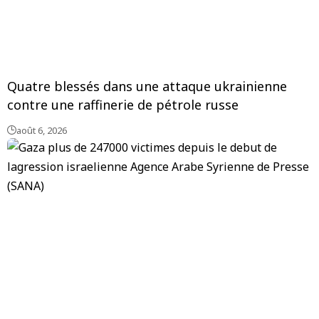
Quatre blessés dans une attaque ukrainienne
contre une raffinerie de pétrole russe
août 6, 2026