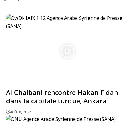
Al-Chaibani rencontre Hakan Fidan
dans la capitale turque, Ankara
août 6, 2026