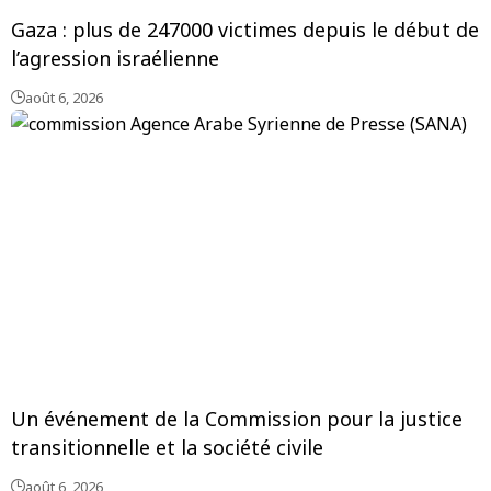
Gaza : plus de 247000 victimes depuis le début de
l’agression israélienne
août 6, 2026
Un événement de la Commission pour la justice
transitionnelle et la société civile
août 6, 2026