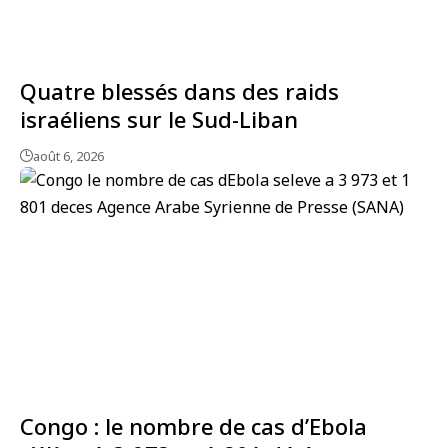
Quatre blessés dans des raids
israéliens sur le Sud-Liban
août 6, 2026
Congo : le nombre de cas d’Ebola