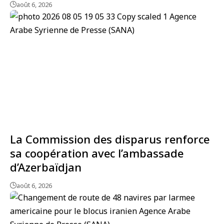
août 6, 2026
La Commission des disparus renforce
sa coopération avec l’ambassade
d’Azerbaïdjan
août 6, 2026