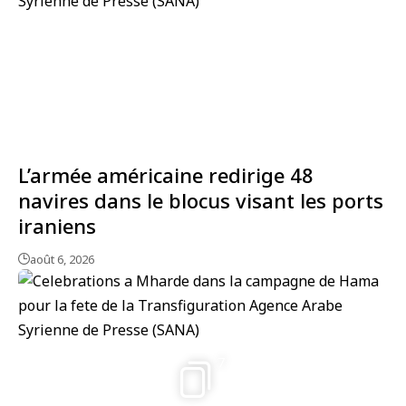
L’armée américaine redirige 48
navires dans le blocus visant les ports
iraniens
août 6, 2026
7