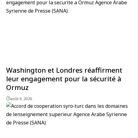
Washington et Londres réaffirment
leur engagement pour la sécurité à
Ormuz
août 6, 2026