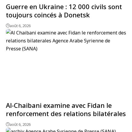
Guerre en Ukraine : 12 000 civils sont
toujours coincés à Donetsk
août 6, 2026
Al-Chaibani examine avec Fidan le
renforcement des relations bilatérales
août 6, 2026