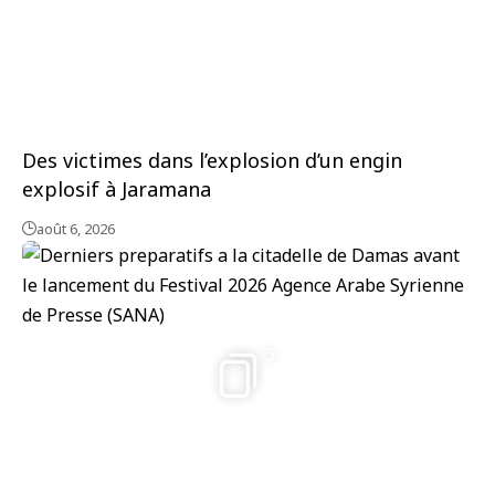
Des victimes dans l’explosion d’un engin
explosif à Jaramana
août 6, 2026
5