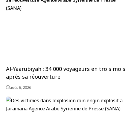
Al-Yaarubiyah : 34 000 voyageurs en trois mois
après sa réouverture
août 6, 2026