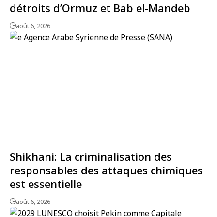
détroits d’Ormuz et Bab el-Mandeb
août 6, 2026
Shikhani: La criminalisation des
responsables des attaques chimiques
est essentielle
août 6, 2026