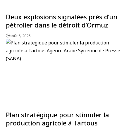
Deux explosions signalées près d’un
pétrolier dans le détroit d’Ormuz
août 6, 2026
Plan stratégique pour stimuler la
production agricole à Tartous