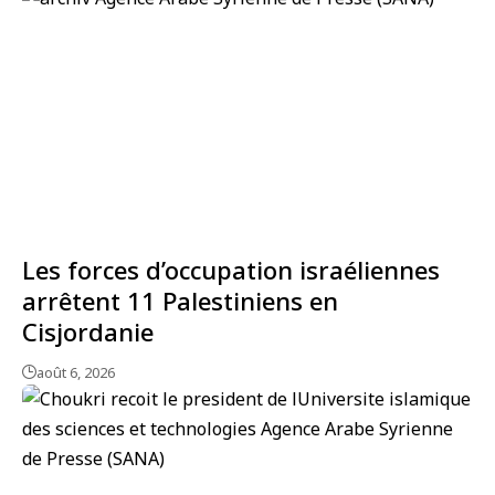
Les forces d’occupation israéliennes
arrêtent 11 Palestiniens en
Cisjordanie
août 6, 2026