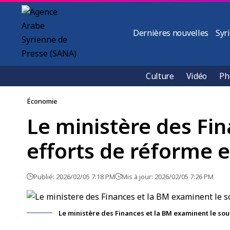
Dernières nouvelles
Syr
Culture
Vidéo
Ph
Économie
Le ministère des Fi
efforts de réforme e
Publié: 2026/02/05 7:18 PM
Mis à jour: 2026/02/05 7:26 PM
Le ministère des Finances et la BM examinent le sou