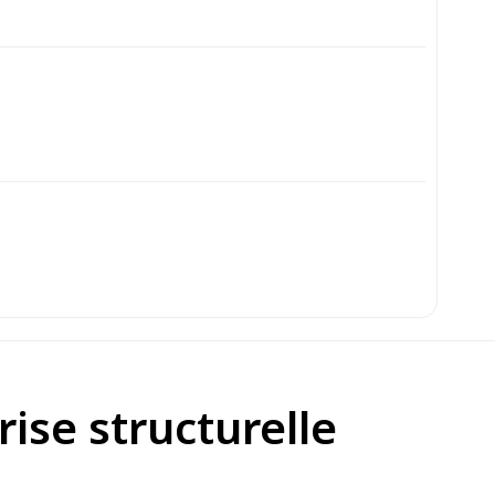
rise structurelle