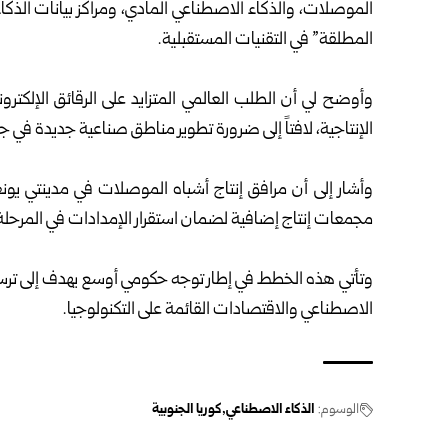
الموصلات، والذكاء الاصطناعي المادي، ومراكز بيانات الذكا
المطلقة” في التقنيات المستقبلية.
وأوضح لي أن الطلب العالمي المتزايد على الرقائق الإلكتر
الإنتاجية، لافتاً إلى ضرورة تطوير مناطق صناعية جديدة في جن
وأشار إلى أن مرافق إنتاج أشباه الموصلات في مدينتي يو
مجمعات إنتاج إضافية لضمان استقرار الإمدادات في المرحلة 
وتأتي هذه الخطط في إطار توجه حكومي أوسع يهدف إلى ترسي
الاصطناعي والاقتصادات القائمة على التكنولوجيا.
الوسوم:
الذكاء الاصطناعي
كوريا الجنوبية