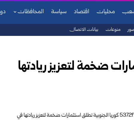
شعب
محليات
اقتصاد
سياسة
المحافظات
دو
ور
منوعات
بيانات الاتصال
ارات ضخمة لتعزيز ريادتها