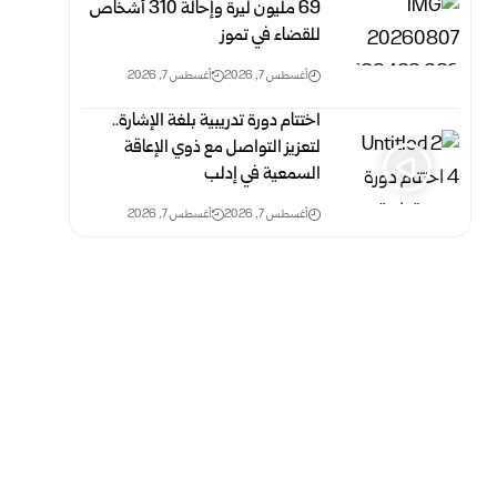
69 مليون ليرة وإحالة 310 أشخاص
للقضاء في تموز
أغسطس 7, 2026
أغسطس 7, 2026
اختتام دورة تدريبية بلغة الإشارة..
لتعزيز التواصل مع ذوي الإعاقة
السمعية في إدلب
أغسطس 7, 2026
أغسطس 7, 2026