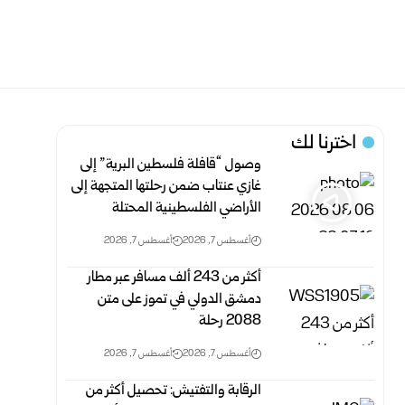
اخترنا لك
وصول “قافلة فلسطين البرية” إلى
غازي عنتاب ضمن رحلتها المتجهة إلى
الأراضي الفلسطينية المحتلة
أغسطس 7, 2026
أغسطس 7, 2026
أكثر من 243 ألف مسافر عبر مطار
دمشق الدولي في تموز على متن
2088 رحلة
أغسطس 7, 2026
أغسطس 7, 2026
الرقابة والتفتيش: تحصيل أكثر من