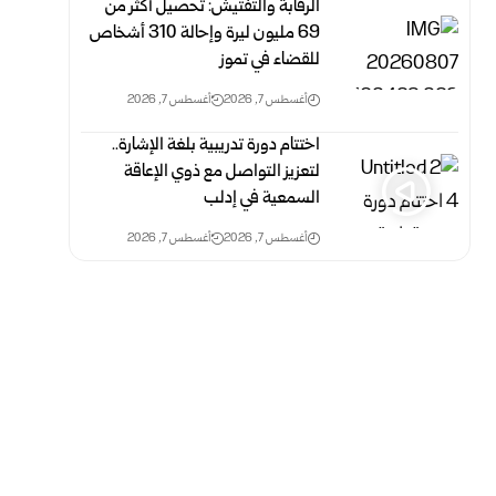
الرقابة والتفتيش: تحصيل أكثر من
69 مليون ليرة وإحالة 310 أشخاص
للقضاء في تموز
أغسطس 7, 2026
أغسطس 7, 2026
اختتام دورة تدريبية بلغة الإشارة..
لتعزيز التواصل مع ذوي الإعاقة
السمعية في إدلب
أغسطس 7, 2026
أغسطس 7, 2026