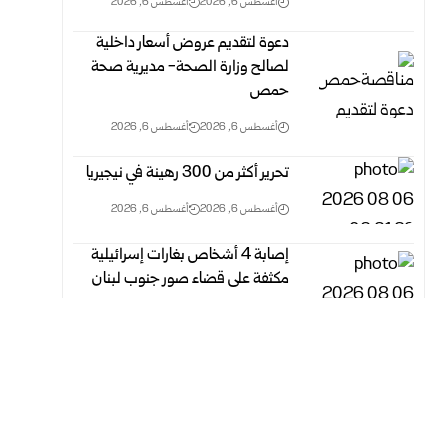
أغسطس 6, 2026
أغسطس 6, 2026
دعوة لتقديم عروض أسعار داخلية
لصالح وزارة الصحة- مديرية صحة
حمص
أغسطس 6, 2026
أغسطس 6, 2026
تحرير أكثر من 300 رهينة في نيجيريا
أغسطس 6, 2026
أغسطس 6, 2026
إصابة 4 أشخاص بغارات إسرائيلية
مكثفة على قضاء صور جنوب لبنان
أغسطس 6, 2026
أغسطس 6, 2026