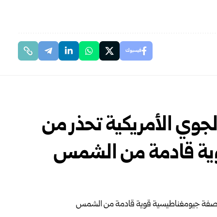
فيسبوك
جوي الأمريكية تحذر من
ية قادمة من الشمس