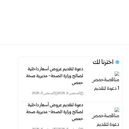
اخترنا لك
دعوة لتقديم عروض أسعار داخلية
لصالح وزارة الصحة- مديرية صحة
حمص
أغسطس 6, 2026
أغسطس 6, 2026
دعوة لتقديم عروض أسعار داخلية
لصالح وزارة الصحة- مديرية صحة
حمص