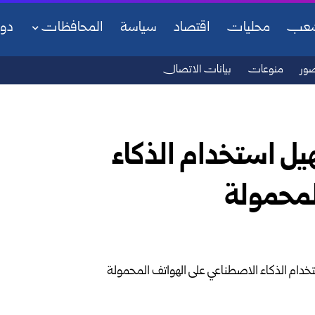
شعب
محليات
اقتصاد
سياسة
المحافظات
دو
ور
منوعات
بيانات الاتصال
ل استخدام الذكاء
لمحمولة