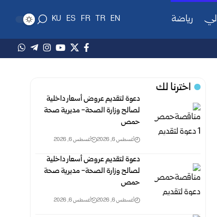
لي
رياضة
KU
ES
FR
TR
EN
اخترنا لك
دعوة لتقديم عروض أسعار داخلية
لصالح وزارة الصحة- مديرية صحة
حمص
أغسطس 6, 2026
أغسطس 6, 2026
دعوة لتقديم عروض أسعار داخلية
لصالح وزارة الصحة- مديرية صحة
حمص
أغسطس 6, 2026
أغسطس 6, 2026