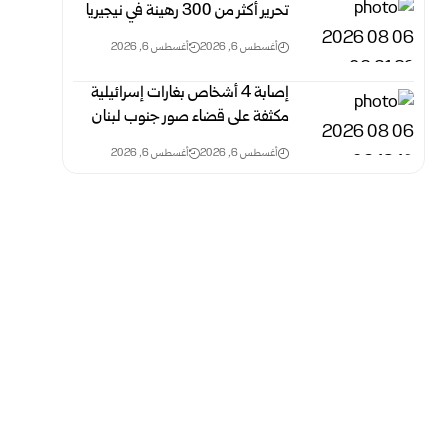
تحرير أكثر من 300 رهينة في نيجيريا
أغسطس 6, 2026
أغسطس 6, 2026
إصابة 4 أشخاص بغارات إسرائيلية
مكثفة على قضاء صور جنوب لبنان
أغسطس 6, 2026
أغسطس 6, 2026