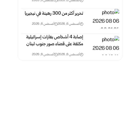
أغسطس 6, 2026
أغسطس 6, 2026
تحرير أكثر من 300 رهينة في نيجيريا
أغسطس 6, 2026
أغسطس 6, 2026
إصابة 4 أشخاص بغارات إسرائيلية
مكثفة على قضاء صور جنوب لبنان
أغسطس 6, 2026
أغسطس 6, 2026