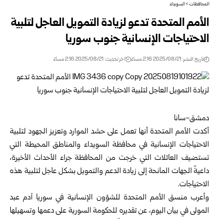
المحافظات
>
السويداء
الأمم المتحدة تدعو لزيادة التمويل العاجل لتلبية
الاحتياجات الإنسانية جنوب سوريا
تاريخ النشر: 2025/08/21 2:16 مساءً
اخر تحديث: 2025/08/21 2:16 مساءً
دمشق-سانا
أكدت الأمم المتحدة أنها تعمل على حشد الموارد وتعزيز الجهود لتلبية
الاحتياجات الإنسانية في محافظة السويداء والمناطق المحيطة التي
تستضيف العائلات التي خرجت من المحافظة جراء الأحداث الأخيرة،
داعيةً الجهات المانحة إلى زيادة الدعم والتمويل بشكل عاجل لتلبية هذه
الاحتياجات.
وأعرب منسق الأمم المتحدة للشؤون الإنسانية في سوريا آدم عبد
المولى في بيان اليوم، عن تقديره للحكومة السورية على دعمها وتسهيلها