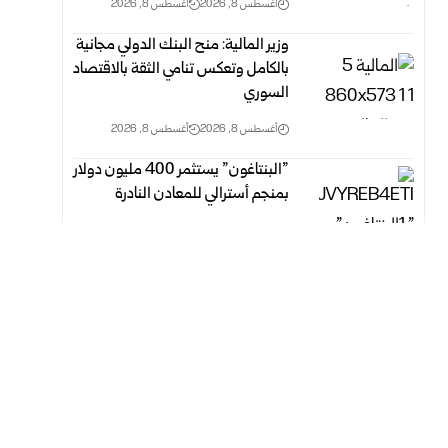
أغسطس 8, 2026
أغسطس 8, 2026
وزير المالية: منح البنك الدولي مجانية
بالكامل وتعكس ‏تنامي ‏الثقة بالاقتصاد
السوري
أغسطس 8, 2026
أغسطس 8, 2026
‎”‎البنتاغون” يستثمر 400 مليون دولار
بمنجم أسترالي للمعادن ‏النادرة‎ ‎
أغسطس 8, 2026
أغسطس 8, 2026