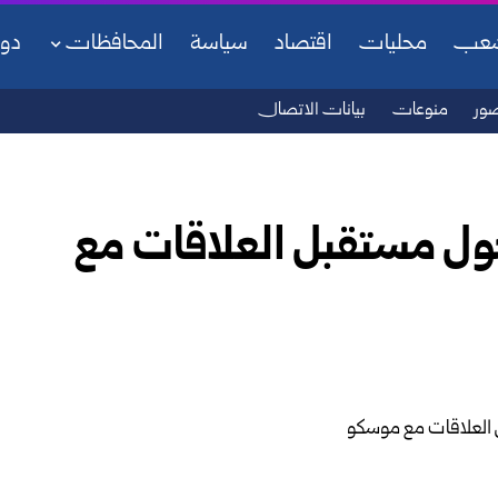
شعب
محليات
اقتصاد
سياسة
المحافظات
دو
ور
منوعات
بيانات الاتصال
حول مستقبل العلاقات مع