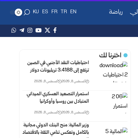
لي
رياضة
KU
ES
FR
TR
EN
اخترنا لك
احتياطيات النقد الأجنبي في الصين
ترتفع إلى 3.4188 ‏تريليونات دولار
أغسطس 8, 2026
أغسطس 8, 2026
استمرار التصعيد العسكري الميداني
المتبادل بين روسيا وأوكرانيا
أغسطس 8, 2026
أغسطس 8, 2026
وزير المالية: منح البنك الدولي مجانية
بالكامل وتعكس ‏تنامي ‏الثقة بالاقتصاد