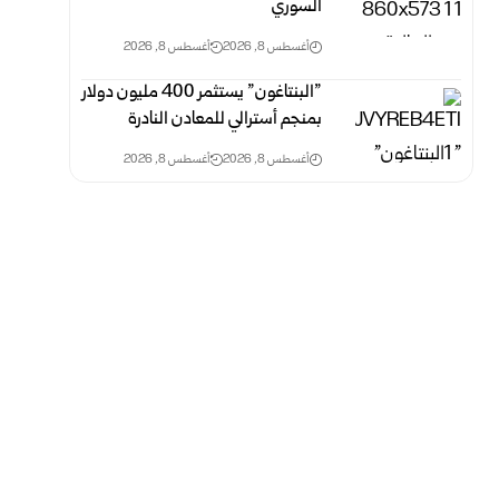
السوري
أغسطس 8, 2026
أغسطس 8, 2026
‎”‎البنتاغون” يستثمر 400 مليون دولار
بمنجم أسترالي للمعادن ‏النادرة‎ ‎
أغسطس 8, 2026
أغسطس 8, 2026