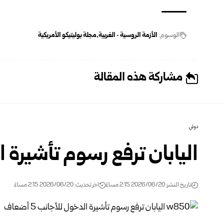
الوسوم:
الأزمة الروسية ‑ الغربية
مجلة بوليتيكو الأمريكية
مشاركة هذه المقالة
دولي
اليابان ترفع رسوم تأشيرة الدخو
تاريخ النشر: 2026/06/20 2:15 مساءً
اخر تحديث: 2026/06/20 2:15 مساءً