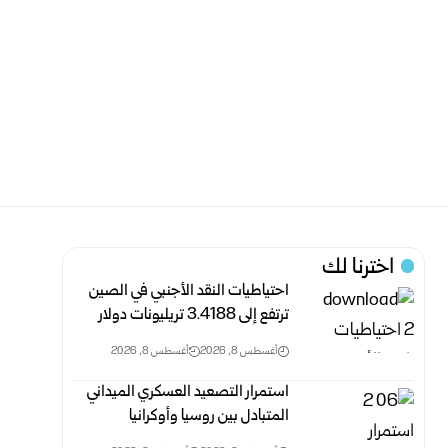
اخترنا لك
احتياطيات النقد الأجنبي في الصين
ترتفع إلى 3.4188 ‏تريليونات دولار
أغسطس 8, 2026
أغسطس 8, 2026
استمرار التصعيد العسكري الميداني
المتبادل بين روسيا وأوكرانيا