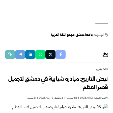
الوسوم:
جامعة دمشق
مجمع اللغة العربية
ثقافة وفنون
نبض التاريخ: مبادرة شبابية في دمشق لتجميل
قصر العظم
تاريخ النشر: 2025/01/21 5:53 مساءً
اخر تحديث: 2025/07/19 2:15 مساءً