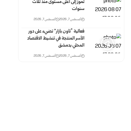
تموز إلى أعلى مستوى منذ ثلاث
‏سنوات
أغسطس 7, 2026
أغسطس 7, 2026
فعالية “تاون بازار” تضيء على دور
الأسر المنتجة في تنشيط الاقتصاد
المحلي بدمشق
أغسطس 7, 2026
أغسطس 7, 2026