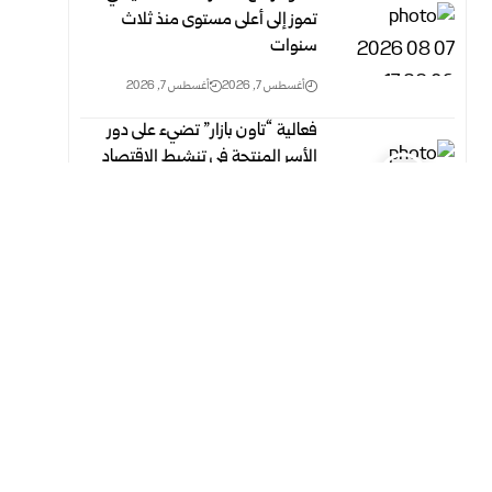
تموز إلى أعلى مستوى منذ ثلاث
‏سنوات
أغسطس 7, 2026
أغسطس 7, 2026
فعالية “تاون بازار” تضيء على دور
الأسر المنتجة في تنشيط الاقتصاد
المحلي بدمشق
أغسطس 7, 2026
أغسطس 7, 2026