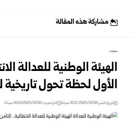
مشاركة هذه المقالة
محليات
الهيئة الوطنية للعدالة الان
الأول لحظة تحول تاريخية لب
تاريخ النشر: 2025/12/08 10:37 صباحًا
اخر تحديث: 2025/12/08 10:50 صباحًا