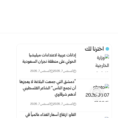
اخترنا لك
إدانات عربية لاعتداءات ميليشيا
الحوثي على منطقة نجران السعودية
أغسطس 7, 2026
أغسطس 7, 2026
“دمشق التي جمعت البلاغة لا يعجزها
أن تجمع الناس” الشاعر الفلسطيني
أدهم شرقاوي
أغسطس 7, 2026
أغسطس 7, 2026
الفاو: ارتفاع أسعار الغذاء عالمياً في