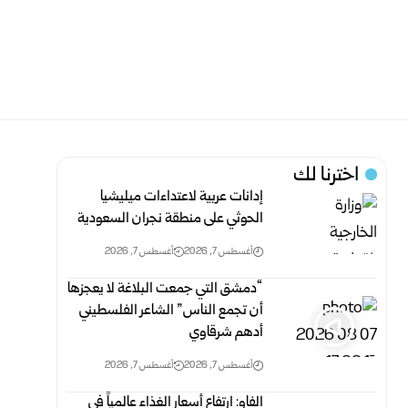
اخترنا لك
إدانات عربية لاعتداءات ميليشيا
الحوثي على منطقة نجران السعودية
أغسطس 7, 2026
أغسطس 7, 2026
“دمشق التي جمعت البلاغة لا يعجزها
أن تجمع الناس” الشاعر الفلسطيني
أدهم شرقاوي
أغسطس 7, 2026
أغسطس 7, 2026
الفاو: ارتفاع أسعار الغذاء عالمياً في