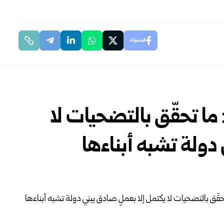
فيسبوك
ما تحقّق بالتضحيات لا
دولة تشبه أبناءها