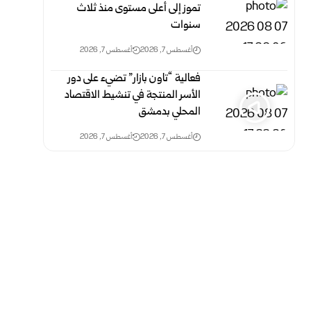
تموز إلى أعلى مستوى منذ ثلاث
‏سنوات
أغسطس 7, 2026
أغسطس 7, 2026
فعالية “تاون بازار” تضيء على دور
الأسر المنتجة في تنشيط الاقتصاد
المحلي بدمشق
أغسطس 7, 2026
أغسطس 7, 2026