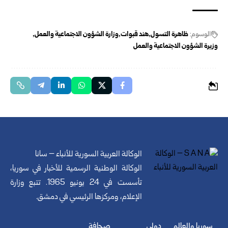
الوسوم:
ظاهرة التسول
هند قبوات
وزارة الشؤون الاجتماعية والعمل
وزيرة الشؤون الاجتماعية والعمل
الوكالة العربية السورية للأنباء – سانا
الوكالة الوطنية الرسمية للأخبار في سوريا،
تأسست في 24 يونيو 1965. تتبع وزارة
الإعلام، ومركزها الرئيسي في دمشق.
سوريا والعالم
دولي
صحافة