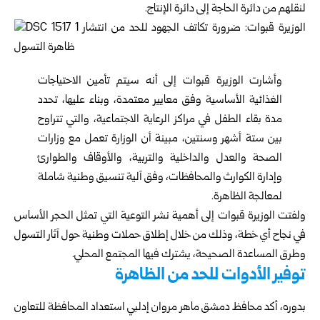
لنقلهم من دائرة الحاجة إلى دائرة الإنتاج.
وأشارت الوزيرة قبوات إلى أنه سيتم تأمين الاحتياجات
الغذائية الأساسية وفق معايير معتمدة، وبناء عليها، تحدد
مدة بقاء الطفل في مراكز الرعاية الاجتماعية، والتي تتراوح
بين ستة أشهر وسنتين، مبينة أن الوزارة تعمل مع وزارات
الصحة والعدل والداخلية والتربية، والأوقاف والطوارئ
وإدارة الكوارث والمحافظات، وفق آلية تنسيق وطنية شاملة
لمعالجة الظاهرة.
ولفتت الوزيرة قبوات إلى أهمية نشر التوعية التي تمثل الحجر الأساس
في نجاح أي خطة، وذلك من خلال إطلاق حملات وطنية حول آثار التسول
وطرق المساعدة الصحيحة، يشترك فيها المجتمع المحلي.
توفير الأدوات للحد من الظاهرة
بدوره، أكد محافظ دمشق ماهر مروان إدلبي استعداد المحافظة للتعاون