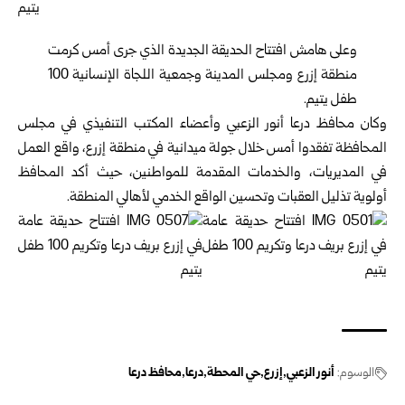
وعلى هامش افتتاح الحديقة الجديدة الذي جرى أمس كرمت
منطقة إزرع ومجلس المدينة وجمعية اللجاة الإنسانية 100
طفل يتيم.
وكان محافظ درعا أنور الزعبي وأعضاء المكتب التنفيذي في مجلس
المحافظة تفقدوا أمس خلال جولة ميدانية في منطقة إزرع، واقع العمل
في المديريات، والخدمات المقدمة للمواطنين، حيث أكد المحافظ
أولوية تذليل العقبات وتحسين الواقع الخدمي لأهالي المنطقة.
الوسوم:
أنور الزعبي
إزرع
حي المحطة
درعا
محافظ درعا