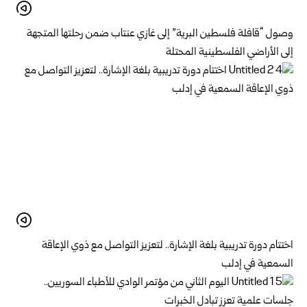
وصول “قافلة فلسطين البرية” إلى غازي عنتاب ضمن رحلتها المتجهة
إلى الأراضي الفلسطينية المحتلة
اختتام دورة تدريبية بلغة الإشارة.. لتعزيز التواصل مع ذوي الإعاقة
السمعية في إدلب