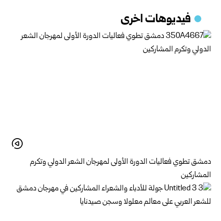
فيديوهات اخرى
دمشق تطوي فعاليات الدورة الأولى لمهرجان الشعر الدولي وتكرم
المشاركين