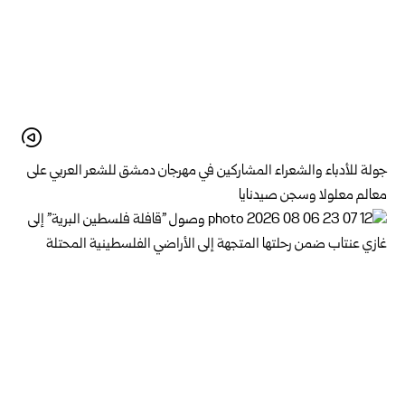
جولة للأدباء والشعراء المشاركين في مهرجان دمشق للشعر العربي على
معالم معلولا وسجن صيدنايا