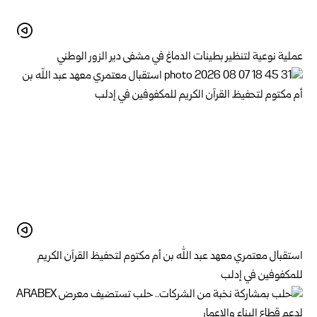
عملية نوعية لتنظير بطينات الدماغ في مشفى دير الزور الوطني
استقبال معتمري معهد عبد الله بن أم مكتوم لتحفيظ القرآن الكريم
للمكفوفين في إدلب