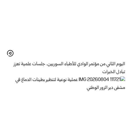
اليوم الثاني من مؤتمر الوادي للأطباء السوريين.. جلسات علمية تعزز
تبادل الخبرات