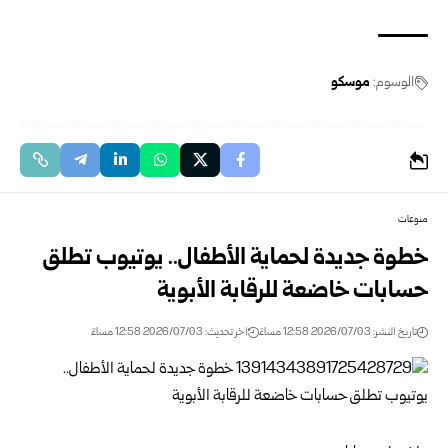
الوسوم:
موسكو
منوعات
خطوة جديدة لحماية الأطفال.. يوتيوب تطلق
حسابات خاضعة للرقابة الأبوية
تاريخ النشر: 2026/07/03 12:58 مساءً
اخر تحديث: 2026/07/03 12:58 مساءً