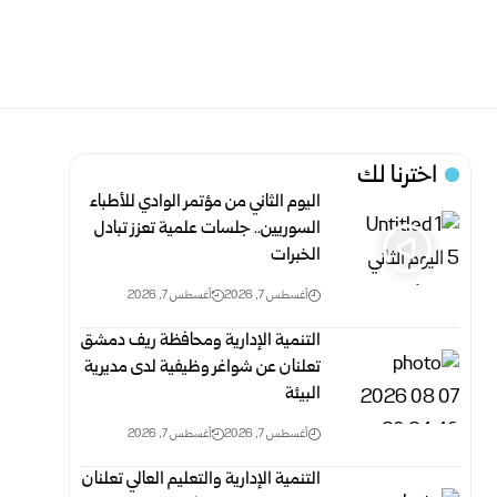
اخترنا لك
اليوم الثاني من مؤتمر الوادي للأطباء
السوريين.. جلسات علمية تعزز تبادل
الخبرات
أغسطس 7, 2026
أغسطس 7, 2026
التنمية الإدارية ومحافظة ريف دمشق
تعلنان عن شواغر وظيفية لدى مديرية
البيئة
أغسطس 7, 2026
أغسطس 7, 2026
التنمية الإدارية والتعليم العالي تعلنان