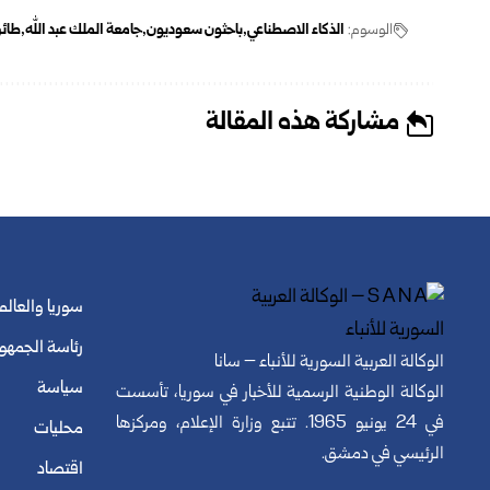
الوسوم:
الذكاء الاصطناعي
باحثون سعوديون
جامعة الملك عبد الله
طائر
مشاركة هذه المقالة
سوريا والعالم
رئاسة الجمهو
الوكالة العربية السورية للأنباء – سانا
سياسة
الوكالة الوطنية الرسمية للأخبار في سوريا، تأسست
في 24 يونيو 1965. تتبع وزارة الإعلام، ومركزها
محليات
الرئيسي في دمشق.
اقتصاد