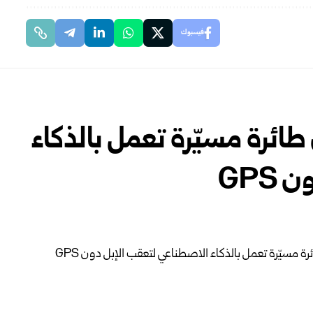
فيسبوك
ائرة مسيّرة تعمل بالذكاء
GPS