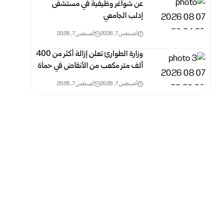
عن شواغر وظيفية في مستشفى
إدلب الجامعي
أغسطس 7, 2026
أغسطس 7, 2026
وزارة الطوارئ تعلن إزالة أكثر من 400
ألف متر مكعب من الأنقاض في ‏حماة ‏
أغسطس 7, 2026
أغسطس 7, 2026