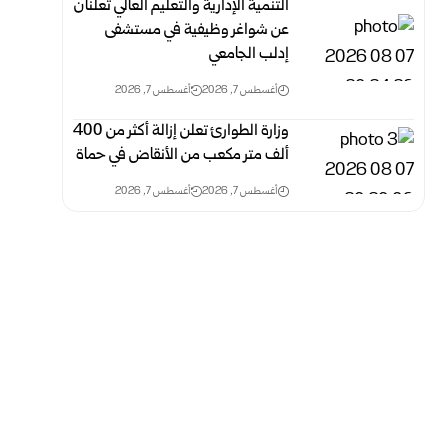
التنمية الإدارية والتعليم العالي تعلنان
عن شواغر وظيفية في مستشفى
إدلب الجامعي
أغسطس 7, 2026
أغسطس 7, 2026
وزارة الطوارئ تعلن إزالة أكثر من 400
ألف متر مكعب من الأنقاض في ‏حماة ‏
أغسطس 7, 2026
أغسطس 7, 2026