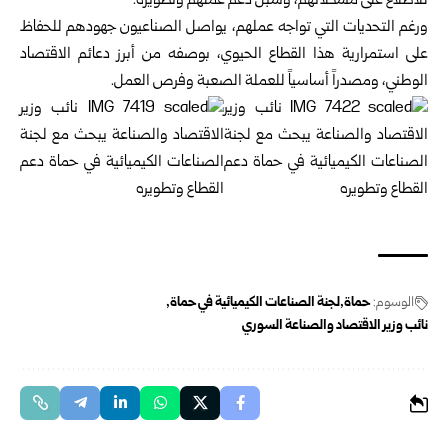
للاطلاع على مشكلاتهم، وسبل دعم عملهم وتطويره.
ورغم التحديات التي تواجه عملهم، يواصل الصناعيون جهودهم للحفاظ
على استمرارية هذا القطاع الحيوي، بوصفه من أبرز دعائم الاقتصاد
الوطني، ومصدراً أساسياً للعملة الصعبة وفرص العمل.
الوسوم:
حماة
لجنة الصناعات الكيميائية في حماة
نائب وزير الاقتصاد والصناعة السوري