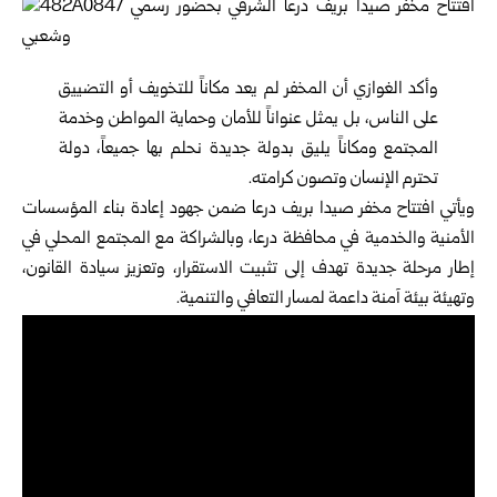
وأكد الغوازي أن المخفر لم يعد مكاناً للتخويف أو التضييق
على الناس، بل يمثل عنواناً للأمان وحماية المواطن وخدمة
المجتمع ومكاناً يليق بدولة جديدة نحلم بها جميعاً، دولة
تحترم الإنسان وتصون كرامته.
ويأتي افتتاح مخفر صيدا بريف درعا ضمن جهود إعادة بناء المؤسسات
الأمنية والخدمية في محافظة درعا، وبالشراكة مع المجتمع المحلي في
إطار مرحلة جديدة تهدف إلى تثبيت الاستقرار، وتعزيز سيادة القانون،
وتهيئة بيئة آمنة داعمة لمسار التعافي والتنمية.