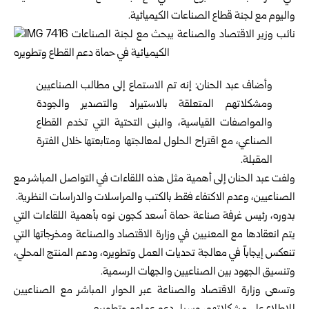
واليوم مع لجنة قطاع الصناعات الكيميائية.
وأضاف عبد الحنان: إنه تم الاستماع إلى مطالب الصناعيين
ومشكلاتهم المتعلقة بالاستيراد والتصدير والجودة
والمواصفات القياسية، والبنى التحتية التي تخدم القطاع
الصناعي، مع اقتراح الحلول لمعالجتها ومتابعتها خلال الفترة
المقبلة.
ولفت عبد الحنان إلى أهمية مثل هذه اللقاءات في التواصل المباشر مع
الصناعيين، وعدم الاكتفاء فقط بالكتب والمراسلات والدراسات النظرية.
بدوره، رئيس غرفة صناعة حماة أسعد كجون نوه بأهمية اللقاءات التي
يتم انعقادها مع المعنيين في وزارة الاقتصاد والصناعة ومخرجاتها التي
تنعكس إيجاباً في معالجة تحديات العمل وتطويره، ودعم المنتج المحلي،
وتنسيق الجهود بين الصناعيين والجهات الرسمية.
وتسعى وزارة الاقتصاد والصناعة عبر الحوار المباشر مع الصناعيين